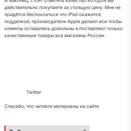
И наконец, стоит отметить качество которое вы
действительно покупаете за стоящую цену. Мне не
придётся беспокоиться что iPad окажется
подделкой, производители Apple делают все чтобы
клиенты оставались довольны и поставляют только
качественные товары все магазины России.
Twitter
Спасибо, что читаете материалы на сайте