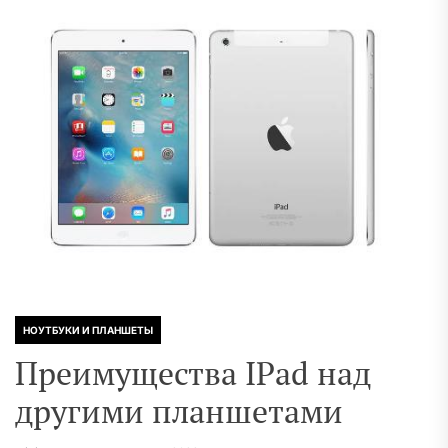
НОУТБУКИ И ПЛАНШЕТЫ
Преимущества IPad над
другими планшетами