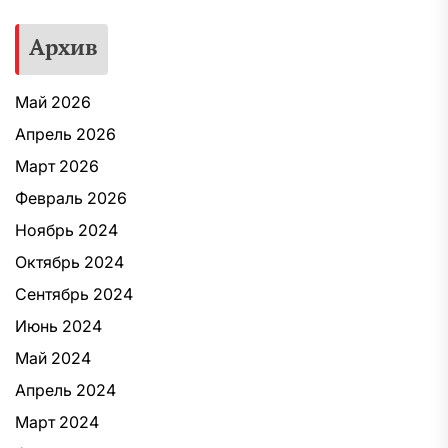
Архив
Май 2026
Апрель 2026
Март 2026
Февраль 2026
Ноябрь 2024
Октябрь 2024
Сентябрь 2024
Июнь 2024
Май 2024
Апрель 2024
Март 2024