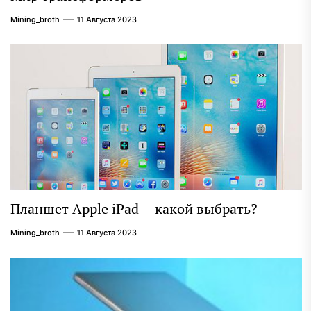
Mining_broth
11 Августа 2023
Планшет Apple iPad – какой выбрать?
Mining_broth
11 Августа 2023