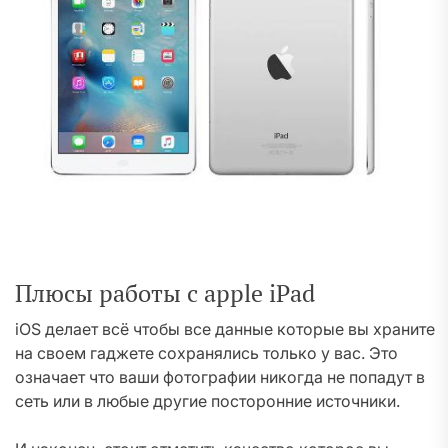
Плюсы работы с apple iPad
iOS делает всё чтобы все данные которые вы храните
на своем гаджете сохранялись только у вас. Это
означает что ваши фотографии никогда не попадут в
сеть или в любые другие посторонние источники.