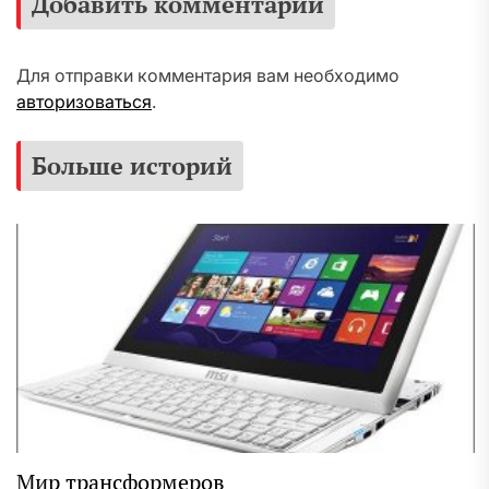
Добавить комментарий
Для отправки комментария вам необходимо
авторизоваться
.
Больше историй
Мир трансформеров