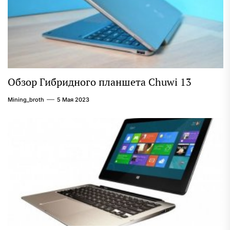
Обзор Гибридного планшета Chuwi 13
Mining_broth
5 Мая 2023