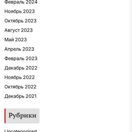
Февраль 2024
Ноябрь 2023
Октябрь 2023
Август 2023
Май 2023
Апрель 2023
Февраль 2023
Декабрь 2022
Ноябрь 2022
Октябрь 2022
Декабрь 2021
Рубрики
Uncategorised