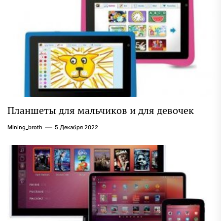
Планшеты для мальчиков и для девочек
Mining_broth
5 Декабря 2022