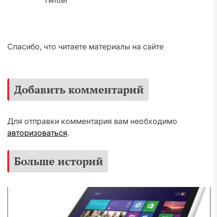
Twitter
Спасибо, что читаете материалы на сайте
Добавить комментарий
Для отправки комментария вам необходимо
авторизоваться
.
Больше историй