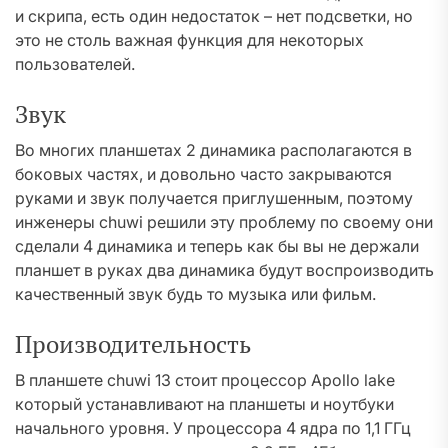
и скрипа, есть один недостаток – нет подсветки, но
это не столь важная функция для некоторых
пользователей.
Звук
Во многих планшетах 2 динамика располагаются в
боковых частях, и довольно часто закрываются
руками и звук получается приглушенным, поэтому
инженеры chuwi решили эту проблему по своему они
сделали 4 динамика и теперь как бы вы не держали
планшет в руках два динамика будут воспроизводить
качественный звук будь то музыка или фильм.
Производительность
В планшете chuwi 13 стоит процессор Apollo lake
который устанавливают на планшеты и ноутбуки
начального уровня. У процессора 4 ядра по 1,1 ГГц