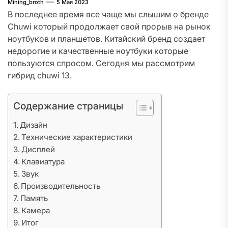
Mining_broth
5 Мая 2023
В последнее время все чаще мы слышим о бренде
Chuwi который продолжает свой прорыв на рынок
ноутбуков и планшетов. Китайский бренд создает
недорогие и качественные ноутбуки которые
пользуются спросом. Сегодня мы рассмотрим
гибрид chuwi 13.
Содержание страницы
Дизайн
Технические характеристики
Дисплей
Клавиатура
Звук
Производительность
Память
Камера
Итог