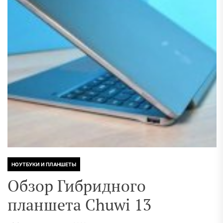
НОУТБУКИ И ПЛАНШЕТЫ
Обзор Гибридного
планшета Chuwi 13