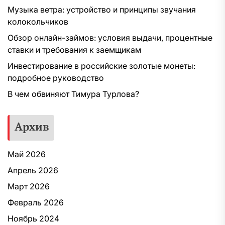
Музыка ветра: устройство и принципы звучания
колокольчиков
Обзор онлайн-займов: условия выдачи, процентные
ставки и требования к заемщикам
Инвестирование в российские золотые монеты:
подробное руководство
В чем обвиняют Тимура Турлова?
Архив
Май 2026
Апрель 2026
Март 2026
Февраль 2026
Ноябрь 2024