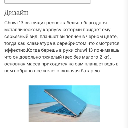
Дизайн
Chuwi 13 выглядит респектабельно благодаря
металлическому корпусу который придает ему
серьезный вид, планшет выполнен в черном цвете,
тогда как клавиатура в серебристом что смотрится
эффектно.Когда берешь в руки chuwi 13 понимаешь
что он довольно тяжелый (вес без малого 2 кг),
основная масса приходится на сам планшет ведь в
нем собрано все железо включая батарею.