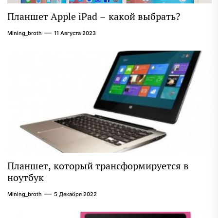
Планшет Apple iPad – какой выбрать?
Mining_broth
11 Августа 2023
Планшет, который трансформируется в
ноутбук
Mining_broth
5 Декабря 2022