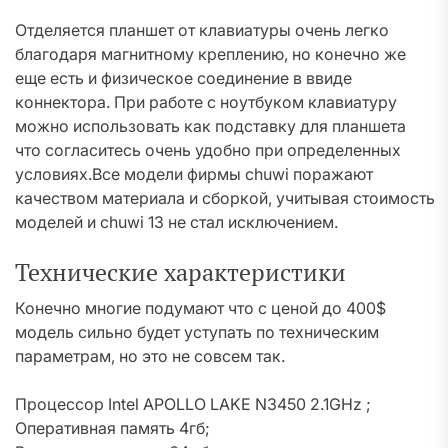
Отделяется планшет от клавиатуры очень легко
благодаря магнитному креплению, но конечно же
еще есть и физическое соединение в ввиде
коннектора. При работе с ноутбуком клавиатуру
можно использовать как подставку для планшета
что согласитесь очень удобно при определенных
условиях.Все модели фирмы chuwi поражают
качеством материала и сборкой, учитывая стоимость
моделей и chuwi 13 не стал исключением.
Технические характеристики
Конечно многие подумают что с ценой до 400$
модель сильно будет уступать по техническим
параметрам, но это не совсем так.
Процессор Intel APOLLO LAKE N3450 2.1GHz ;
Оперативная память 4гб;