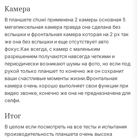
Камера
В планшете chuwi применена 2 камеры основная 5
мегапиксельная камера правда она сделана без
вспышки и фронтальная камера которая на 2 px так
же она без вспышки и еще отсутствует авто
фокус.Как всегда, с камер с маленьким
разрешением получаются навсегда четкими и
периодически возникают шумы на фото, но если под
рукой только планшет то конечно же он сохранит
ваши счастливые моменты жизни.Фронтальная
камера очень хорошо выполняет свои функции при
видео звонке, конечно же она не предназначена для
селфи.
Итог
В целом если посмотреть на все тесты и испытания
производительность планшета очень высока