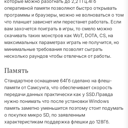
которые можно разогнать до 2,2 ГГц.4Гб
оперативной памяти позволяют быстро открывать
программы и браузеры, можно не волноваться о том
что планшет зависнет или перестанет работать. Если
вам захочется поиграть в игры, то смело можно
скачивать таких монстров как WoT, DOTA, CS, на
максимальных параметрах играть не получится, но
минимальные требования позволят сыграть
несколько раундов чтобы отвлечься от работы.
Память
Стандартное оснащение 64Гб сделано на флеш-
памяти от Самсунга, что обеспечивает скорость
передачи данных практически как у SSD.Правда
нужно понимать что после установки Windows
память заметно уменьшится поэтому стоит подумать
о покупке микро SD, по заявленным
характеристикам поддержка флешки до 128Гб.