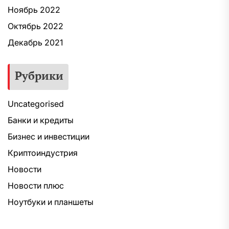
Ноябрь 2022
Октябрь 2022
Декабрь 2021
Рубрики
Uncategorised
Банки и кредиты
Бизнес и инвестиции
Криптоиндустрия
Новости
Новости плюс
Ноутбуки и планшеты