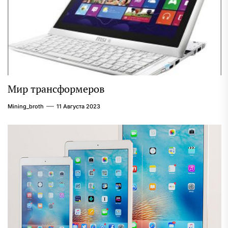
Мир трансформеров
Mining_broth
11 Августа 2023