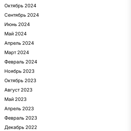
Октябрь 2024
Сентябрь 2024
Июнь 2024
Май 2024
Апрель 2024
Март 2024
Февраль 2024
Ноябрь 2023
Октябрь 2023
Август 2023
Май 2023
Апрель 2023
Февраль 2023
Декабрь 2022