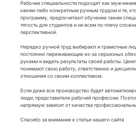
Рабочие специальности подходят как мужчинам
каким-либо конкретным ручным трудом и те, кто
программу, предпочитают обучение таким специа
тягость для студентов и не всем по плечу слож
перспективной.
Нередко ручной труд выбирают и грамотные люд
постоянно переживающие из-за серьезных обяз
руками и видеть результаты своей работы. Ценя
понимают свою работу, ответственно и дисципли
отношения со своим коллективом.
Если даже все производство будет автоматизир
люди, представители рабочей профессии. Поэто
напрямую зависит от качества профессиональн
Спасибо за внимание к статье нашего сайта