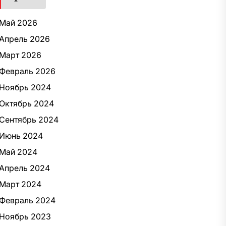
Май 2026
Апрель 2026
Март 2026
Февраль 2026
Ноябрь 2024
Октябрь 2024
Сентябрь 2024
Июнь 2024
Май 2024
Апрель 2024
Март 2024
Февраль 2024
Ноябрь 2023