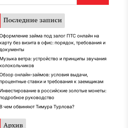
Последние записи
Оформление займа под залог ПТС онлайн на
карту без визита в офис: порядок, требования и
документы
Музыка ветра: устройство и принципы звучания
колокольчиков
Обзор онлайн-займов: условия выдачи,
процентные ставки и требования к заемщикам
Инвестирование в российские золотые монеты:
подробное руководство
В чем обвиняют Тимура Турлова?
Архив