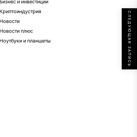
Бизнес и инвестиции
Криптоиндустрия
СЛЕДУЮЩАЯ ЗАПИСЬ
Новости
Новости плюс
Ноутбуки и планшеты