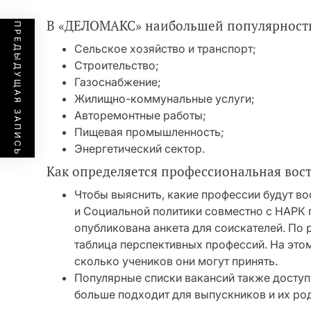
В «ДЕЛОМАКС» наибольшей популярность
ПРЕДЫДУЩАЯ ЗАПИСЬ
Сельское хозяйство и транспорт;
Строительство;
Газоснабжение;
Жилищно-коммунальные услуги;
Авторемонтные работы;
Пищевая промышленность;
Энергетический сектор.
Как определяется профессиональная вост
Чтобы выяснить, какие профессии будут в
и Социальной политики совместно с НАРК 
опубликована анкета для соискателей. По
таблица перспективных профессий. На это
сколько учеников они могут принять.
Популярные списки вакансий также доступ
больше подходит для выпускников и их ро