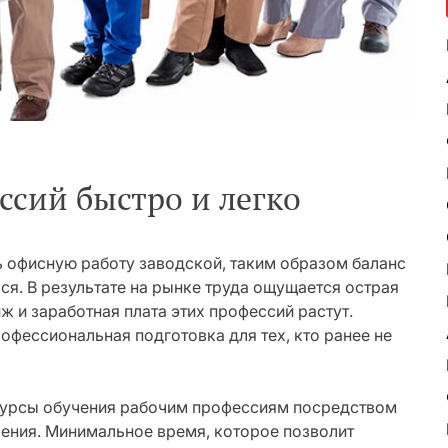
ссий быстро и легко
 офисную работу заводской, таким образом баланс
я. В результате на рынке труда ощущается острая
ж и заработная плата этих профессий растут.
офессиональная подготовка для тех, кто ранее не
урсы обучения рабочим профессиям посредством
ения. Минимальное время, которое позволит