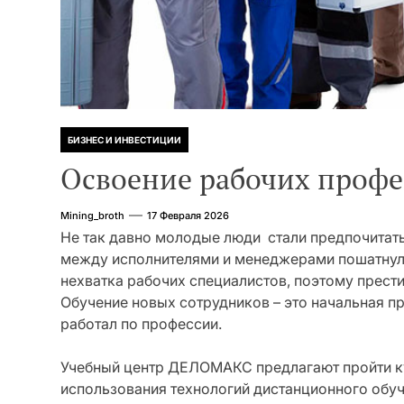
БИЗНЕС И ИНВЕСТИЦИИ
Освоение рабочих профе
Mining_broth
17 Февраля 2026
Не так давно молодые люди стали предпочитать
между исполнителями и менеджерами пошатнулс
нехватка рабочих специалистов, поэтому прести
Обучение новых сотрудников – это начальная пр
работал по профессии.
Учебный центр ДЕЛОМАКС предлагают пройти к
использования технологий дистанционного обуч