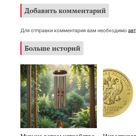
Добавить комментарий
Для отправки комментария вам необходимо
ав
Больше историй