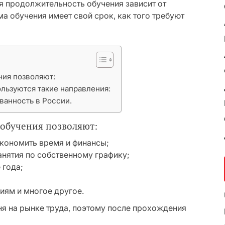
ая продолжительность обучения зависит от
 обучения имеет свой срок, как того требуют
ия позволяют:
ьзуются такие направления:
ванность в России.
обучения позволяют:
экономить время и финансы;
анятия по собственному графику;
 года;
ниям и многое другое.
я на рынке труда, поэтому после прохождения