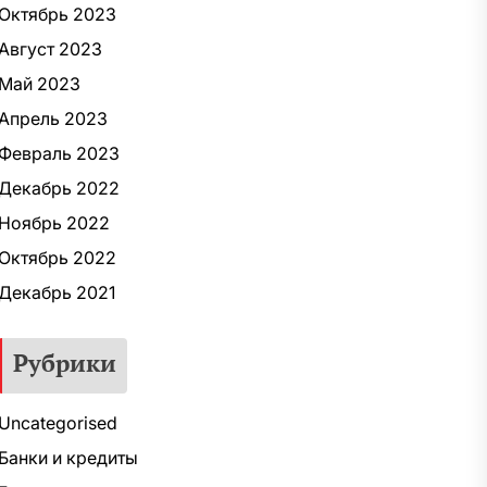
Октябрь 2023
Август 2023
Май 2023
Апрель 2023
Февраль 2023
Декабрь 2022
Ноябрь 2022
Октябрь 2022
Декабрь 2021
Рубрики
Uncategorised
Банки и кредиты