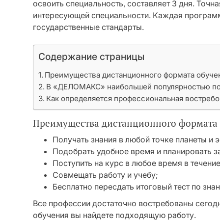
освоить специальность, составляет 3 дня. Точн
интересующей специальности. Каждая программа
государственные стандарты.
Содержание страницы
Преимущества дистанционного формата обучен
В «ДЕЛОМАКС» наибольшей популярностью пол
Как определяется профессиональная востребо
Преимущества дистанционного формата 
Получать знания в любой точке планеты и 
Подобрать удобное время и планировать з
Поступить на курс в любое время в течение
Совмещать работу и учебу;
Бесплатно пересдать итоговый тест по зна
Все профессии достаточно востребованы сегодн
обучения вы найдете подходящую работу.