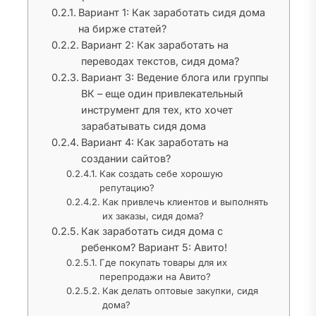
Вариант 1: Как заработать сидя дома
на бирже статей?
Вариант 2: Как заработать на
переводах текстов, сидя дома?
Вариант 3: Ведение блога или группы
ВК – еще один привлекательный
инструмент для тех, кто хочет
зарабатывать сидя дома
Вариант 4: Как заработать на
создании сайтов?
Как создать себе хорошую
репутацию?
Как привлечь клиентов и выполнять
их заказы, сидя дома?
Как заработать сидя дома с
ребенком? Вариант 5: Авито!
Где покупать товары для их
перепродажи на Авито?
Как делать оптовые закупки, сидя
дома?