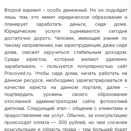
Второй вариант – особо денежный. Но он подойдет
лишь тем, кто имеет юридическое образование и
планирует заработать деньги, сидя дома.
Юридические услуги оцениваются сегодня
достаточно дорого. Человек, имеющий знания по
такому направлению, как юриспруденция, даже сидя
дома, сможет заручиться стабильным доходом.
Среди юристов, которые желают удаленно
зарабатывать – пользуется популярностью сайт
Pravoved.ru. Чтобы сидя дома, начать работать на
данном ресурсе, необходимо зарегистрироваться в
качестве юриста на данном портале, далее –
подтвердить уровень своего образования
отосланной администраторам сайта фотокопией
диплома. Следующий этап – общение с клиентами и
предоставление им услуг. Обычно, за консультацию
происходит оплата — 300 рублей, но чем сложнее
консультации и область права – тем большей будет