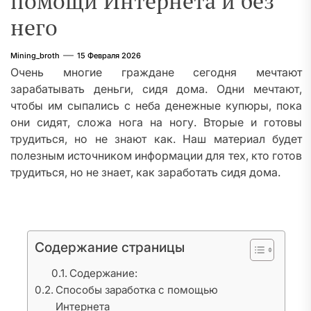
помощи Интернета и без
него
Mining_broth
15 Февраля 2026
Очень многие граждане сегодня мечтают
зарабатывать деньги, сидя дома. Одни мечтают,
чтобы им сыпались с неба денежные купюры, пока
они сидят, сложа нога на ногу. Вторые и готовы
трудиться, но не знают как. Наш материал будет
полезным источником информации для тех, кто готов
трудиться, но не знает, как заработать сидя дома.
Содержание страницы
Содержание:
Способы заработка с помощью
Интернета