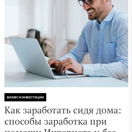
БИЗНЕС И ИНВЕСТИЦИИ
Как заработать сидя дома:
способы заработка при