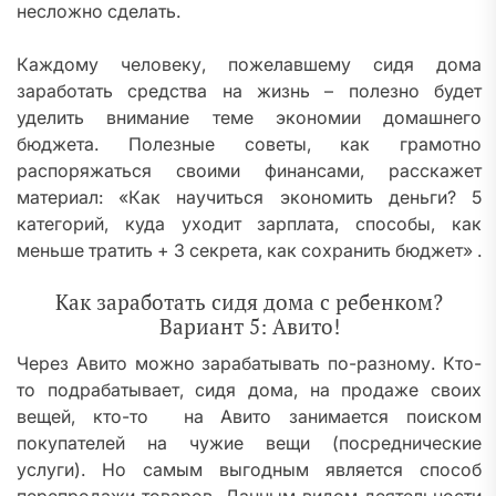
несложно сделать.
Каждому человеку, пожелавшему сидя дома
заработать средства на жизнь – полезно будет
уделить внимание теме экономии домашнего
бюджета. Полезные советы, как грамотно
распоряжаться своими финансами, расскажет
материал: «Как научиться экономить деньги? 5
категорий, куда уходит зарплата, способы, как
меньше тратить + 3 секрета, как сохранить бюджет» .
Как заработать сидя дома с ребенком?
Вариант 5: Авито!
Через Авито можно зарабатывать по-разному. Кто-
то подрабатывает, сидя дома, на продаже своих
вещей, кто-то на Авито занимается поиском
покупателей на чужие вещи (посреднические
услуги). Но самым выгодным является способ