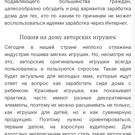
подавляющего большинства граждан,
целесообразно обсудить и ряд вариантов заработка
дома для тех, кто по каким-то причинам не может
воспользоваться идеями заработка через Интернет.
Пошив на дому авторских игрушек
Сегодня в нашей стране неплохо отлажена
индустрия пошива мягких игрушек. Но, несмотря на
это, авторские оригинальные игрушки всегда
пользовались и пользуются спросом. Такая идея
будет актуальна для молодых мам, которые ищут
ответ на вопрос как заработать сидя дома с
ребенком. Красивые игрушки, как показывает
практика, часто имеют разные декоративные
элементы, поэтому их можно расценивать не только,
как игрушки для детей, но и как сувенирную
продукцию. Поэтому нужно ориентироваться,
первым делом, на взрослую аудиторию. Для
взрослых интересными могут стать такие авторские