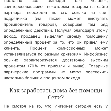
Поэтапно все выглядит так: человек,
заинтересовавшийся некоторым товаром на сайте
партнера, переходит по его ссылке на сайт
подрядчика (им также может выступать
производитель товаров), совершая там ряд
определенных действий. Получая благодаря этому
доход, продавец выделяет своему помощнику
определенный процент за то, что он привел ему
клиента. Процент комиссионных может
устанавливаться по разным критериям. Инфобизнес
обычно характеризуется достаточно высоким
процентом (70% от прибыли и выше). Товарные
партнерские программы не могут обеспечить
настолько большим процентом дохода.
Как заработать дома без помощи
Сети?
Не смотря на то, что Интернет сегодня есть у