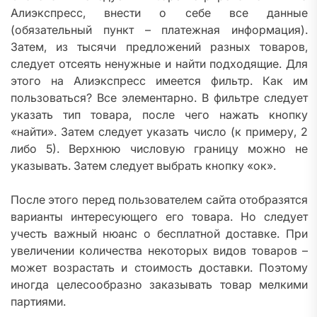
Алиэкспресс, внести о себе все данные
(обязательный пункт – платежная информация).
Затем, из тысячи предложений разных товаров,
следует отсеять ненужные и найти подходящие. Для
этого на Алиэкспресс имеется фильтр. Как им
пользоваться? Все элементарно. В фильтре следует
указать тип товара, после чего нажать кнопку
«найти». Затем следует указать число (к примеру, 2
либо 5). Верхнюю числовую границу можно не
указывать. Затем следует выбрать кнопку «ок».
После этого перед пользователем сайта отобразятся
варианты интересующего его товара. Но следует
учесть важный нюанс о бесплатной доставке. При
увеличении количества некоторых видов товаров –
может возрастать и стоимость доставки. Поэтому
иногда целесообразно заказывать товар мелкими
партиями.