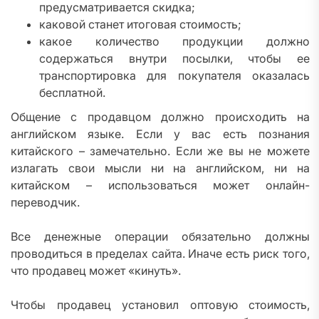
предусматривается скидка;
каковой станет итоговая стоимость;
какое количество продукции должно
содержаться внутри посылки, чтобы ее
транспортировка для покупателя оказалась
бесплатной.
Общение с продавцом должно происходить на
английском языке. Если у вас есть познания
китайского – замечательно. Если же вы не можете
излагать свои мысли ни на английском, ни на
китайском – использоваться может онлайн-
переводчик.
Все денежные операции обязательно должны
проводиться в пределах сайта. Иначе есть риск того,
что продавец может «кинуть».
Чтобы продавец установил оптовую стоимость,