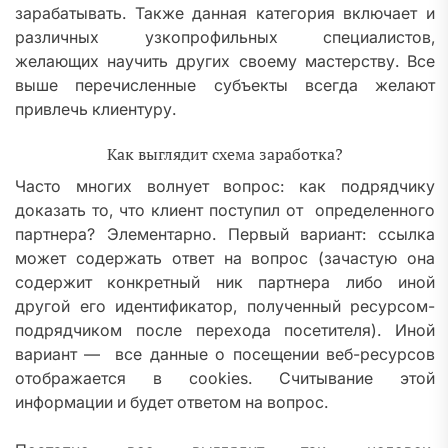
зарабатывать. Также данная категория включает и
различных узкопрофильных специалистов,
желающих научить других своему мастерству. Все
выше перечисленные субъекты всегда желают
привлечь клиентуру.
Как выглядит схема заработка?
Часто многих волнует вопрос: как подрядчику
доказать то, что клиент поступил от определенного
партнера? Элементарно. Первый вариант: ссылка
может содержать ответ на вопрос (зачастую она
содержит конкретный ник партнера либо иной
другой его идентификатор, полученный ресурсом-
подрядчиком после перехода посетителя). Иной
вариант — все данные о посещении веб-ресурсов
отображается в cookies. Считывание этой
информации и будет ответом на вопрос.