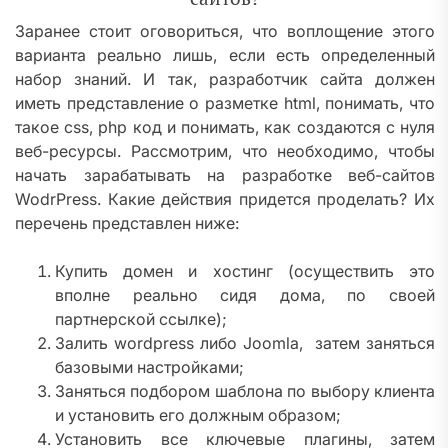
Заранее стоит оговориться, что воплощение этого
варианта реально лишь, если есть определенный
набор знаний. И так, разработчик сайта должен
иметь представление о разметке html, понимать, что
такое css, php код и понимать, как создаются с нуля
веб-ресурсы. Рассмотрим, что необходимо, чтобы
начать зарабатывать на разработке веб-сайтов
WodrPress. Какие действия придется проделать? Их
перечень представлен ниже:
Купить домен и хостинг (осуществить это
вполне реально сидя дома, по своей
партнерской ссылке);
Залить wordpress либо Joomla, затем заняться
базовыми настройками;
Заняться подбором шаблона по выбору клиента
и установить его должным образом;
Установить все ключевые плагины, затем