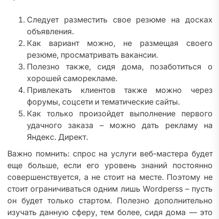
Следует разместить свое резюме на досках
объявления.
Как вариант можно, не размещая своего
резюме, просматривать вакансии.
Полезно также, сидя дома, позаботиться о
хорошей саморекламе.
Привлекать клиентов также можно через
форумы, соцсети и тематические сайты.
Как только произойдет выполнение первого
удачного заказа – можно дать рекламу на
Яндекс. Директ.
Важно помнить: спрос на услуги веб-мастера будет
еще больше, если его уровень знаний постоянно
совершенствуется, а не стоит на месте. Поэтому не
стоит ограничиваться одним лишь Wordperss – пусть
он будет только стартом. Полезно дополнительно
изучать данную сферу, тем более, сидя дома — это