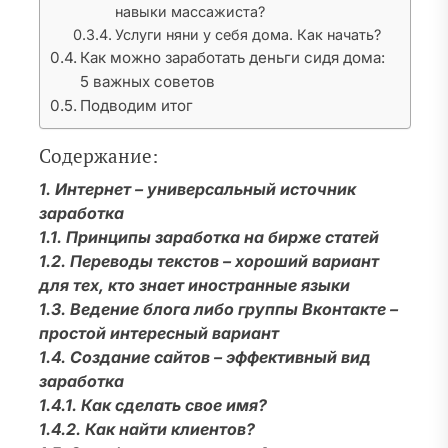
навыки массажиста?
Услуги няни у себя дома. Как начать?
Как можно заработать деньги сидя дома:
5 важных советов
Подводим итог
Содержание:
1. Интернет – универсальный источник
заработка
1.1. Принципы заработка на бирже статей
1.2. Переводы текстов – хороший вариант
для тех, кто знает иностранные языки
1.3. Ведение блога либо группы Вконтакте –
простой интересный вариант
1.4. Создание сайтов – эффективный вид
заработка
1.4.1. Как сделать свое имя?
1.4.2. Как найти клиентов?