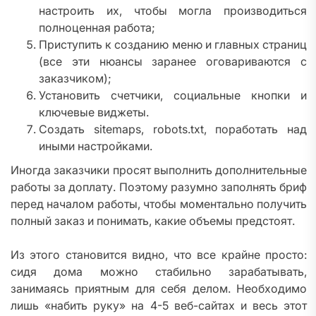
настроить их, чтобы могла производиться
полноценная работа;
Приступить к созданию меню и главных страниц
(все эти нюансы заранее оговариваются с
заказчиком);
Установить счетчики, социальные кнопки и
ключевые виджеты.
Создать sitemaps, robots.txt, поработать над
иными настройками.
Иногда заказчики просят выполнить дополнительные
работы за доплату. Поэтому разумно заполнять бриф
перед началом работы, чтобы моментально получить
полный заказ и понимать, какие объемы предстоят.
Из этого становится видно, что все крайне просто:
сидя дома можно стабильно зарабатывать,
занимаясь приятным для себя делом. Необходимо
лишь «набить руку» на 4-5 веб-сайтах и весь этот