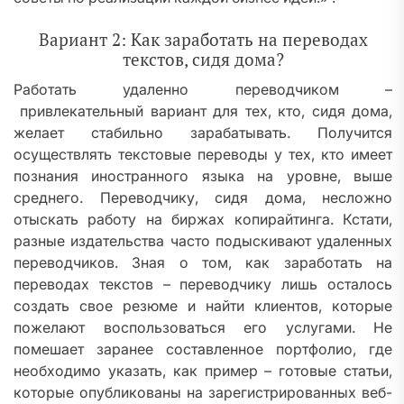
Вариант 2: Как заработать на переводах
текстов, сидя дома?
Работать удаленно переводчиком –
привлекательный вариант для тех, кто, сидя дома,
желает стабильно зарабатывать. Получится
осуществлять текстовые переводы у тех, кто имеет
познания иностранного языка на уровне, выше
среднего. Переводчику, сидя дома, несложно
отыскать работу на биржах копирайтинга. Кстати,
разные издательства часто подыскивают удаленных
переводчиков. Зная о том, как заработать на
переводах текстов – переводчику лишь осталось
создать свое резюме и найти клиентов, которые
пожелают воспользоваться его услугами. Не
помешает заранее составленное портфолио, где
необходимо указать, как пример – готовые статьи,
которые опубликованы на зарегистрированных веб-