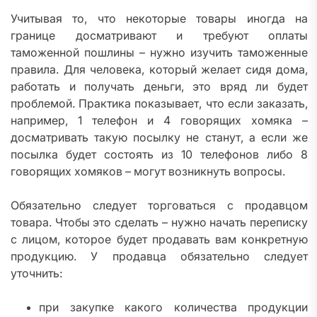
Учитывая то, что некоторые товары иногда на
границе досматривают и требуют оплаты
таможенной пошлины – нужно изучить таможенные
правила. Для человека, который желает сидя дома,
работать и получать деньги, это вряд ли будет
проблемой. Практика показывает, что если заказать,
например, 1 телефон и 4 говорящих хомяка –
досматривать такую посылку не станут, а если же
посылка будет состоять из 10 телефонов либо 8
говорящих хомяков – могут возникнуть вопросы.
Обязательно следует торговаться с продавцом
товара. Чтобы это сделать – нужно начать переписку
с лицом, которое будет продавать вам конкретную
продукцию. У продавца обязательно следует
уточнить:
при закупке какого количества продукции