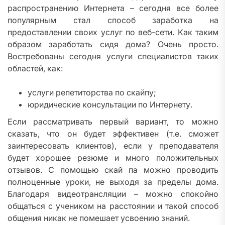
распространению Интернета – сегодня все более
популярным стал способ заработка на
предоставлении своих услуг по веб-сети. Как таким
образом заработать сидя дома? Очень просто.
Востребованы сегодня услуги специалистов таких
областей, как:
услуги репетиторства по скайпу;
юридические консультации по Интернету.
Если рассматривать первый вариант, то можно
сказать, что он будет эффективен (т.е. сможет
заинтересовать клиентов), если у преподавателя
будет хорошее резюме и много положительных
отзывов. C помощью скай па можно проводить
полноценные уроки, не выходя за пределы дома.
Благодаря видеотрансляции – можно спокойно
общаться с учеником на расстоянии и такой способ
общения никак не помешает усвоению знаний.