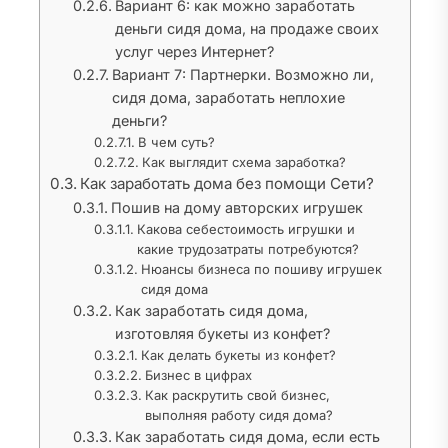
Вариант 6: как можно заработать
деньги сидя дома, на продаже своих
услуг через Интернет?
Вариант 7: Партнерки. Возможно ли,
сидя дома, заработать неплохие
деньги?
В чем суть?
Как выглядит схема заработка?
Как заработать дома без помощи Сети?
Пошив на дому авторских игрушек
Какова себестоимость игрушки и
какие трудозатраты потребуются?
Нюансы бизнеса по пошиву игрушек
сидя дома
Как заработать сидя дома,
изготовляя букеты из конфет?
Как делать букеты из конфет?
Бизнес в цифрах
Как раскрутить свой бизнес,
выполняя работу сидя дома?
Как заработать сидя дома, если есть