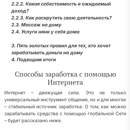
2.2.2. Какая себестоимость и ожидаемый
доход?
2.2.3. Как раскрутить свою деятельность?
2.3. Массаж на дому
2.4. Услуги няни у себя дома
3. Пять золотых правил для тех, кто хочет
зарабатывать деньги на дому
4. Подводим итоги
Способы заработка с помощью
Интернета
Интернет – движущая сила. Это не только
универсальный инструмент общения, но и для многих
– стабильный источник заработка. О том, как можно
зарабатывать средства с помощью глобальной Сети
– будет рассказано ниже.