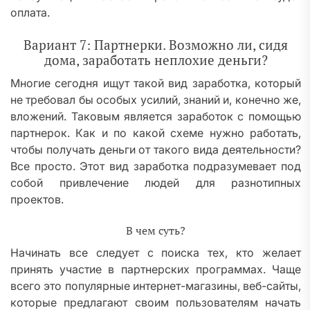
оплата.
Вариант 7: Партнерки. Возможно ли, сидя
дома, заработать неплохие деньги?
Многие сегодня ищут такой вид заработка, который
не требовал бы особых усилий, знаний и, конечно же,
вложений. Таковым является заработок с помощью
партнерок. Как и по какой схеме нужно работать,
чтобы получать деньги от такого вида деятельности?
Все просто. Этот вид заработка подразумевает под
собой привлечение людей для разнотипных
проектов.
В чем суть?
Начинать все следует с поиска тех, кто желает
принять участие в партнерских программах. Чаще
всего это популярные интернет-магазины, веб-сайты,
которые предлагают своим пользователям начать