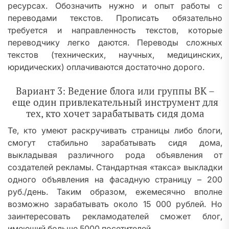
ресурсах. Обозначить нужно и опыт работы с
переводами текстов. Прописать обязательно
требуется и направленность текстов, которые
переводчику легко даются. Переводы сложных
текстов (технических, научных, медицинских,
юридических) оплачиваются достаточно дорого.
Вариант 3: Ведение блога или группы ВК –
еще один привлекательный инструмент для
тех, кто хочет зарабатывать сидя дома
Те, кто умеют раскручивать страницы либо блоги,
смогут стабильно зарабатывать сидя дома,
выкладывая различного рода объявления от
создателей рекламы. Стандартная «такса» выкладки
одного объявления на фасадную страницу – 200
руб./день. Таким образом, ежемесячно вполне
возможно зарабатывать около 15 000 рублей. Но
заинтересовать рекламодателей сможет блог,
имеющий больше 5000 посетителей.