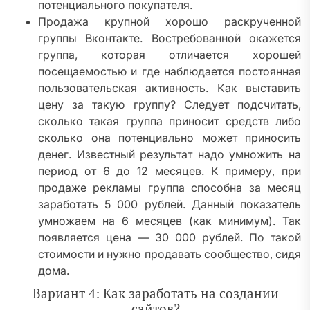
потенциального покупателя.
Продажа крупной хорошо раскрученной
группы Вконтакте. Востребованной окажется
группа, которая отличается хорошей
посещаемостью и где наблюдается постоянная
пользовательская активность. Как выставить
цену за такую группу? Следует подсчитать,
сколько такая группа приносит средств либо
сколько она потенциально может приносить
денег. Известный результат надо умножить на
период от 6 до 12 месяцев. К примеру, при
продаже рекламы группа способна за месяц
заработать 5 000 рублей. Данный показатель
умножаем на 6 месяцев (как минимум). Так
появляется цена — 30 000 рублей. По такой
стоимости и нужно продавать сообщество, сидя
дома.
Вариант 4: Как заработать на создании
сайтов?