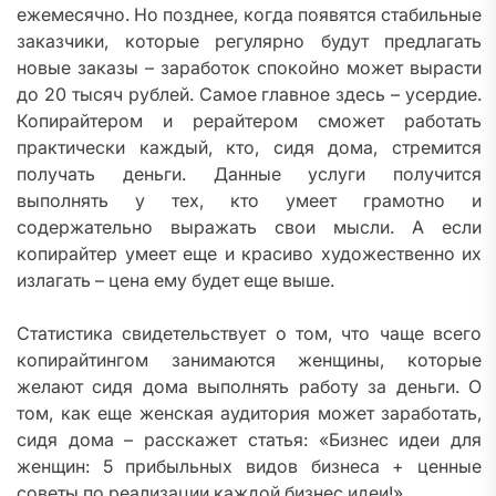
ежемесячно. Но позднее, когда появятся стабильные
заказчики, которые регулярно будут предлагать
новые заказы – заработок спокойно может вырасти
до 20 тысяч рублей. Самое главное здесь – усердие.
Копирайтером и рерайтером сможет работать
практически каждый, кто, сидя дома, стремится
получать деньги. Данные услуги получится
выполнять у тех, кто умеет грамотно и
содержательно выражать свои мысли. А если
копирайтер умеет еще и красиво художественно их
излагать – цена ему будет еще выше.
Статистика свидетельствует о том, что чаще всего
копирайтингом занимаются женщины, которые
желают сидя дома выполнять работу за деньги. О
том, как еще женская аудитория может заработать,
сидя дома – расскажет статья: «Бизнес идеи для
женщин: 5 прибыльных видов бизнеса + ценные
советы по реализации каждой бизнес идеи!» .