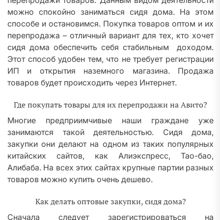
перепродажи товаров. Данным видом деятельности
можно спокойно заниматься сидя дома. На этом
способе и остановимся. Покупка товаров оптом и их
перепродажа – отличный вариант для тех, кто хочет
сидя дома обеспечить себя стабильным доходом.
Этот способ удобен тем, что не требует регистрации
ИП и открытия наземного магазина. Продажа
товаров будет происходить через Интернет.
Где покупать товары для их перепродажи на Авито?
Многие предприимчивые наши граждане уже
занимаются такой деятельностью. Сидя дома,
закупки они делают на одном из таких популярных
китайских сайтов, как Алиэкспресс, Тао-бао,
Алибаба. На всех этих сайтах крупные партии разных
товаров можно купить очень дешево.
Как делать оптовые закупки, сидя дома?
Сначала следует зарегистрироваться на