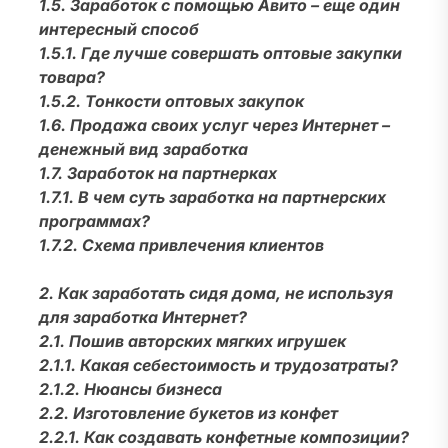
1.5. Заработок с помощью Авито – еще один
интересный способ
1.5.1. Где лучше совершать оптовые закупки
товара?
1.5.2. Тонкости оптовых закупок
1.6. Продажа своих услуг через Интернет –
денежный вид заработка
1.7. Заработок на партнерках
1.7.1. В чем суть заработка на партнерских
программах?
1.7.2. Схема привлечения клиентов
2. Как заработать сидя дома, не используя
для заработка Интернет?
2.1. Пошив авторских мягких игрушек
2.1.1. Какая себестоимость и трудозатраты?
2.1.2. Нюансы бизнеса
2.2. Изготовление букетов из конфет
2.2.1. Как создавать конфетные композиции?