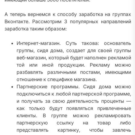
А теперь вернемся к способу заработка на группах
Вконтакте. Рассмотрим 3 популярных направлений
заработка таким образом:
Интернет-магазин. Суть такова: основатель
группы, сидя дома, создает для своей группы
веб-магазин, который будет наполнен рекламой
той или иной продукции. Рекламу можно
разбавлять различными постами, имеющими
отношение к специфике магазина.
Партнерские программы. Сидя дома можно
подключиться к любой партнерской программе,
и получать за свою деятельность проценты —
как только будут появляться привлеченные
клиенты. В группе можно рекламировать
партнерскую ссылку на товар либо
представлять картинку, чтобы завлечь