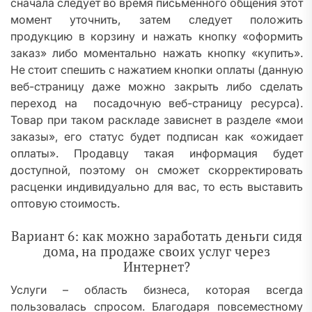
сначала следует во время письменного общения этот
момент уточнить, затем следует положить
продукцию в корзину и нажать кнопку «оформить
заказ» либо моментально нажать кнопку «купить».
Не стоит спешить с нажатием кнопки оплаты (данную
веб-страницу даже можно закрыть либо сделать
переход на посадочную веб-страницу ресурса).
Товар при таком раскладе зависнет в разделе «мои
заказы», его статус будет подписан как «ожидает
оплаты». Продавцу такая информация будет
доступной, поэтому он сможет скорректировать
расценки индивидуально для вас, то есть выставить
оптовую стоимость.
Вариант 6: как можно заработать деньги сидя
дома, на продаже своих услуг через
Интернет?
Услуги – область бизнеса, которая всегда
пользовалась спросом. Благодаря повсеместному