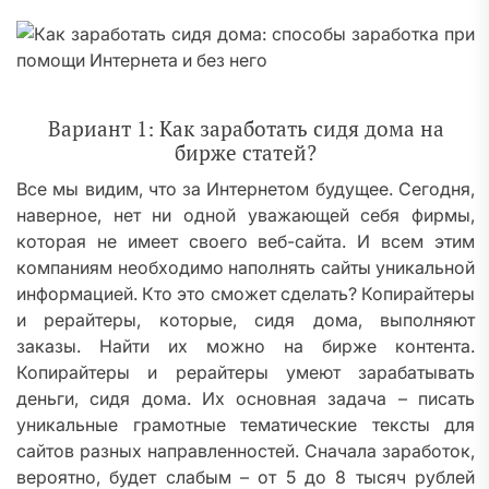
Вариант 1: Как заработать сидя дома на
бирже статей?
Все мы видим, что за Интернетом будущее. Сегодня,
наверное, нет ни одной уважающей себя фирмы,
которая не имеет своего веб-сайта. И всем этим
компаниям необходимо наполнять сайты уникальной
информацией. Кто это сможет сделать? Копирайтеры
и рерайтеры, которые, сидя дома, выполняют
заказы. Найти их можно на бирже контента.
Копирайтеры и рерайтеры умеют зарабатывать
деньги, сидя дома. Их основная задача – писать
уникальные грамотные тематические тексты для
сайтов разных направленностей. Сначала заработок,
вероятно, будет слабым – от 5 до 8 тысяч рублей