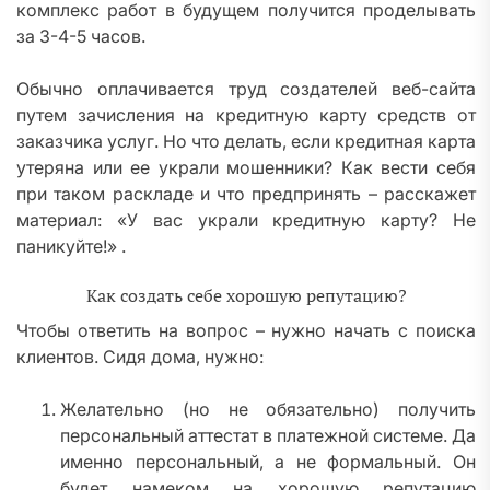
комплекс работ в будущем получится проделывать
за 3-4-5 часов.
Обычно оплачивается труд создателей веб-сайта
путем зачисления на кредитную карту средств от
заказчика услуг. Но что делать, если кредитная карта
утеряна или ее украли мошенники? Как вести себя
при таком раскладе и что предпринять – расскажет
материал: «У вас украли кредитную карту? Не
паникуйте!» .
Как создать себе хорошую репутацию?
Чтобы ответить на вопрос – нужно начать с поиска
клиентов. Сидя дома, нужно:
Желательно (но не обязательно) получить
персональный аттестат в платежной системе. Да
именно персональный, а не формальный. Он
будет намеком на хорошую репутацию