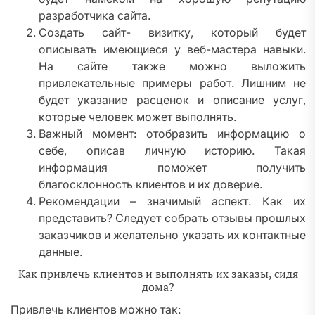
разработчика сайта.
Создать сайт- визитку, который будет
описывать имеющиеся у веб-мастера навыки.
На сайте также можно выложить
привлекательные примеры работ. Лишним не
будет указание расценок и описание услуг,
которые человек может выполнять.
Важный момент: отобразить информацию о
себе, описав личную историю. Такая
информация поможет получить
благосклонность клиентов и их доверие.
Рекомендации – значимый аспект. Как их
представить? Следует собрать отзывы прошлых
заказчиков и желательно указать их контактные
данные.
Как привлечь клиентов и выполнять их заказы, сидя
дома?
Привлечь клиентов можно так: