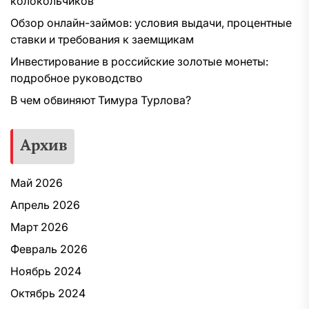
колокольчиков
Обзор онлайн-займов: условия выдачи, процентные
ставки и требования к заемщикам
Инвестирование в российские золотые монеты:
подробное руководство
В чем обвиняют Тимура Турлова?
Архив
Май 2026
Апрель 2026
Март 2026
Февраль 2026
Ноябрь 2024
Октябрь 2024