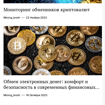
Мониторинг обменников криптовалют
Mining_broth
22 Ноября 2023
Обмен электронных денег: комфорт и
безопасность в современных финансовых
операциях
Mining_broth
16 Октября 2023