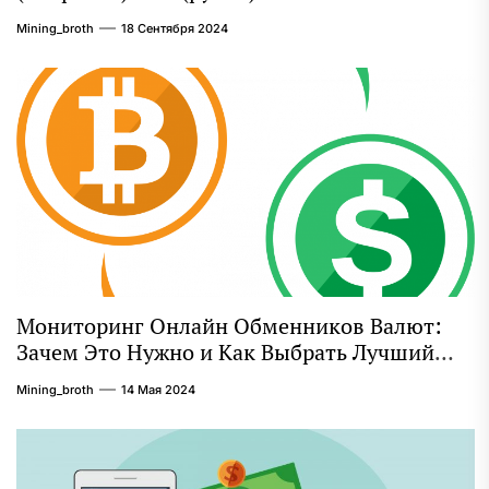
Mining_broth
18 Сентября 2024
Мониторинг Онлайн Обменников Валют:
Зачем Это Нужно и Как Выбрать Лучший
Сервис
Mining_broth
14 Мая 2024