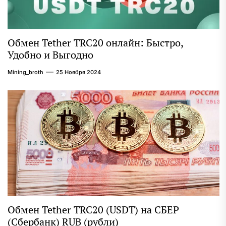
Обмен Tether TRC20 онлайн: Быстро,
Удобно и Выгодно
Mining_broth
25 Ноября 2024
Обмен Tether TRC20 (USDT) на СБЕР
(Сбербанк) RUB (рубли)