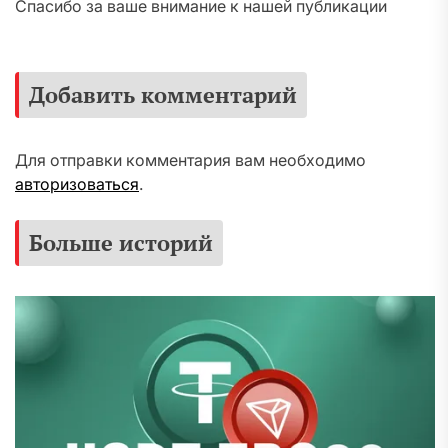
Спасибо за ваше внимание к нашей публикации
Добавить комментарий
Для отправки комментария вам необходимо
авторизоваться
.
Больше историй