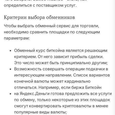
определиться с поставщиком услуг.
Критерии выбора обменников
Чтобы выбрать обменный сервис для торговли,
необходимо сравнить площадки по следующим
параметрам:
Обменный курс биткойна является решающим
критерием. От него зависит прибыль сделки.
Это число может быть принципиально другим;
Возможность совершать операции подкачки в
интересующем направлении. Список вариантов
конечной валюты может кардинально
отличаться. Например, если биржа Биткойн
на Яндекс.Деньги готова предложить все услуги
по обмену, только некоторые из этих площадок
смогут конвертировать криптовалюты в менее
популярные виды валюты;