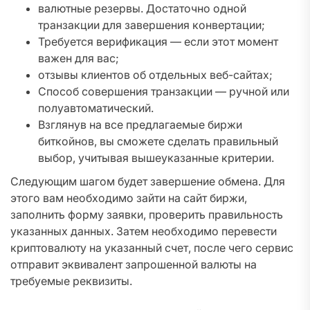
валютные резервы. Достаточно одной
транзакции для завершения конвертации;
Требуется верификация — если этот момент
важен для вас;
отзывы клиентов об отдельных веб-сайтах;
Способ совершения транзакции — ручной или
полуавтоматический.
Взглянув на все предлагаемые биржи
биткойнов, вы сможете сделать правильный
выбор, учитывая вышеуказанные критерии.
Следующим шагом будет завершение обмена. Для
этого вам необходимо зайти на сайт биржи,
заполнить форму заявки, проверить правильность
указанных данных. Затем необходимо перевести
криптовалюту на указанный счет, после чего сервис
отправит эквивалент запрошенной валюты на
требуемые реквизиты.