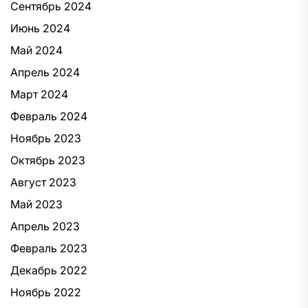
Сентябрь 2024
Июнь 2024
Май 2024
Апрель 2024
Март 2024
Февраль 2024
Ноябрь 2023
Октябрь 2023
Август 2023
Май 2023
Апрель 2023
Февраль 2023
Декабрь 2022
Ноябрь 2022