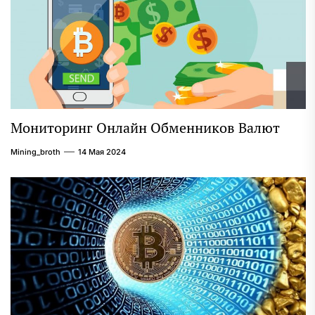
Мониторинг Онлайн Обменников Валют
Mining_broth
14 Мая 2024