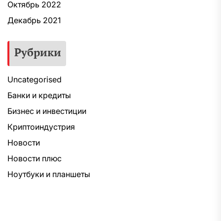
Октябрь 2022
Декабрь 2021
Рубрики
Uncategorised
Банки и кредиты
Бизнес и инвестиции
Криптоиндустрия
Новости
Новости плюс
Ноутбуки и планшеты