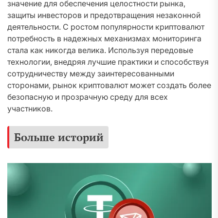
значение для обеспечения целостности рынка,
защиты инвесторов и предотвращения незаконной
деятельности. С ростом популярности криптовалют
потребность в надежных механизмах мониторинга
стала как никогда велика. Используя передовые
технологии, внедряя лучшие практики и способствуя
сотрудничеству между заинтересованными
сторонами, рынок криптовалют может создать более
безопасную и прозрачную среду для всех
участников.
Больше историй