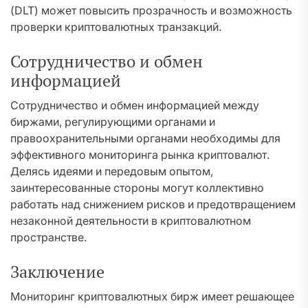
(DLT) может повысить прозрачность и возможность
проверки криптовалютных транзакций.
Сотрудничество и обмен
информацией
Сотрудничество и обмен информацией между
биржами, регулирующими органами и
правоохранительными органами необходимы для
эффективного мониторинга рынка криптовалют.
Делясь идеями и передовым опытом,
заинтересованные стороны могут коллективно
работать над снижением рисков и предотвращением
незаконной деятельности в криптовалютном
пространстве.
Заключение
Мониторинг криптовалютных бирж имеет решающее