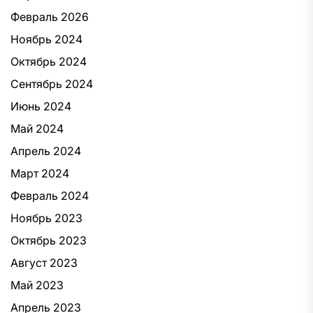
Февраль 2026
Ноябрь 2024
Октябрь 2024
Сентябрь 2024
Июнь 2024
Май 2024
Апрель 2024
Март 2024
Февраль 2024
Ноябрь 2023
Октябрь 2023
Август 2023
Май 2023
Апрель 2023