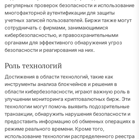
регулярных проверок безопасности и использование
многофакторной аутентификации для защиты
учетных записей пользователей. Биржи также могут
сотрудничать с фирмами, занимающимися
кибербезопасностью, и правоохранительными
органами для эффективного обнаружения угроз
безопасности и реагирования на них.
Роль технологий
Достижения в области технологий, такие как
инструменты анализа блокчейнов и решения в
области кибербезопасности, играют важную роль в
улучшении мониторинга криптовалютных бирж. Эти
технологии могут помочь выявить подозрительные
транзакции, обнаружить нарушения безопасности и
предоставить информацию об обменных операциях в
режиме реального времени. Кроме того,
использование технологии распределенного реестра