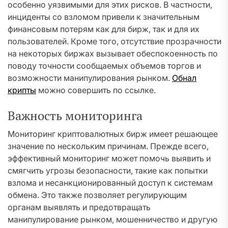
особенно уязвимыми для этих рисков. В частности,
инциденты со взломом привели к значительным
финансовым потерям как для бирж, так и для их
пользователей. Кроме того, отсутствие прозрачности
на некоторых биржах вызывает обеспокоенность по
поводу точности сообщаемых объемов торгов и
возможности манипулирования рынком.
Обнал
крипты
можно совершить по ссылке.
Важность мониторинга
Мониторинг криптовалютных бирж имеет решающее
значение по нескольким причинам. Прежде всего,
эффективный мониторинг может помочь выявить и
смягчить угрозы безопасности, такие как попытки
взлома и несанкционированный доступ к системам
обмена. Это также позволяет регулирующим
органам выявлять и предотвращать
манипулирование рынком, мошенничество и другую