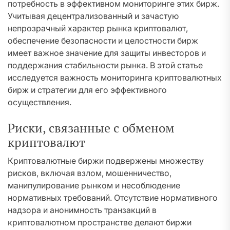
потребность в эффективном мониторинге этих бирж.
Учитывая децентрализованный и зачастую
непрозрачный характер рынка криптовалют,
обеспечение безопасности и целостности бирж
имеет важное значение для защиты инвесторов и
поддержания стабильности рынка. В этой статье
исследуется важность мониторинга криптовалютных
бирж и стратегии для его эффективного
осуществления.
Риски, связанные с обменом
криптовалют
Криптовалютные биржи подвержены множеству
рисков, включая взлом, мошенничество,
манипулирование рынком и несоблюдение
нормативных требований. Отсутствие нормативного
надзора и анонимность транзакций в
криптовалютном пространстве делают биржи