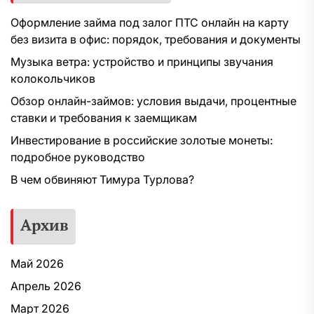
Оформление займа под залог ПТС онлайн на карту
без визита в офис: порядок, требования и документы
Музыка ветра: устройство и принципы звучания
колокольчиков
Обзор онлайн-займов: условия выдачи, процентные
ставки и требования к заемщикам
Инвестирование в российские золотые монеты:
подробное руководство
В чем обвиняют Тимура Турлова?
Архив
Май 2026
Апрель 2026
Март 2026