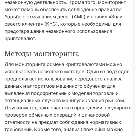
незаконную деятельность. Кроме того, мониторинг
может помочь обеспечить соблюдение правил по
борьбе с отмыванием денег (AML) и правил «Знай
своего клиента» (KYC), которые необходимы для
предотвращения незаконного использования
криптовалют.
Методы мониторинга
Для мониторинга обмена криптовалютами можно
использовать несколько методов. Один из подходов
предполагает использование передового анализа
данных и алгоритмов машинного обучения для
выявления подозрительных моделей торговли и
потенциальных случаев манипулирования рынком.
Другой метод заключается в проведении регулярных
проверок обменных операций и финансовой
отчетности на предмет соблюдения нормативных
требований. Кроме того, анализ блокчейна можно