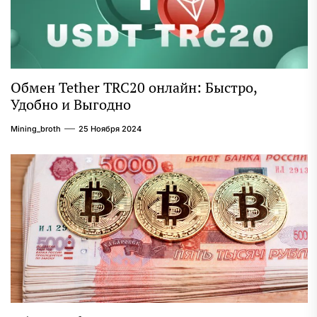
Обмен Tether TRC20 онлайн: Быстро,
Удобно и Выгодно
Mining_broth
25 Ноября 2024