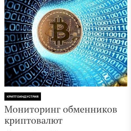
КРИПТОИНДУСТРИЯ
Мониторинг обменников
криптовалют