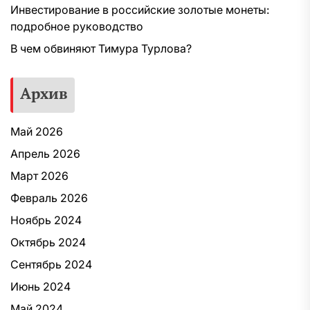
Инвестирование в российские золотые монеты:
подробное руководство
В чем обвиняют Тимура Турлова?
Архив
Май 2026
Апрель 2026
Март 2026
Февраль 2026
Ноябрь 2024
Октябрь 2024
Сентябрь 2024
Июнь 2024
Май 2024