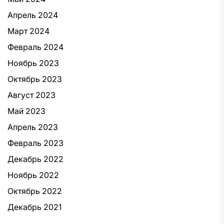
Апрель 2024
Март 2024
Февраль 2024
Ноябрь 2023
Октябрь 2023
Август 2023
Май 2023
Апрель 2023
Февраль 2023
Декабрь 2022
Ноябрь 2022
Октябрь 2022
Декабрь 2021