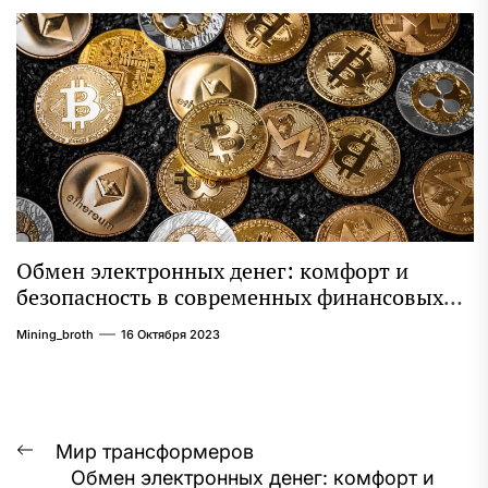
Обмен электронных денег: комфорт и
безопасность в современных финансовых
операциях
Mining_broth
16 Октября 2023
Навигация
Мир трансформеров
Предыдущая
Обмен электронных денег: комфорт и