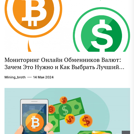
Мониторинг Онлайн Обменников Валют:
Зачем Это Нужно и Как Выбрать Лучший
Сервис
Mining_broth
14 Мая 2024