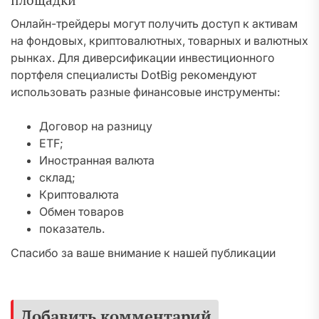
площадки
Онлайн-трейдеры могут получить доступ к активам
на фондовых, криптовалютных, товарных и валютных
рынках. Для диверсификации инвестиционного
портфеля специалисты DotBig рекомендуют
использовать разные финансовые инструменты:
Договор на разницу
ETF;
Иностранная валюта
склад;
Криптовалюта
Обмен товаров
показатель.
Спасибо за ваше внимание к нашей публикации
Добавить комментарий