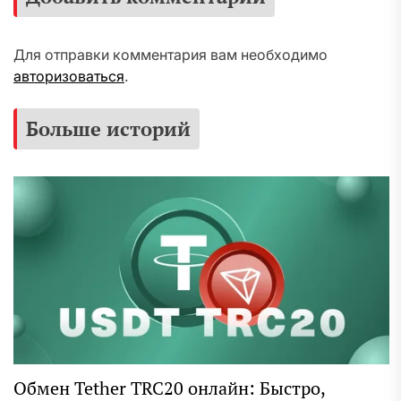
Для отправки комментария вам необходимо
авторизоваться
.
Больше историй
Обмен Tether TRC20 онлайн: Быстро,