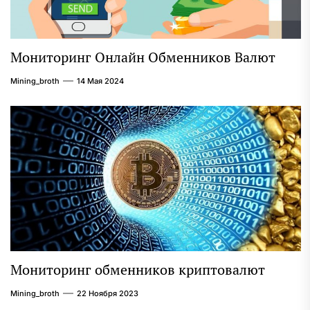
Мониторинг Онлайн Обменников Валют
Mining_broth
14 Мая 2024
Мониторинг обменников криптовалют
Mining_broth
22 Ноября 2023