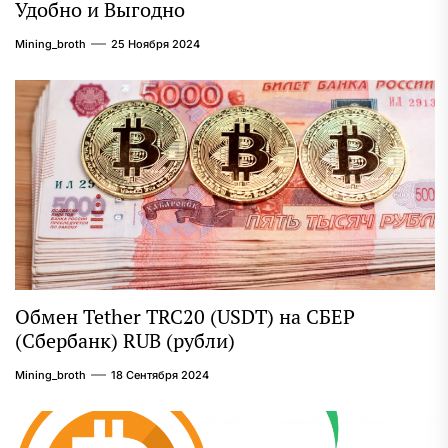
Удобно и Выгодно
Mining_broth
25 Ноября 2024
Обмен Tether TRC20 (USDT) на СБЕР
(Сбербанк) RUB (рубли)
Mining_broth
18 Сентября 2024