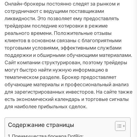
Онлайн-брокеры постоянно следят за рынком и
сотрудничают с ведущими поставщиками
ликвидности. Это позволяет ему предоставлять
трейдерам последние котировки в режиме
реального времени. Положительные отзывы
клиентов в основном связаны с благоприятными
торговыми условиями, эффективными службами
поддержки и обширными обучающими материалами.
Сайт компании структурирован, поэтому трейдеры
могут быстро найти нужную информацию в
тематическом разделе. Брокер предоставляет
обучающие материалы и профессиональный анализ
для зарегистрированных инвесторов. На сайте также
есть экономический календарь и торговые сигналы
для наиболее прибыльных сделок.
Содержание страницы
Преимущества брокера DotBig: