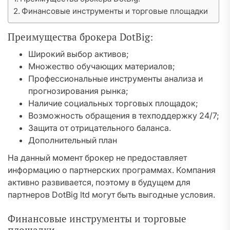
Финансовые инструменты и торговые площадки
Преимущества брокера DotBig:
Широкий выбор активов;
Множество обучающих материалов;
Профессиональные инструменты анализа и
прогнозирования рынка;
Наличие социальных торговых площадок;
Возможность обращения в техподдержку 24/7;
Защита от отрицательного баланса.
Дополнительный план
На данный момент брокер не предоставляет
информацию о партнерских программах. Компания
активно развивается, поэтому в будущем для
партнеров DotBig ltd могут быть выгодные условия.
Финансовые инструменты и торговые