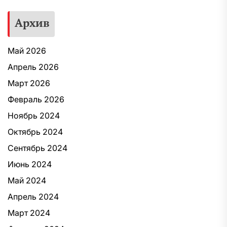
Архив
Май 2026
Апрель 2026
Март 2026
Февраль 2026
Ноябрь 2024
Октябрь 2024
Сентябрь 2024
Июнь 2024
Май 2024
Апрель 2024
Март 2024