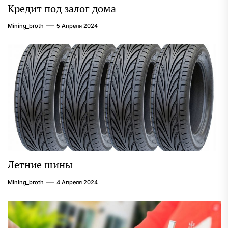
Кредит под залог дома
Mining_broth
5 Апреля 2024
Летние шины
Mining_broth
4 Апреля 2024