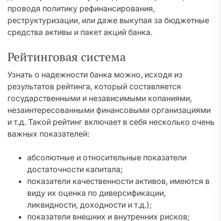
проводя политику рефинансирования,
реструктуризации, или даже выкупая за бюджетные
средства активы и пакет акций банка.
Рейтинговая система
Узнать о надежности банка можно, исходя из
результатов рейтинга, который составляется
государственными и независимыми копаниями,
незаинтересованными финансовыми организациями
и т.д. Такой рейтинг включает в себя несколько очень
важных показателей:
абсолютные и относительные показатели
достаточности капитала;
показатели качественности активов, имеются в
виду их оценка по диверсификации,
ликвидности, доходности и т.д.);
показатели внешних и внутренних рисков;