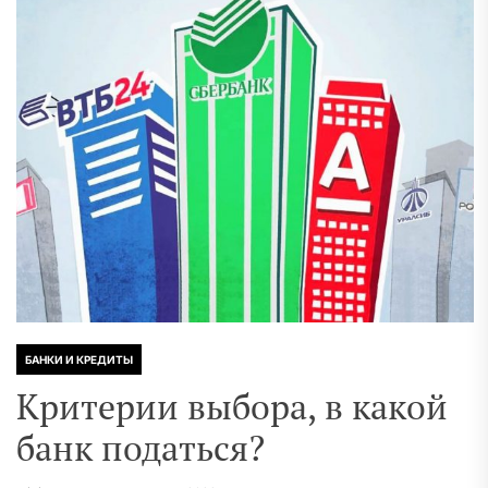
БАНКИ И КРЕДИТЫ
Критерии выбора, в какой
банк податься?