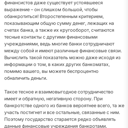
финансистов даже существует устоявшееся
выражение – он слишком большой, чтобы
обанкротиться! Второстепенным критерием,
показывающим общую сумму денег, лежащих на
счетах банка, а также их кругооборот, считаются
тесные контакты с другими финансовыми
учреждениями, ведь многие банки сотрудничают
между собой и имеют различные финансовые связи.
Вычислить такой показатель можно даже исходя из
информации о том, в каких других банкоматах,
помимо вашего, вы можете беспроцентно
обналичить деньги.
Такое тесное и взаимовыгодное сотрудничество
имеет и обратную, негативную сторону. При
банкротстве одного из банков вероятнее всего, та же
участь постигнет и все остальные, связанные с ним.
Поэтому государство старается редко объявлять
данные финансовые учреждения банкротами,