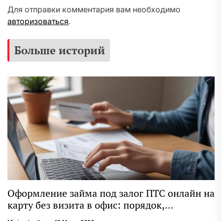
Для отправки комментария вам необходимо
авторизоваться
.
Больше историй
Оформление займа под залог ПТС онлайн на
карту без визита в офис: порядок,
требования и документы