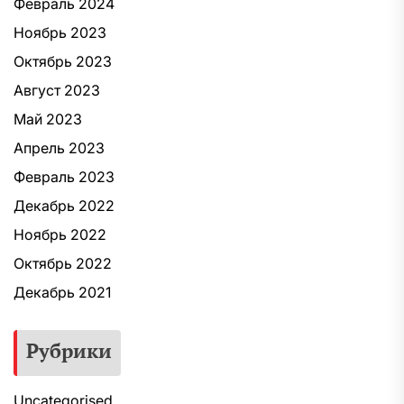
Февраль 2024
Ноябрь 2023
Октябрь 2023
Август 2023
Май 2023
Апрель 2023
Февраль 2023
Декабрь 2022
Ноябрь 2022
Октябрь 2022
Декабрь 2021
Рубрики
Uncategorised