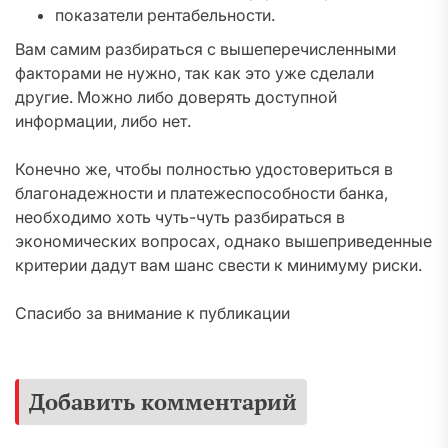
показатели рентабельности.
Вам самим разбираться с вышеперечисленными
факторами не нужно, так как это уже сделали
другие. Можно либо доверять доступной
информации, либо нет.
Конечно же, чтобы полностью удостовериться в
благонадежности и платежеспособности банка,
необходимо хоть чуть-чуть разбираться в
экономических вопросах, однако вышеприведенные
критерии дадут вам шанс свести к минимуму риски.
Спасибо за внимание к публикации
Добавить комментарий