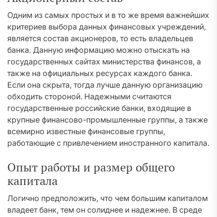
Одним из самых простых и в то же время важнейших
критериев выбора данных финансовых учреждений,
является состав акционеров, то есть владельцев
банка. Данную информацию можно отыскать на
государственных сайтах министерства финансов, а
также на официальных ресурсах каждого банка.
Если она скрыта, тогда лучше данную организацию
обходить стороной. Надежными считаются
государственные российские банки, входящие в
крупные финансово-промышленные группы, а также
всемирно известные финансовые группы,
работающие с привлечением иностранного капитала.
Опыт работы и размер общего
капитала
Логично предположить, что чем большим капиталом
владеет банк, тем он солиднее и надежнее. В среде