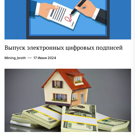
Выпуск электронных цифровых подписей
Mining_broth
17 Июня 2024