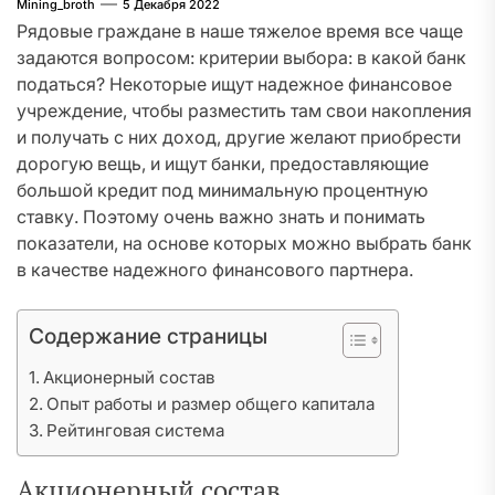
Mining_broth
5 Декабря 2022
Рядовые граждане в наше тяжелое время все чаще
задаются вопросом: критерии выбора: в какой банк
податься? Некоторые ищут надежное финансовое
учреждение, чтобы разместить там свои накопления
и получать с них доход, другие желают приобрести
дорогую вещь, и ищут банки, предоставляющие
большой кредит под минимальную процентную
ставку. Поэтому очень важно знать и понимать
показатели, на основе которых можно выбрать банк
в качестве надежного финансового партнера.
Содержание страницы
Акционерный состав
Опыт работы и размер общего капитала
Рейтинговая система
Акционерный состав