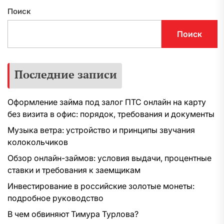
Поиск
Поиск
Последние записи
Оформление займа под залог ПТС онлайн на карту
без визита в офис: порядок, требования и документы
Музыка ветра: устройство и принципы звучания
колокольчиков
Обзор онлайн-займов: условия выдачи, процентные
ставки и требования к заемщикам
Инвестирование в российские золотые монеты:
подробное руководство
В чем обвиняют Тимура Турлова?