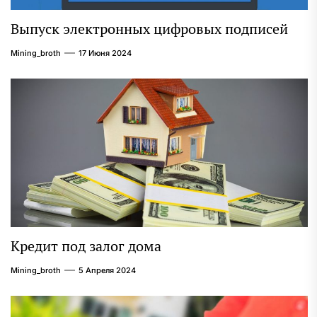
Выпуск электронных цифровых подписей
Mining_broth
17 Июня 2024
Кредит под залог дома
Mining_broth
5 Апреля 2024