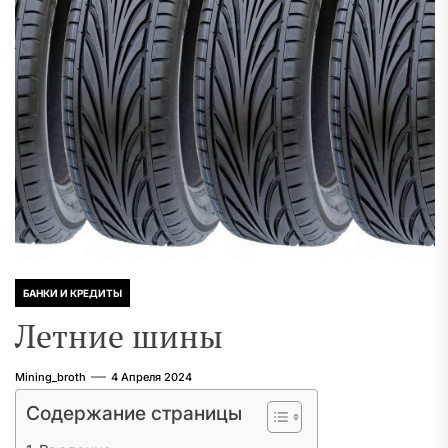
БАНКИ И КРЕДИТЫ
Летние шины
Mining_broth
4 Апреля 2024
Содержание страницы