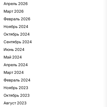
Апрель 2026
Март 2026
Февраль 2026
Ноябрь 2024
Октябрь 2024
Сентябрь 2024
Июнь 2024
Май 2024
Апрель 2024
Март 2024
Февраль 2024
Ноябрь 2023
Октябрь 2023
Август 2023