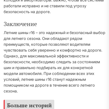
колодки и амортизаторы. Важно, чтобы все системы
работали исправно и не ставили под угрозу
безопасность на дороге.
Заключение
Летние шины r16 – это надежный и безопасный выбор
для летнего сезона. Они обладают рядом
преимуществ, которые позволяют водителям
чувствовать себя уверенно и комфортно на дороге.
Однако, для максимальной эффективности и
безопасности, необходимо следить за состоянием
шин и правильно подбирать их для конкретной
модели автомобиля. При соблюдении всех этих
условий, летние шины r16 станут надежным
помощником на дороге в течение всего летнего
сезона.
Больше историй