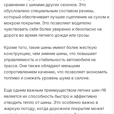
сравнении с шинами других сезонов. Это
обусловлено специальным составом резины,
который обеспечивает лучшее сцепление на сухом и
мокром покрытии. Это позволяет водителю
чувствовать себя более уверенно и безопасно на
дороге во время летнего дождя или грозы.
Кроме того, такие шины имеют более жесткую
конструкцию, чем зимние шины, что повышает
управляемость и стабильность автомобиля на
трассе. Они также обладают меньшим
сопротивлением качению, что позволяет экономить
топливо и снижать уровень шума в салоне.
Еще одним важным преимуществом летних шин r16
является их способность быстро и эффективно
отводить тепло от шины. Это особенно важно в
жаркую погоду, когда дорожное покрытие может