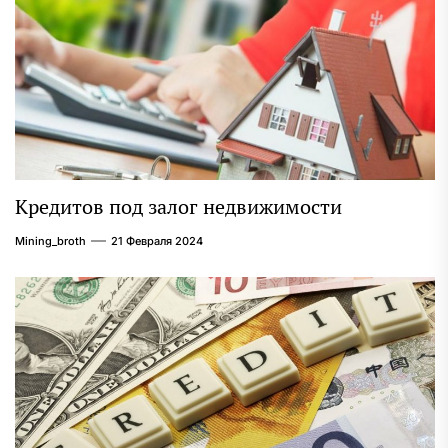
Кредитов под залог недвижимости
Mining_broth
21 Февраля 2024