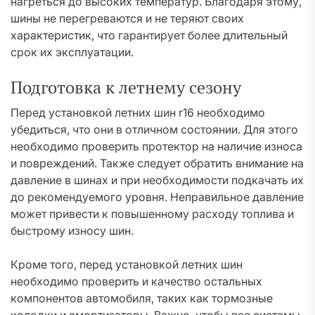
нагреться до высоких температур. Благодаря этому,
шины не перегреваются и не теряют своих
характеристик, что гарантирует более длительный
срок их эксплуатации.
Подготовка к летнему сезону
Перед установкой летних шин r16 необходимо
убедиться, что они в отличном состоянии. Для этого
необходимо проверить протектор на наличие износа
и повреждений. Также следует обратить внимание на
давление в шинах и при необходимости подкачать их
до рекомендуемого уровня. Неправильное давление
может привести к повышенному расходу топлива и
быстрому износу шин.
Кроме того, перед установкой летних шин
необходимо проверить и качество остальных
компонентов автомобиля, таких как тормозные