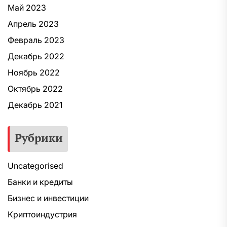
Май 2023
Апрель 2023
Февраль 2023
Декабрь 2022
Ноябрь 2022
Октябрь 2022
Декабрь 2021
Рубрики
Uncategorised
Банки и кредиты
Бизнес и инвестиции
Криптоиндустрия