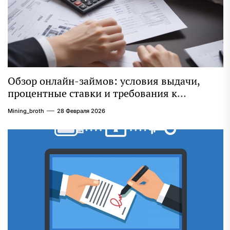
Обзор онлайн-займов: условия выдачи,
процентные ставки и требования к
заемщикам
Mining_broth
28 Февраля 2026