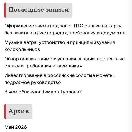
Последние записи
Оформление займа под залог ПТС онлайн на карту
без визита в офис: порядок, требования и документы
Музыка ветра: устройство и принципы звучания
колокольчиков
Обзор онлайн-займов: условия выдачи, процентные
ставки и требования к заемщикам
Инвестирование в российские золотые монеты:
подробное руководство
В чем обвиняют Тимура Турлова?
Архив
Май 2026