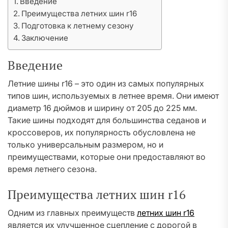
Введение
Преимущества летних шин r16
Подготовка к летнему сезону
Заключение
Введение
Летние шины r16 – это один из самых популярных
типов шин, используемых в летнее время. Они имеют
диаметр 16 дюймов и ширину от 205 до 225 мм.
Такие шины подходят для большинства седанов и
кроссоверов, их популярность обусловлена не
только универсальным размером, но и
преимуществами, которые они предоставляют во
время летнего сезона.
Преимущества летних шин r16
Одним из главных преимуществ
летних шин r16
является их улучшенное сцепление с дорогой в