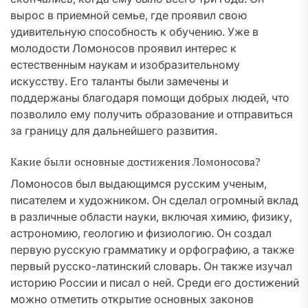
вырос в приемной семье, где проявил свою
удивительную способность к обучению. Уже в
молодости Ломоносов проявил интерес к
естественным наукам и изобразительному
искусству. Его таланты были замечены и
поддержаны благодаря помощи добрых людей, что
позволило ему получить образование и отправиться
за границу для дальнейшего развития.
Какие были основные достижения Ломоносова?
Ломоносов был выдающимся русским ученым,
писателем и художником. Он сделал огромный вклад
в различные области науки, включая химию, физику,
астрономию, геологию и физиологию. Он создал
первую русскую грамматику и орфографию, а также
первый русско-латинский словарь. Он также изучал
историю России и писал о ней. Среди его достижений
можно отметить открытие основных законов