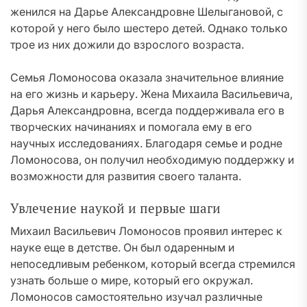
женился на Дарье Александровне Шелыгановой, с
которой у него было шестеро детей. Однако только
трое из них дожили до взрослого возраста.
Семья Ломоносова оказала значительное влияние
на его жизнь и карьеру. Жена Михаила Васильевича,
Дарья Александровна, всегда поддерживала его в
творческих начинаниях и помогала ему в его
научных исследованиях. Благодаря семье и родне
Ломоносова, он получил необходимую поддержку и
возможности для развития своего таланта.
Увлечение наукой и первые шаги
Михаил Васильевич Ломоносов проявил интерес к
науке еще в детстве. Он был одаренным и
непоседливым ребенком, который всегда стремился
узнать больше о мире, который его окружал.
Ломоносов самостоятельно изучал различные