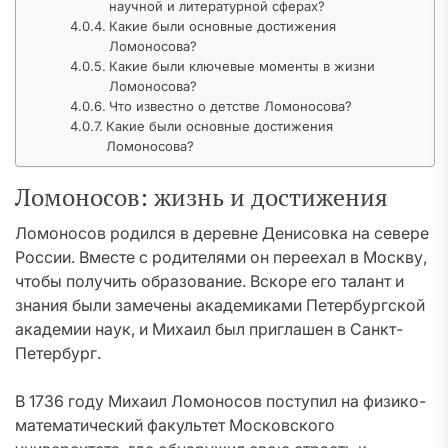
научной и литературной сферах?
Какие были основные достижения
Ломоносова?
Какие были ключевые моменты в жизни
Ломоносова?
Что известно о детстве Ломоносова?
Какие были основные достижения
Ломоносова?
Ломоносов: жизнь и достижения
Ломоносов родился в деревне Денисовка на севере
России. Вместе с родителями он переехал в Москву,
чтобы получить образование. Вскоре его талант и
знания были замечены академиками Петербургской
академии наук, и Михаил был приглашен в Санкт-
Петербург.
В 1736 году Михаил Ломоносов поступил на физико-
математический факультет Московского