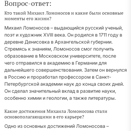
Вопрос-ответ:
Кто такой Михаил Ломоносов и какие были основные
моменты его жизни?
Михаил Ломоносов – выдающийся русский ученый,
поэт и художник XVIII века. Он родился в 1711 году в
деревне Денисовка в Архангельской губернии.
Стремясь к знаниям, Ломоносов смог получить
образование в Московском университете, после
чего отправился в академию в Германии для
дальнейшего совершенствования. Затем он вернулся
в Россию и проработал профессором в Санкт-
Петербургской академии наук до конца своих дней.
Он сделал значительный вклад в развитие науки,
особенно химии и геологии, а также литературы.
Какие достижения Михаила Ломоносова стали
основополагающими в его карьере?
Одно из основных достижений Ломоносова –