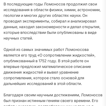
В последующие годы Ломоносов продолжил свои
исследования в области физики, химии, астрономии,
геологии и многих других областях науки. Он
проводил эксперименты, собирал и анализировал
данные, находил закономерности и делал открытия,
которые впоследствии были опубликованы в виде
научных статей.
Одной из самых значимых работ Ломоносова
является его труд «О сопротивлении жидкостей»,
опубликованный в 1752 году. В этой работе он
впервые предложил математическое описание
движения жидкостей и вывел уравнение
сопротивления, которое стало основой для
дальнейших исследований в этой области.
Благодаря своим научным достижениям, Ломоносов
был признан истинным гениям своего времени. Его