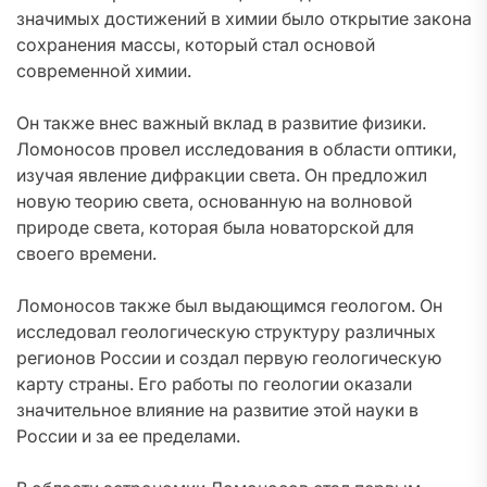
значимых достижений в химии было открытие закона
сохранения массы, который стал основой
современной химии.
Он также внес важный вклад в развитие физики.
Ломоносов провел исследования в области оптики,
изучая явление дифракции света. Он предложил
новую теорию света, основанную на волновой
природе света, которая была новаторской для
своего времени.
Ломоносов также был выдающимся геологом. Он
исследовал геологическую структуру различных
регионов России и создал первую геологическую
карту страны. Его работы по геологии оказали
значительное влияние на развитие этой науки в
России и за ее пределами.