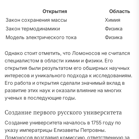
Открытия
Область
Закон сохранения массы
Химия
Закон термодинамики
Физика
Модель электрического тока
Физика
Однако стоит отметить, что Ломоносов не считался
специалистом в области химии и физики. Его
открытия были результатом его обширных научных
интересов и уникального подхода к исследованиям.
Его работа и открытия сделали значимый вклад в
развитие этих наук и оказали влияние на многих
ученых в последующие годы.
Создание первого русского университета
Создание университета началось в 1755 году по
указу императрицы Елизаветы Петровны.
Ломоносов возглавил комиссию, ответственную за