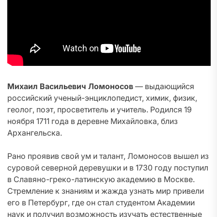
Михаил Васильевич Ломоносов
— выдающийся
российский ученый-энциклопедист, химик, физик,
геолог, поэт, просветитель и учитель. Родился 19
ноября 1711 года в деревне Михайловка, близ
Архангельска.
Рано проявив свой ум и талант, Ломоносов вышел из
суровой северной деревушки и в 1730 году поступил
в Славяно-греко-латинскую академию в Москве.
Стремление к знаниям и жажда узнать мир привели
его в Петербург, где он стал студентом Академии
наук и получил возможность изучать естественные