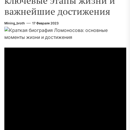
ключевые этапы жизни и
важнейшие достижения
Mining_broth
17 Февраля 2023