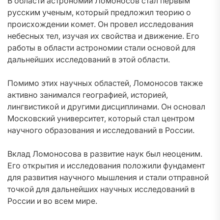
В области астрономии Ломоносов стал первым
русским ученым, который предложил теорию о
происхождении комет. Он провел исследования
небесных тел, изучая их свойства и движение. Его
работы в области астрономии стали основой для
дальнейших исследований в этой области.
Помимо этих научных областей, Ломоносов также
активно занимался географией, историей,
лингвистикой и другими дисциплинами. Он основал
Московский университет, который стал центром
научного образования и исследований в России.
Вклад Ломоносова в развитие наук был неоценим.
Его открытия и исследования положили фундамент
для развития научного мышления и стали отправной
точкой для дальнейших научных исследований в
России и во всем мире.