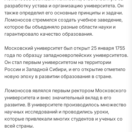
разработку устава и организацию университета. Он
также определил его основные принципы и задачи.
Ломоносов стремился создать учебное заведение,
которое бы объединяло разные области науки и
гарантировало качество образования.
Московский университет был открыт 25 января 1755
года по образцу западноевропейских университетов.
Он стал первым университетом на территории
России и Западной Сибири, и его открытие отметило
новую эпоху в развитии образования в стране.
Ломоносов являлся первым ректором Московского
университета и внес значительный вклад в его
развитие. В университете производилось множество
научных исследований и проводились уроки,
которые привлекали многих студентов и ученых со
всей страны.