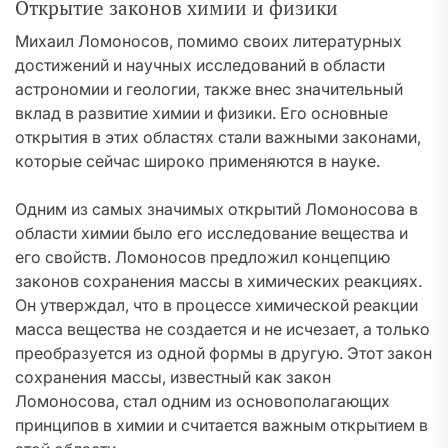
Открытие законов химии и физики
Михаил Ломоносов, помимо своих литературных
достижений и научных исследований в области
астрономии и геологии, также внес значительный
вклад в развитие химии и физики. Его основные
открытия в этих областях стали важными законами,
которые сейчас широко применяются в науке.
Одним из самых значимых открытий Ломоносова в
области химии было его исследование вещества и
его свойств. Ломоносов предложил концепцию
законов сохранения массы в химических реакциях.
Он утверждал, что в процессе химической реакции
масса вещества не создается и не исчезает, а только
преобразуется из одной формы в другую. Этот закон
сохранения массы, известный как закон
Ломоносова, стал одним из основополагающих
принципов в химии и считается важным открытием в