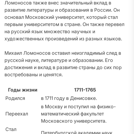
Ломоносов также внес значительный вклад в
развитие литературы и образования в России. Он
основал Московский университет, который стал
первым университетом в стране. Он также перевел
на русский язык множество научных и
художественных произведений из разных языков.
Михаил Ломоносов оставил неизгладимый след в
русской науке, литературе и образовании. Его
достижения и вклад в развитие страны до сих пор
востребованы и ценятся.
Годы жизни
1711-1765
Родился
в 1711 году в Денисовке.
в Москву и поступил на физико-
Переехал
математический факультет
Московского университета.
Стал
Петербургской академии наук.