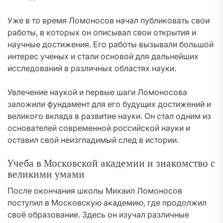
Уже в то время Ломоносов начал публиковать свои
работы, в которых он описывал свои открытия и
научные достижения. Его работы вызывали большой
интерес ученых и стали основой для дальнейших
исследований в различных областях науки.
Увлечение наукой и первые шаги Ломоносова
заложили фундамент для его будущих достижений и
великого вклада в развитие науки. Он стал одним из
основателей современной российской науки и
оставил свой неизгладимый след в истории.
Учеба в Московской академии и знакомство с
великими умами
После окончания школы Михаил Ломоносов
поступил в Московскую академию, где продолжил
своё образование. Здесь он изучал различные