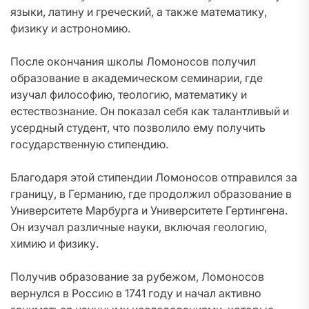
языки, латину и греческий, а также математику,
физику и астрономию.
После окончания школы Ломоносов получил
образование в академическом семинарии, где
изучал философию, теологию, математику и
естествознание. Он показал себя как талантливый и
усердный студент, что позволило ему получить
государственную стипендию.
Благодаря этой стипендии Ломоносов отправился за
границу, в Германию, где продолжил образование в
Университете Марбурга и Университете Гертингена.
Он изучал различные науки, включая геологию,
химию и физику.
Получив образование за рубежом, Ломоносов
вернулся в Россию в 1741 году и начал активно