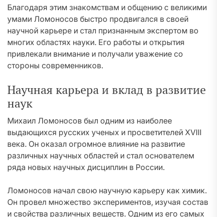
Благодаря этим знакомствам и общению с великими
умами Ломоносов быстро продвигался в своей
научной карьере и стал признанным экспертом во
многих областях науки. Его работы и открытия
привлекали внимание и получали уважение со
стороны современников.
Научная карьера и вклад в развитие
наук
Михаил Ломоносов был одним из наиболее
выдающихся русских ученых и просветителей XVIII
века. Он оказал огромное влияние на развитие
различных научных областей и стал основателем
ряда новых научных дисциплин в России.
Ломоносов начал свою научную карьеру как химик.
Он провел множество экспериментов, изучая состав
и свойства различных веществ. Одним из его самых