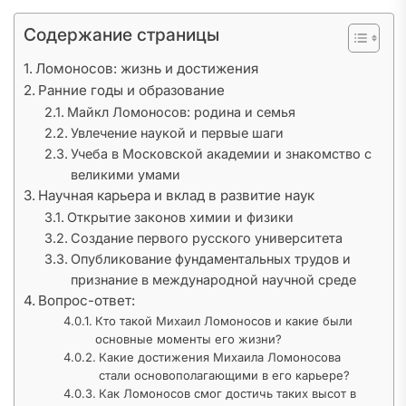
Содержание страницы
Ломоносов: жизнь и достижения
Ранние годы и образование
Майкл Ломоносов: родина и семья
Увлечение наукой и первые шаги
Учеба в Московской академии и знакомство с
великими умами
Научная карьера и вклад в развитие наук
Открытие законов химии и физики
Создание первого русского университета
Опубликование фундаментальных трудов и
признание в международной научной среде
Вопрос-ответ:
Кто такой Михаил Ломоносов и какие были
основные моменты его жизни?
Какие достижения Михаила Ломоносова
стали основополагающими в его карьере?
Как Ломоносов смог достичь таких высот в