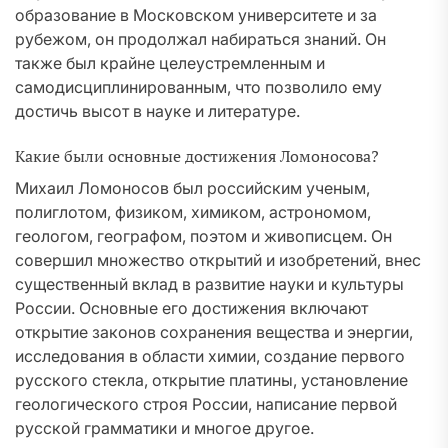
образование в Московском университете и за
рубежом, он продолжал набираться знаний. Он
также был крайне целеустремленным и
самодисциплинированным, что позволило ему
достичь высот в науке и литературе.
Какие были основные достижения Ломоносова?
Михаил Ломоносов был российским ученым,
полиглотом, физиком, химиком, астрономом,
геологом, географом, поэтом и живописцем. Он
совершил множество открытий и изобретений, внес
существенный вклад в развитие науки и культуры
России. Основные его достижения включают
открытие законов сохранения вещества и энергии,
исследования в области химии, создание первого
русского стекла, открытие платины, установление
геологического строя России, написание первой
русской грамматики и многое другое.