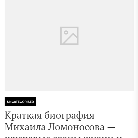
UNCATEGORISED
Краткая биография
Михаила Ломоносова —