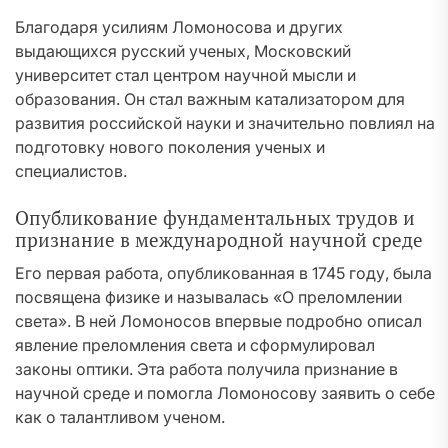
Благодаря усилиям Ломоносова и других
выдающихся русский ученых, Московский
университет стал центром научной мысли и
образования. Он стал важным катализатором для
развития российской науки и значительно повлиял на
подготовку нового поколения ученых и
специалистов.
Опубликование фундаментальных трудов и
признание в международной научной среде
Его первая работа, опубликованная в 1745 году, была
посвящена физике и называлась «О преломлении
света». В ней Ломоносов впервые подробно описал
явление преломления света и сформулировал
законы оптики. Эта работа получила признание в
научной среде и помогла Ломоносову заявить о себе
как о талантливом ученом.