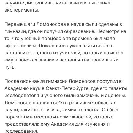
научные дисциплины, читал книги и выполнял
эксперименты.
Первые шаги Ломоносова в науке были сделаны в
гимназии, где он получил образование. Несмотря на
то, что учебный процесс в те времена был мало
эффективным, Ломоносов сумел найти своего
наставника – одного из учителей, который помогал
ему в поисках знаний и наставлял на правильный
путь.
После окончания гимназии Ломоносов поступил в
Академию наук в Санкт-Петербурге, где его таланты
исследователя и ученого были замечены и оценены.
Ломоносов проявил себя в различных областях
науки, таких как физика, химия, геология. Он был
поражен множеством возможностей, которые
предоставляла ему Академия для изучения и
исследования.