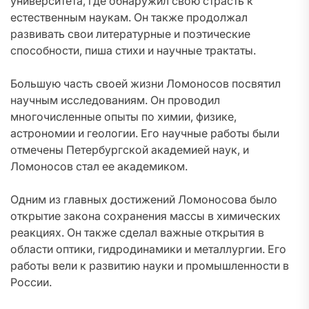
университета, где обнаружил свою страсть к
естественным наукам. Он также продолжал
развивать свои литературные и поэтические
способности, пиша стихи и научные трактаты.
Большую часть своей жизни Ломоносов посвятил
научным исследованиям. Он проводил
многочисленные опыты по химии, физике,
астрономии и геологии. Его научные работы были
отмечены Петербургской академией наук, и
Ломоносов стал ее академиком.
Одним из главных достижений Ломоносова было
открытие закона сохранения массы в химических
реакциях. Он также сделал важные открытия в
области оптики, гидродинамики и металлургии. Его
работы вели к развитию науки и промышленности в
России.