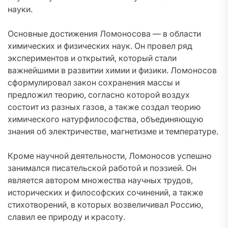
науки.
Основные достижения Ломоносова — в области
химических и физических наук. Он провел ряд
экспериментов и открытий, который стали
важнейшими в развитии химии и физики. Ломоносов
сформулировал закон сохранения массы и
предложил теорию, согласно которой воздух
состоит из разных газов, а также создал теорию
химического натурфилософства, объединяющую
знания об электричестве, магнетизме и температуре.
Кроме научной деятельности, Ломоносов успешно
занимался писательской работой и поэзией. Он
является автором множества научных трудов,
исторических и философских сочинений, а также
стихотворений, в которых возвеличивал Россию,
славил ее природу и красоту.