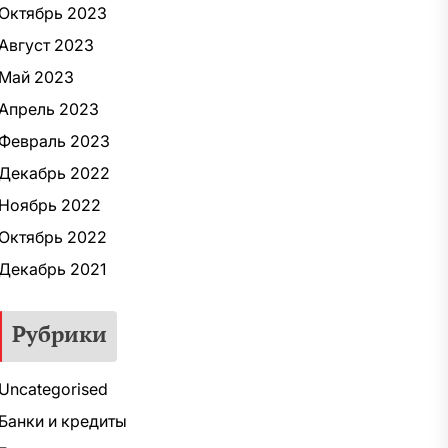
Октябрь 2023
Август 2023
Май 2023
Апрель 2023
Февраль 2023
Декабрь 2022
Ноябрь 2022
Октябрь 2022
Декабрь 2021
Рубрики
Uncategorised
Банки и кредиты