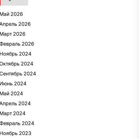
Май 2026
Апрель 2026
Март 2026
Февраль 2026
Ноябрь 2024
Октябрь 2024
Сентябрь 2024
Июнь 2024
Май 2024
Апрель 2024
Март 2024
Февраль 2024
Ноябрь 2023