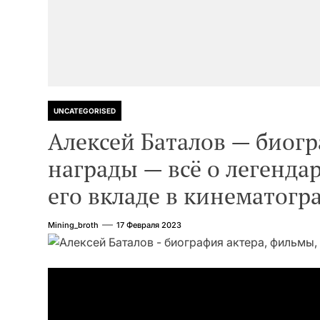
UNCATEGORISED
Алексей Баталов — биогр
награды — всё о легенда
его вкладе в кинематогр
Mining_broth
17 Февраля 2023