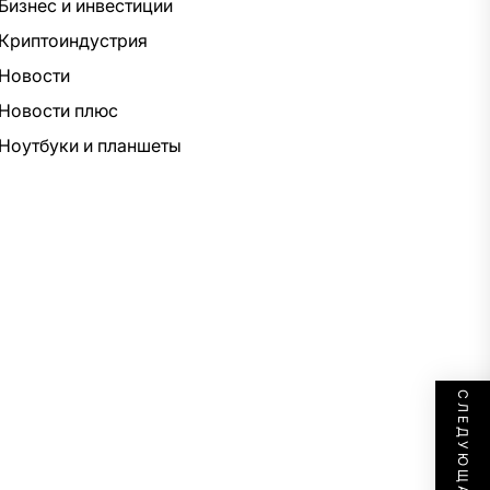
Бизнес и инвестиции
Криптоиндустрия
Новости
Новости плюс
Ноутбуки и планшеты