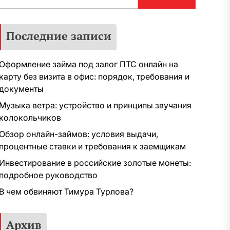
Последние записи
Оформление займа под залог ПТС онлайн на
карту без визита в офис: порядок, требования и
документы
Музыка ветра: устройство и принципы звучания
колокольчиков
Обзор онлайн-займов: условия выдачи,
процентные ставки и требования к заемщикам
Инвестирование в российские золотые монеты:
подробное руководство
В чем обвиняют Тимура Турлова?
Архив