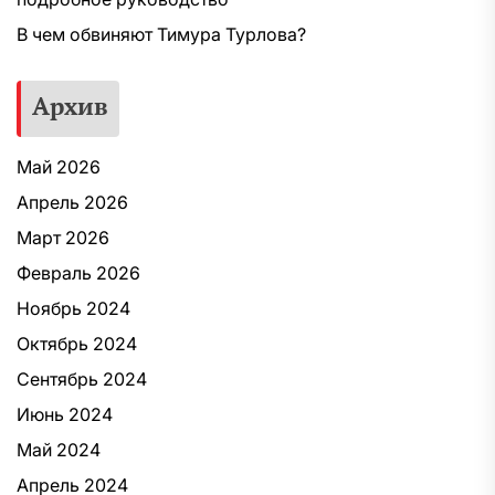
В чем обвиняют Тимура Турлова?
Архив
Май 2026
Апрель 2026
Март 2026
Февраль 2026
Ноябрь 2024
Октябрь 2024
Сентябрь 2024
Июнь 2024
Май 2024
Апрель 2024