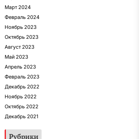
Март 2024
Февраль 2024
Ноябрь 2023
Октябрь 2023
Август 2023
Май 2023
Апрель 2023
Февраль 2023
Декабрь 2022
Ноябрь 2022
Октябрь 2022
Декабрь 2021
Рубрики