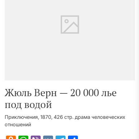
Жюль Верн — 20 000 лье
под водой
Приключения, 1870, 426 стр. драма человеческих
отношений