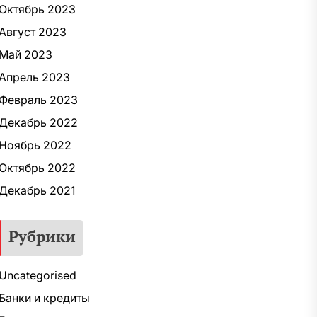
Октябрь 2023
Август 2023
Май 2023
Апрель 2023
Февраль 2023
Декабрь 2022
Ноябрь 2022
Октябрь 2022
Декабрь 2021
Рубрики
Uncategorised
Банки и кредиты