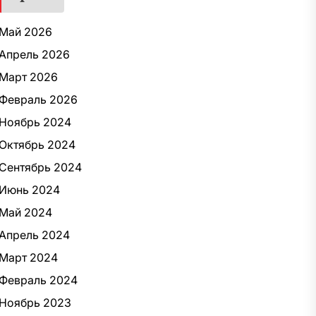
Май 2026
Апрель 2026
Март 2026
Февраль 2026
Ноябрь 2024
Октябрь 2024
Сентябрь 2024
Июнь 2024
Май 2024
Апрель 2024
Март 2024
Февраль 2024
Ноябрь 2023