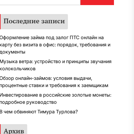
Последние записи
Оформление займа под залог ПТС онлайн на
карту без визита в офис: порядок, требования и
документы
Музыка ветра: устройство и принципы звучания
колокольчиков
Обзор онлайн-займов: условия выдачи,
процентные ставки и требования к заемщикам
Инвестирование в российские золотые монеты:
подробное руководство
В чем обвиняют Тимура Турлова?
Архив