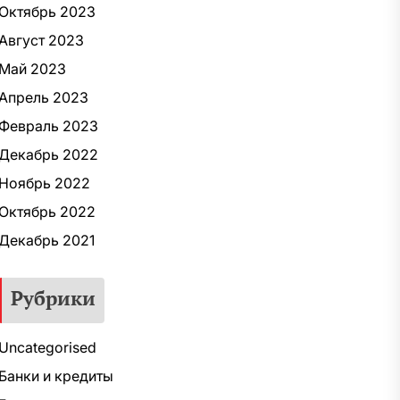
Октябрь 2023
Август 2023
Май 2023
Апрель 2023
Февраль 2023
Декабрь 2022
Ноябрь 2022
Октябрь 2022
Декабрь 2021
Рубрики
Uncategorised
Банки и кредиты