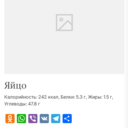
Яйцо
Калорийность: 242 ккал, Белки: 5.3 г, Жиры: 1.5 г,
Углеводы: 47.8 г
Odnoklassniki
WhatsApp
Viber
VK
Telegram
Отправить