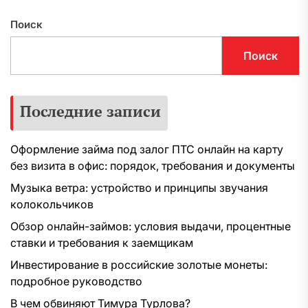
Поиск
Поиск
Последние записи
Оформление займа под залог ПТС онлайн на карту
без визита в офис: порядок, требования и документы
Музыка ветра: устройство и принципы звучания
колокольчиков
Обзор онлайн-займов: условия выдачи, процентные
ставки и требования к заемщикам
Инвестирование в российские золотые монеты:
подробное руководство
В чем обвиняют Тимура Турлова?