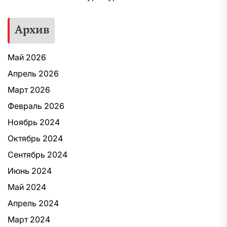
Архив
Май 2026
Апрель 2026
Март 2026
Февраль 2026
Ноябрь 2024
Октябрь 2024
Сентябрь 2024
Июнь 2024
Май 2024
Апрель 2024
Март 2024