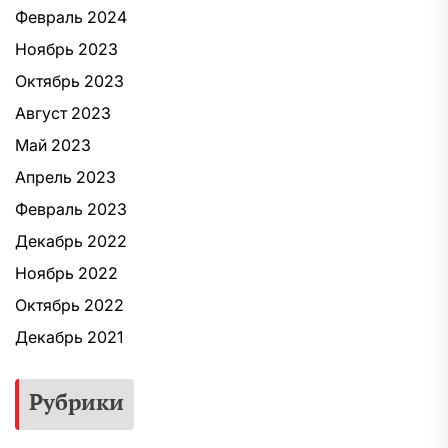
Февраль 2024
Ноябрь 2023
Октябрь 2023
Август 2023
Май 2023
Апрель 2023
Февраль 2023
Декабрь 2022
Ноябрь 2022
Октябрь 2022
Декабрь 2021
Рубрики