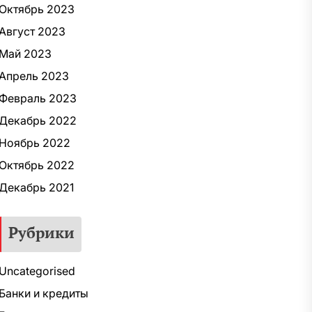
Октябрь 2023
Август 2023
Май 2023
Апрель 2023
Февраль 2023
Декабрь 2022
Ноябрь 2022
Октябрь 2022
Декабрь 2021
Рубрики
Uncategorised
Банки и кредиты