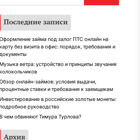
Последние записи
Оформление займа под залог ПТС онлайн на
карту без визита в офис: порядок, требования и
документы
Музыка ветра: устройство и принципы звучания
колокольчиков
Обзор онлайн-займов: условия выдачи,
процентные ставки и требования к заемщикам
Инвестирование в российские золотые монеты:
подробное руководство
В чем обвиняют Тимура Турлова?
Архив