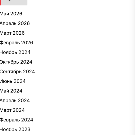
Май 2026
Апрель 2026
Март 2026
Февраль 2026
Ноябрь 2024
Октябрь 2024
Сентябрь 2024
Июнь 2024
Май 2024
Апрель 2024
Март 2024
Февраль 2024
Ноябрь 2023