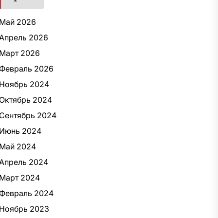
Май 2026
Апрель 2026
Март 2026
Февраль 2026
Ноябрь 2024
Октябрь 2024
Сентябрь 2024
Июнь 2024
Май 2024
Апрель 2024
Март 2024
Февраль 2024
Ноябрь 2023