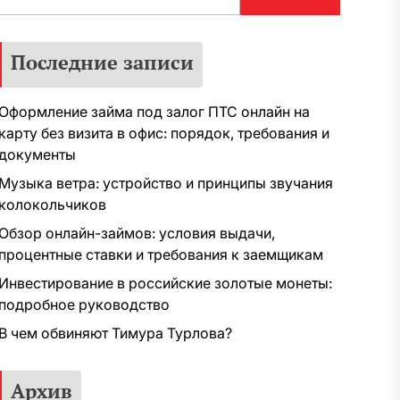
Последние записи
Оформление займа под залог ПТС онлайн на
карту без визита в офис: порядок, требования и
документы
Музыка ветра: устройство и принципы звучания
колокольчиков
Обзор онлайн-займов: условия выдачи,
процентные ставки и требования к заемщикам
Инвестирование в российские золотые монеты:
подробное руководство
В чем обвиняют Тимура Турлова?
Архив