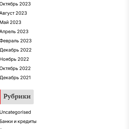
Октябрь 2023
Август 2023
Май 2023
Апрель 2023
Февраль 2023
Декабрь 2022
Ноябрь 2022
Октябрь 2022
Декабрь 2021
Рубрики
Uncategorised
Банки и кредиты