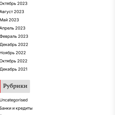
Октябрь 2023
Август 2023
Май 2023
Апрель 2023
Февраль 2023
Декабрь 2022
Ноябрь 2022
Октябрь 2022
Декабрь 2021
Рубрики
Uncategorised
Банки и кредиты