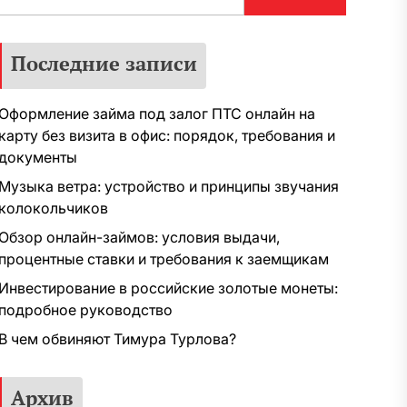
Последние записи
Оформление займа под залог ПТС онлайн на
карту без визита в офис: порядок, требования и
документы
Музыка ветра: устройство и принципы звучания
колокольчиков
Обзор онлайн-займов: условия выдачи,
процентные ставки и требования к заемщикам
Инвестирование в российские золотые монеты:
подробное руководство
В чем обвиняют Тимура Турлова?
Архив