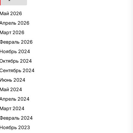
Май 2026
Апрель 2026
Март 2026
Февраль 2026
Ноябрь 2024
Октябрь 2024
Сентябрь 2024
Июнь 2024
Май 2024
Апрель 2024
Март 2024
Февраль 2024
Ноябрь 2023