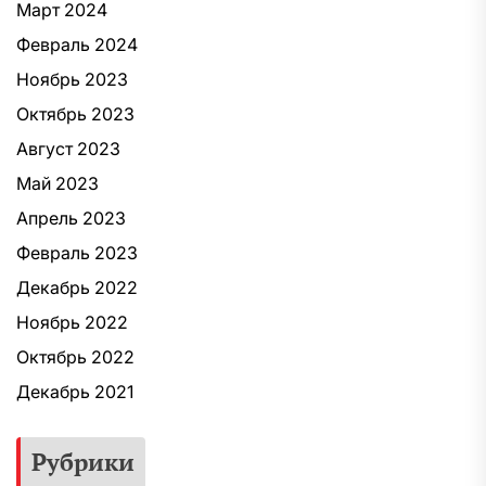
Март 2024
Февраль 2024
Ноябрь 2023
Октябрь 2023
Август 2023
Май 2023
Апрель 2023
Февраль 2023
Декабрь 2022
Ноябрь 2022
Октябрь 2022
Декабрь 2021
Рубрики