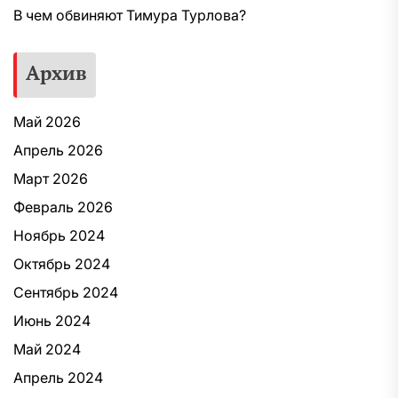
В чем обвиняют Тимура Турлова?
Архив
Май 2026
Апрель 2026
Март 2026
Февраль 2026
Ноябрь 2024
Октябрь 2024
Сентябрь 2024
Июнь 2024
Май 2024
Апрель 2024