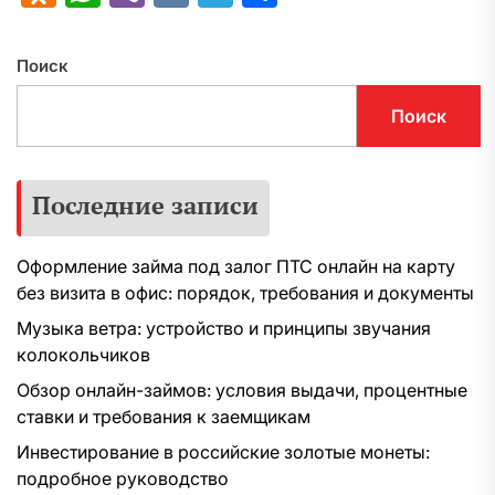
Поиск
Поиск
Последние записи
Оформление займа под залог ПТС онлайн на карту
без визита в офис: порядок, требования и документы
Музыка ветра: устройство и принципы звучания
колокольчиков
Обзор онлайн-займов: условия выдачи, процентные
ставки и требования к заемщикам
Инвестирование в российские золотые монеты:
подробное руководство