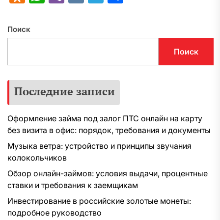
Поиск
Поиск
Последние записи
Оформление займа под залог ПТС онлайн на карту
без визита в офис: порядок, требования и документы
Музыка ветра: устройство и принципы звучания
колокольчиков
Обзор онлайн-займов: условия выдачи, процентные
ставки и требования к заемщикам
Инвестирование в российские золотые монеты:
подробное руководство