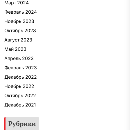
Март 2024
Февраль 2024
Ноябрь 2023
Октябрь 2023
Август 2023
Май 2023
Апрель 2023
Февраль 2023
Декабрь 2022
Ноябрь 2022
Октябрь 2022
Декабрь 2021
Рубрики