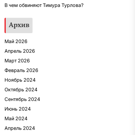
В чем обвиняют Тимура Турлова?
Архив
Май 2026
Апрель 2026
Март 2026
Февраль 2026
Ноябрь 2024
Октябрь 2024
Сентябрь 2024
Июнь 2024
Май 2024
Апрель 2024