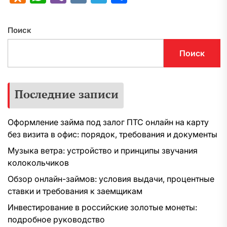
Поиск
Поиск
Последние записи
Оформление займа под залог ПТС онлайн на карту
без визита в офис: порядок, требования и документы
Музыка ветра: устройство и принципы звучания
колокольчиков
Обзор онлайн-займов: условия выдачи, процентные
ставки и требования к заемщикам
Инвестирование в российские золотые монеты:
подробное руководство