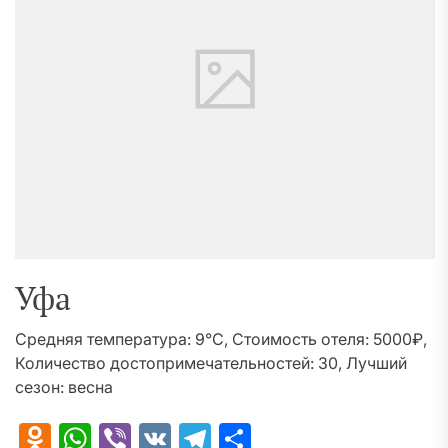
Уфа
Средняя температура: 9°C, Стоимость отеля: 5000₽,
Количество достопримечательностей: 30, Лучший
сезон: весна
Odnoklassniki
WhatsApp
Viber
VK
Telegram
Отправить