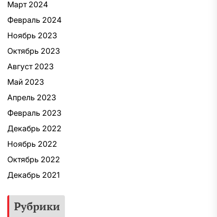
Март 2024
Февраль 2024
Ноябрь 2023
Октябрь 2023
Август 2023
Май 2023
Апрель 2023
Февраль 2023
Декабрь 2022
Ноябрь 2022
Октябрь 2022
Декабрь 2021
Рубрики