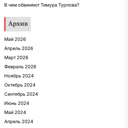
В чем обвиняют Тимура Турлова?
Архив
Май 2026
Апрель 2026
Март 2026
Февраль 2026
Ноябрь 2024
Октябрь 2024
Сентябрь 2024
Июнь 2024
Май 2024
Апрель 2024