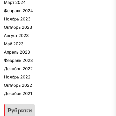
Март 2024
Февраль 2024
Ноябрь 2023
Октябрь 2023
Август 2023
Май 2023
Апрель 2023
Февраль 2023
Декабрь 2022
Ноябрь 2022
Октябрь 2022
Декабрь 2021
Рубрики