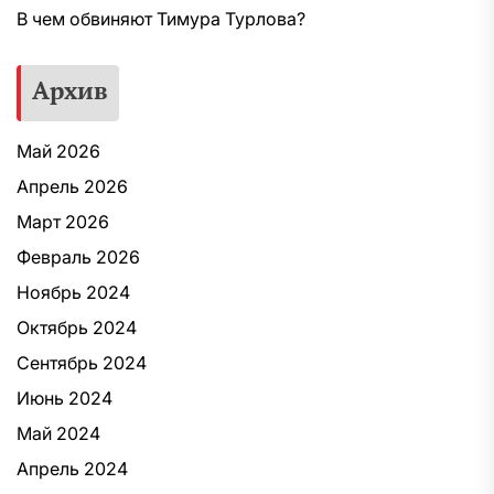
В чем обвиняют Тимура Турлова?
Архив
Май 2026
Апрель 2026
Март 2026
Февраль 2026
Ноябрь 2024
Октябрь 2024
Сентябрь 2024
Июнь 2024
Май 2024
Апрель 2024