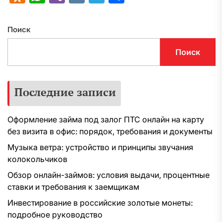
Поиск
Поиск
Последние записи
Оформление займа под залог ПТС онлайн на карту
без визита в офис: порядок, требования и документы
Музыка ветра: устройство и принципы звучания
колокольчиков
Обзор онлайн-займов: условия выдачи, процентные
ставки и требования к заемщикам
Инвестирование в российские золотые монеты:
подробное руководство