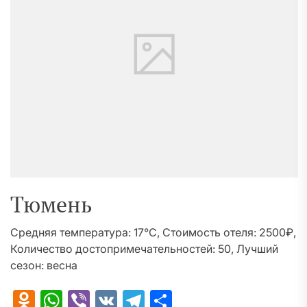
Тюмень
Средняя температура: 17°C, Стоимость отеля: 2500₽,
Количество достопримечательностей: 50, Лучший
сезон: весна
Odnoklassniki
WhatsApp
Viber
VK
Telegram
Отправить