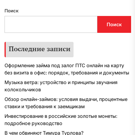
Поиск
Поиск
Последние записи
Оформление займа под залог ПТС онлайн на карту
без визита в офис: порядок, требования и документы
Музыка ветра: устройство и принципы звучания
колокольчиков
Обзор онлайн-займов: условия выдачи, процентные
ставки и требования к заемщикам
Инвестирование в российские золотые монеты:
подробное руководство
В чем обвиняют Тимура Турлова?