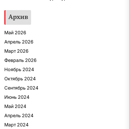
Архив
Май 2026
Апрель 2026
Март 2026
Февраль 2026
Ноябрь 2024
Октябрь 2024
Сентябрь 2024
Июнь 2024
Май 2024
Апрель 2024
Март 2024