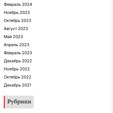
Февраль 2024
Ноябрь 2023
Октябрь 2023
Август 2023
Май 2023
Апрель 2023
Февраль 2023
Декабрь 2022
Ноябрь 2022
Октябрь 2022
Декабрь 2021
Рубрики