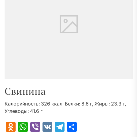
Свинина
Калорийность: 326 ккал, Белки: 8.6 г, Жиры: 23.3 г,
Углеводы: 41.6 г
Odnoklassniki
WhatsApp
Viber
VK
Telegram
Отправить