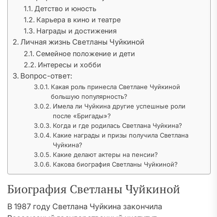
Детство и юность
Карьера в кино и театре
Награды и достижения
Личная жизнь Светланы Чуйкиной
Семейное положение и дети
Интересы и хобби
Вопрос-ответ:
Какая роль принесла Светлане Чуйкиной
большую популярность?
Имела ли Чуйкина другие успешные роли
после «Бригады»?
Когда и где родилась Светлана Чуйкина?
Какие награды и призы получила Светлана
Чуйкина?
Какие делают актеры на пенсии?
Какова биография Светланы Чуйкиной?
Биография Светланы Чуйкиной
В 1987 году Светлана Чуйкина закончила