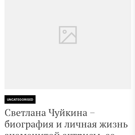
UNCATEGORISED
Светлана Чуйкина −
биография и личная жизнь