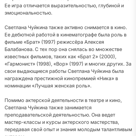
Ее игра отличается выразительностью, глубиной и
эмоциональностью.
Светлана Чуйкина также активно снимается в кино.
Ее дебютной работой в кинематографе была роль в
фильме «Брат» (1997) режиссёра Алексея
Балабанова. С тех пор она снялась во множестве
известных фильмов, таких как «Брат 2» (2000),
«Гармонист» (1998), «Вор» (1997) и многих других. За
свои выдающиеся работы Светлана Чуйкина была
награждена престижной кинопремией «Ника» в
номинации «Лучшая женская роль».
Помимо актерской деятельности в театре и кино,
Светлана Чуйкина также занимается
преподавательской деятельностью. Она ведет
мастер-классы и курсы актерского мастерства,
передавая свой опыт и знания молодым талантливым