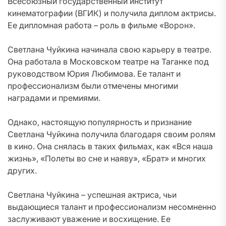
Всесоюзный государственный институт
кинематографии (ВГИК) и получила диплом актрисы.
Ее дипломная работа – роль в фильме «Ворон».
Светлана Чуйкина начинала свою карьеру в театре.
Она работала в Московском театре на Таганке под
руководством Юрия Любимова. Ее талант и
профессионализм были отмечены многими
наградами и премиями.
Однако, настоящую популярность и признание
Светлана Чуйкина получила благодаря своим ролям
в кино. Она снялась в таких фильмах, как «Вся наша
жизнь», «Полеты во сне и наяву», «Брат» и многих
других.
Светлана Чуйкина – успешная актриса, чьи
выдающиеся талант и профессионализм несомненно
заслуживают уважение и восхищение. Ее