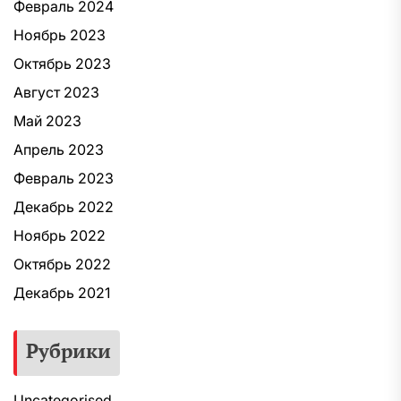
Февраль 2024
Ноябрь 2023
Октябрь 2023
Август 2023
Май 2023
Апрель 2023
Февраль 2023
Декабрь 2022
Ноябрь 2022
Октябрь 2022
Декабрь 2021
Рубрики
Uncategorised