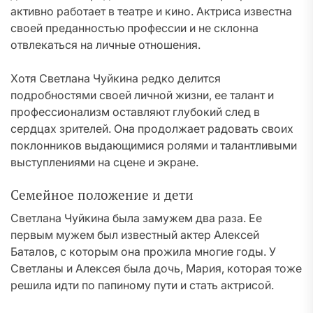
активно работает в театре и кино. Актриса известна
своей преданностью профессии и не склонна
отвлекаться на личные отношения.
Хотя Светлана Чуйкина редко делится
подробностями своей личной жизни, ее талант и
профессионализм оставляют глубокий след в
сердцах зрителей. Она продолжает радовать своих
поклонников выдающимися ролями и талантливыми
выступлениями на сцене и экране.
Семейное положение и дети
Светлана Чуйкина была замужем два раза. Ее
первым мужем был известный актер Алексей
Баталов, с которым она прожила многие годы. У
Светланы и Алексея была дочь, Мария, которая тоже
решила идти по папиному пути и стать актрисой.