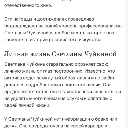
отечественного кино.
Эти награды и достижения справедливо
подтверждают высокий уровень профессионализма
Светланы Чуйкиной и особое место, которое она
занимает в истории российского искусства.
Личная жизнь Светланы Чуйкиной
Светлана Чуйкина старательно охраняет свою
личную жизнь от глаз посторонних. Известно, что
актриса ведет замкнутый образ жизни и не любит
делиться подробностями своих отношений. Она
предпочитает оставаться таинственной личностью и
не уделять много внимания слухам и сплетням о
своей личной жизни.
У Светланы Чуйкиной нет информации о браке или
детях. Она сосредоточена на своей карьере и