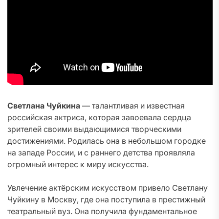
Светлана Чуйкина
— талантливая и известная
российская актриса, которая завоевала сердца
зрителей своими выдающимися творческими
достижениями. Родилась она в небольшом городке
на западе России, и с раннего детства проявляла
огромный интерес к миру искусства.
Увлечение актёрским искусством привело Светлану
Чуйкину в Москву, где она поступила в престижный
театральный вуз. Она получила фундаментальное