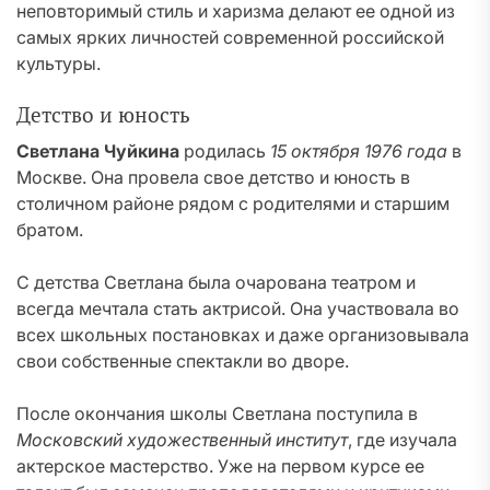
неповторимый стиль и харизма делают ее одной из
самых ярких личностей современной российской
культуры.
Детство и юность
Светлана Чуйкина
родилась
15 октября 1976 года
в
Москве. Она провела свое детство и юность в
столичном районе рядом с родителями и старшим
братом.
С детства Светлана была очарована театром и
всегда мечтала стать актрисой. Она участвовала во
всех школьных постановках и даже организовывала
свои собственные спектакли во дворе.
После окончания школы Светлана поступила в
Московский художественный институт
, где изучала
актерское мастерство. Уже на первом курсе ее