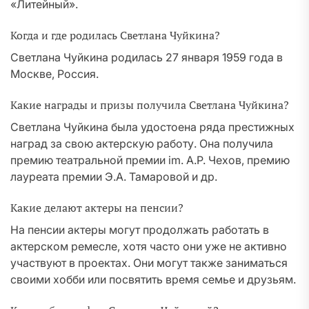
«Литейный».
Когда и где родилась Светлана Чуйкина?
Светлана Чуйкина родилась 27 января 1959 года в
Москве, Россия.
Какие награды и призы получила Светлана Чуйкина?
Светлана Чуйкина была удостоена ряда престижных
наград за свою актерскую работу. Она получила
премию театральной премии im. A.P. Чехов, премию
лауреата премии Э.А. Тамаровой и др.
Какие делают актеры на пенсии?
На пенсии актеры могут продолжать работать в
актерском ремесле, хотя часто они уже не активно
участвуют в проектах. Они могут также заниматься
своими хобби или посвятить время семье и друзьям.