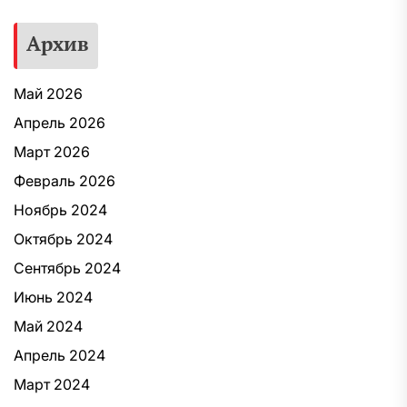
Архив
Май 2026
Апрель 2026
Март 2026
Февраль 2026
Ноябрь 2024
Октябрь 2024
Сентябрь 2024
Июнь 2024
Май 2024
Апрель 2024
Март 2024