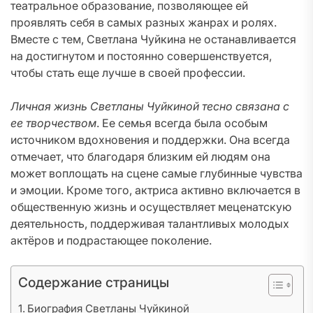
театральное образование, позволяющее ей
проявлять себя в самых разных жанрах и ролях.
Вместе с тем, Светлана Чуйкина не останавливается
на достигнутом и постоянно совершенствуется,
чтобы стать еще лучше в своей профессии.
Личная жизнь Светланы Чуйкиной тесно связана с
ее творчеством
. Ее семья всегда была особым
источником вдохновения и поддержки. Она всегда
отмечает, что благодаря близким ей людям она
может воплощать на сцене самые глубинные чувства
и эмоции. Кроме того, актриса активно включается в
общественную жизнь и осуществляет меценатскую
деятельность, поддерживая талантливых молодых
актёров и подрастающее поколение.
Содержание страницы
Биография Светланы Чуйкиной