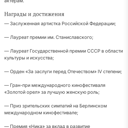
актерам.
Награды и достижения
— Заслуженная артистка Российской Федерации;
— Лауреат премии им. Станиславского;
— Лауреат Государственной премии СССР в области
культуры и искусства;
— Орден «За заслуги перед Отечеством» IV степени;
— Гран-при международного кинофестиваля
«Золотой орел» за лучшую женскую роль;
— Приз зрительских симпатий на Берлинском
международном кинофестивале;
— Премия «Ника» за вклад в развитие