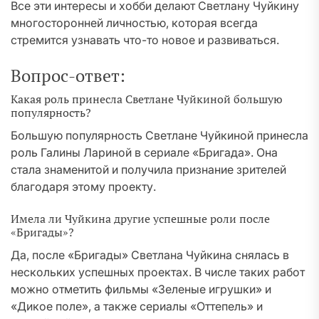
Все эти интересы и хобби делают Светлану Чуйкину
многосторонней личностью, которая всегда
стремится узнавать что-то новое и развиваться.
Вопрос-ответ:
Какая роль принесла Светлане Чуйкиной большую
популярность?
Большую популярность Светлане Чуйкиной принесла
роль Галины Лариной в сериале «Бригада». Она
стала знаменитой и получила признание зрителей
благодаря этому проекту.
Имела ли Чуйкина другие успешные роли после
«Бригады»?
Да, после «Бригады» Светлана Чуйкина снялась в
нескольких успешных проектах. В числе таких работ
можно отметить фильмы «Зеленые игрушки» и
«Дикое поле», а также сериалы «Оттепель» и