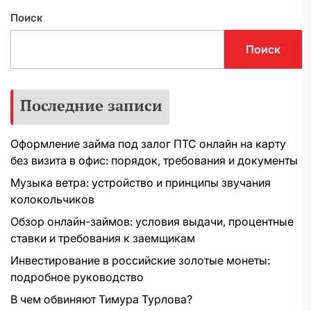
Поиск
Поиск
Последние записи
Оформление займа под залог ПТС онлайн на карту
без визита в офис: порядок, требования и документы
Музыка ветра: устройство и принципы звучания
колокольчиков
Обзор онлайн-займов: условия выдачи, процентные
ставки и требования к заемщикам
Инвестирование в российские золотые монеты:
подробное руководство
В чем обвиняют Тимура Турлова?