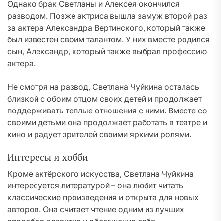
Однако брак Светланы и Алексея окончился
разводом. Позже актриса вышла замуж второй раз
за актера Александра Вертинского, который также
был известен своим талантом. У них вместе родился
сын, Александр, который также выбрал профессию
актера.
Не смотря на развод, Светлана Чуйкина осталась
близкой с обоим отцом своих детей и продолжает
поддерживать теплые отношения с ними. Вместе со
своими детьми она продолжает работать в театре и
кино и радует зрителей своими яркими ролями.
Интересы и хобби
Кроме актёрского искусства, Светлана Чуйкина
интересуется литературой – она любит читать
классические произведения и открыта для новых
авторов. Она считает чтение одним из лучших