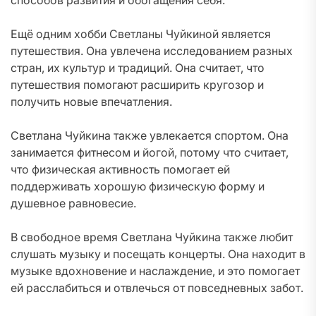
способов развития и обогащения себя.
Ещё одним хобби Светланы Чуйкиной является
путешествия. Она увлечена исследованием разных
стран, их культур и традиций. Она считает, что
путешествия помогают расширить кругозор и
получить новые впечатления.
Светлана Чуйкина также увлекается спортом. Она
занимается фитнесом и йогой, потому что считает,
что физическая активность помогает ей
поддерживать хорошую физическую форму и
душевное равновесие.
В свободное время Светлана Чуйкина также любит
слушать музыку и посещать концерты. Она находит в
музыке вдохновение и наслаждение, и это помогает
ей расслабиться и отвлечься от повседневных забот.