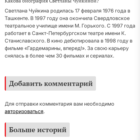
Какова биография Светланы Чуйкиной?
Светлана Чуйкина родилась 17 февраля 1976 года в
Ташкенте. В 1997 году она окончила Свердловское
театральное училище имени М. Горького. С 1997 года
работает в Санкт-Петербургском театре имени К.
Станиславского. В кино дебютировала в 1998 году в
фильме «Гардемарины, вперед!». За свою карьеру
снялась в более чем 30 фильмах и сериалах.
Добавить комментарий
Для отправки комментария вам необходимо
авторизоваться
.
Больше историй