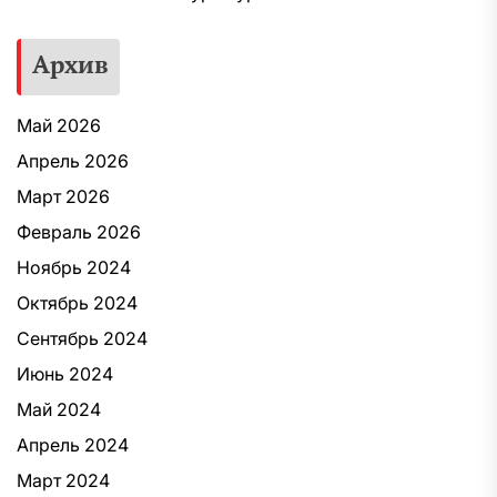
Архив
Май 2026
Апрель 2026
Март 2026
Февраль 2026
Ноябрь 2024
Октябрь 2024
Сентябрь 2024
Июнь 2024
Май 2024
Апрель 2024
Март 2024