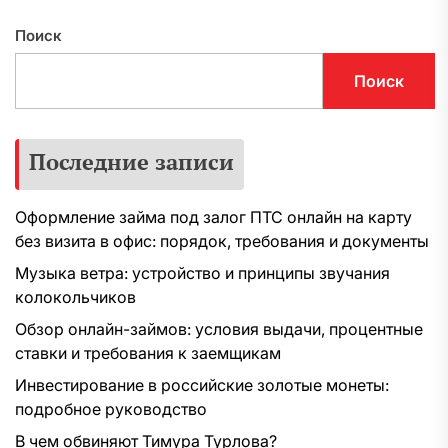
Поиск
Поиск
Последние записи
Оформление займа под залог ПТС онлайн на карту
без визита в офис: порядок, требования и документы
Музыка ветра: устройство и принципы звучания
колокольчиков
Обзор онлайн-займов: условия выдачи, процентные
ставки и требования к заемщикам
Инвестирование в российские золотые монеты:
подробное руководство
В чем обвиняют Тимура Турлова?