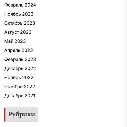
Февраль 2024
Ноябрь 2023
Октябрь 2023
Август 2023
Май 2023
Апрель 2023
Февраль 2023
Декабрь 2022
Ноябрь 2022
Октябрь 2022
Декабрь 2021
Рубрики