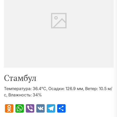
Стамбул
Температура: 36.4°C, Осадки: 126.9 мм, Ветер: 10.5 м/
с, Влажность: 34%
Odnoklassniki
WhatsApp
Viber
VK
Telegram
Отправить