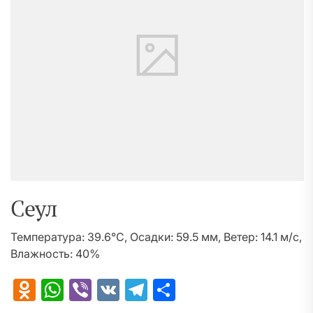
Сеул
Температура: 39.6°C, Осадки: 59.5 мм, Ветер: 14.1 м/с,
Влажность: 40%
Odnoklassniki
WhatsApp
Viber
VK
Telegram
Отправить