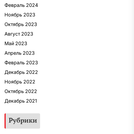
Февраль 2024
Ноябрь 2023
Октябрь 2023
Август 2023
Май 2023
Апрель 2023
Февраль 2023
Декабрь 2022
Ноябрь 2022
Октябрь 2022
Декабрь 2021
Рубрики