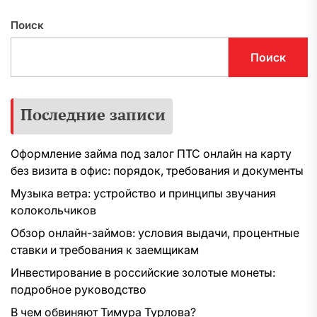
Поиск
Поиск
Последние записи
Оформление займа под залог ПТС онлайн на карту
без визита в офис: порядок, требования и документы
Музыка ветра: устройство и принципы звучания
колокольчиков
Обзор онлайн-займов: условия выдачи, процентные
ставки и требования к заемщикам
Инвестирование в российские золотые монеты:
подробное руководство
В чем обвиняют Тимура Турлова?