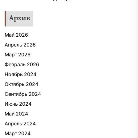
Архив
Май 2026
Апрель 2026
Март 2026
Февраль 2026
Ноябрь 2024
Октябрь 2024
Сентябрь 2024
Июнь 2024
Май 2024
Апрель 2024
Март 2024