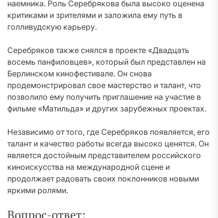
наемника. Роль Серебрякова была высоко оценена
критиками и зрителями и заложила ему путь в
голливудскую карьеру.
Серебряков также снялся в проекте «Двадцать
восемь панфиловцев», который был представлен на
Берлинском кинофестивале. Он снова
продемонстрировал свое мастерство и талант, что
позволило ему получить приглашение на участие в
фильме «Матильда» и других зарубежных проектах.
Независимо от того, где Серебряков появляется, его
талант и качество работы всегда высоко ценятся. Он
является достойным представителем российского
киноискусства на международной сцене и
продолжает радовать своих поклонников новыми
яркими ролями.
Вопрос-ответ: