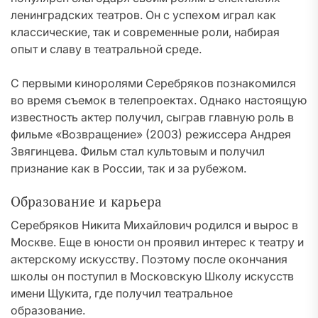
ленинградских театров. Он с успехом играл как
классические, так и современные роли, набирая
опыт и славу в театральной среде.
С первыми киноролями Серебряков познакомился
во время съемок в телепроектах. Однако настоящую
известность актер получил, сыграв главную роль в
фильме «Возвращение» (2003) режиссера Андрея
Звягинцева. Фильм стал культовым и получил
признание как в России, так и за рубежом.
Образование и карьера
Серебряков Никита Михайлович родился и вырос в
Москве. Еще в юности он проявил интерес к театру и
актерскому искусству. Поэтому после окончания
школы он поступил в Московскую Школу искусств
имени Щукита, где получил театральное
образование.