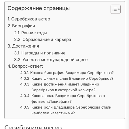
Содержание страницы
Серебряков актер
Биография
Ранние годы
Образование и карьера
Достижения
Награды и признание
Успех на международной сцене
Вопрос-ответ:
Какова биография Владимира Серебрякова?
Какие фильмы снял Владимир Серебряков?
Какие достижения имеет Владимир
Серебряков в актерской карьере?
Какова роль Владимира Серебрякова в
фильме «Левиафан»?
Какие роли Владимира Серебрякова стали
наиболее известными?
Серебряков актер