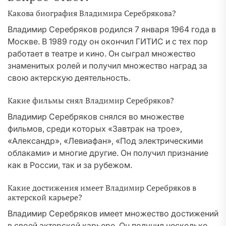
Какова биография Владимира Серебрякова?
Владимир Серебряков родился 7 января 1964 года в
Москве. В 1989 году он окончил ГИТИС и с тех пор
работает в театре и кино. Он сыграл множество
знаменитых ролей и получил множество наград за
свою актерскую деятельность.
Какие фильмы снял Владимир Серебряков?
Владимир Серебряков снялся во множестве
фильмов, среди которых «Завтрак на трое»,
«Александр», «Левиафан», «Под электрическими
облаками» и многие другие. Он получил признание
как в России, так и за рубежом.
Какие достижения имеет Владимир Серебряков в
актерской карьере?
Владимир Серебряков имеет множество достижений
в своей актерской карьере. Он получил несколько