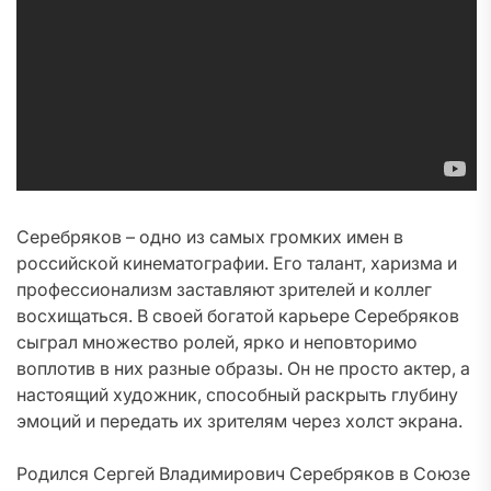
Серебряков – одно из самых громких имен в
российской кинематографии. Его талант, харизма и
профессионализм заставляют зрителей и коллег
восхищаться. В своей богатой карьере Серебряков
сыграл множество ролей, ярко и неповторимо
воплотив в них разные образы. Он не просто актер, а
настоящий художник, способный раскрыть глубину
эмоций и передать их зрителям через холст экрана.
Родился Сергей Владимирович Серебряков в Союзе