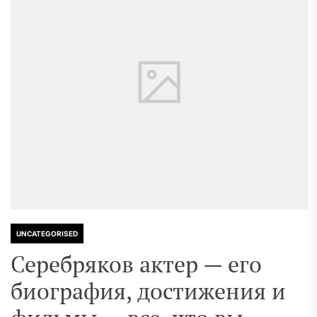
UNCATEGORISED
Серебряков актер — его
биография, достижения и