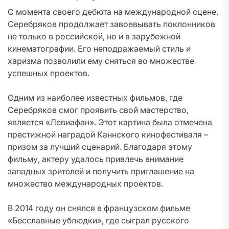
С момента своего дебюта на международной сцене,
Серебряков продолжает завоевывать поклонников
не только в российской, но и в зарубежной
кинематографии. Его неподражаемый стиль и
харизма позволили ему сняться во множестве
успешных проектов.
Одним из наиболее известных фильмов, где
Серебряков смог проявить свой мастерство,
является «Левиафан». Этот картина была отмечена
престижной наградой Каннского кинофестиваля –
призом за лучший сценарий. Благодаря этому
фильму, актеру удалось привлечь внимание
западных зрителей и получить приглашение на
множество международных проектов.
В 2014 году он снялся в французском фильме
«Бесславные ублюдки», где сыграл русского