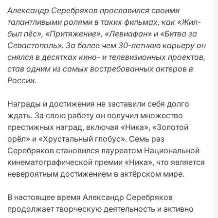
Александр Серебряков прославился своими
талантливыми ролями в таких фильмах, как «Жил-
был пёс», «Притяжение», «Левиафан» и «Битва за
Севастополь». За более чем 30-летнюю карьеру он
снялся в десятках кино- и телевизионных проектов,
став одним из самых востребованных актеров в
России.
Награды и достижения не заставили себя долго
ждать. За свою работу он получил множество
престижных наград, включая «Ника», «Золотой
орёл» и «Хрустальный глобус». Семь раз
Серебряков становился лауреатом Национальной
кинематографической премии «Ника», что является
невероятным достижением в актёрском мире.
В настоящее время Александр Серебряков
продолжает творческую деятельность и активно