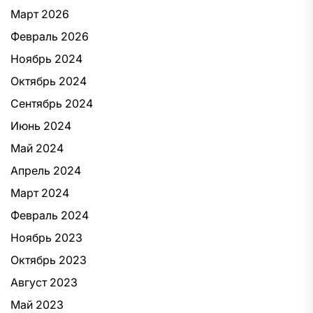
Март 2026
Февраль 2026
Ноябрь 2024
Октябрь 2024
Сентябрь 2024
Июнь 2024
Май 2024
Апрель 2024
Март 2024
Февраль 2024
Ноябрь 2023
Октябрь 2023
Август 2023
Май 2023