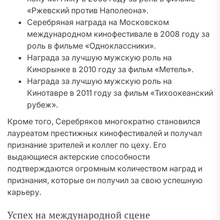
«Ржевский против Наполеона».
Серебряная награда на Московском
международном кинофестивале в 2008 году за
роль в фильме «Одноклассники».
Награда за лучшую мужскую роль на
Кинорынке в 2010 году за фильм «Метель».
Награда за лучшую мужскую роль на
Кинотавре в 2011 году за фильм «Тихоокеанский
рубеж».
Кроме того, Серебряков многократно становился
лауреатом престижных кинофестивалей и получал
признание зрителей и коллег по цеху. Его
выдающиеся актерские способности
подтверждаются огромным количеством наград и
признания, которые он получил за свою успешную
карьеру.
Успех на международной сцене