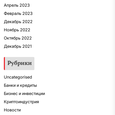
Апрель 2023
Февраль 2023
Декабрь 2022
Ноябрь 2022
Октябрь 2022
Декабрь 2021
Рубрики
Uncategorised
Банки и кредиты
Бизнес и инвестиции
Криптоиндустрия
Новости