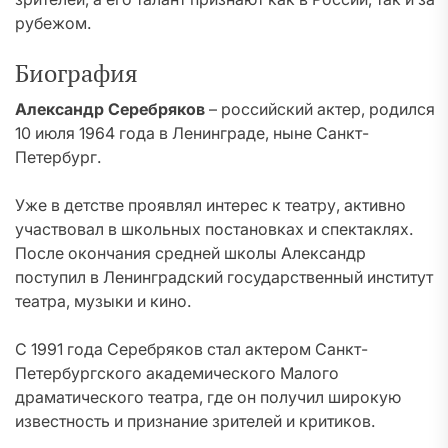
рубежом.
Биография
Александр Серебряков
– российский актер, родился
10 июля 1964 года в Ленинграде, ныне Санкт-
Петербург.
Уже в детстве проявлял интерес к театру, активно
участвовал в школьных постановках и спектаклях.
После окончания средней школы Александр
поступил в Ленинградский государственный институт
театра, музыки и кино.
C 1991 года Серебряков стал актером Санкт-
Петербургского академического Малого
драматического театра, где он получил широкую
известность и признание зрителей и критиков.