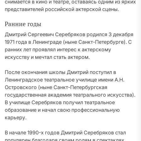
снимается в кино и театре, оставаясь одним из ярких
представителей российской актерской сцены.
Ранние годы
Дмитрий Сергеевич Серебряков родился 3 декабря
1971 года в Ленинграде (ныне Санкт-Петербурге). С
ранних лет проявлял интерес к актерскому
искусству и мечтал стать актером.
После окончания школы Дмитрий поступил в
Ленинградское театральное училище имени А.Н.
Островского (ныне Санкт-Петербургская
государственная академия театрального искусства).
В училище Серебряков получил театральное
образование и начал свою профессиональную
карьеру.
В начале 1990-х годов Дмитрий Серебряков стал
популярен благодаря своим ролям в спектаклях