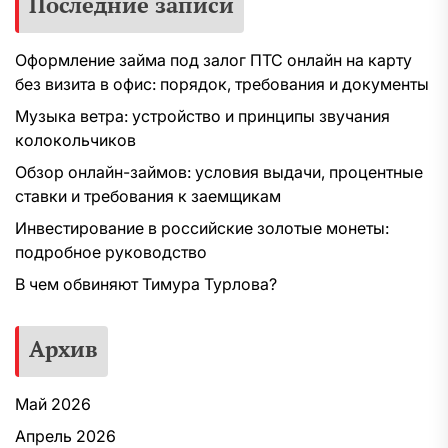
Последние записи
Оформление займа под залог ПТС онлайн на карту
без визита в офис: порядок, требования и документы
Музыка ветра: устройство и принципы звучания
колокольчиков
Обзор онлайн-займов: условия выдачи, процентные
ставки и требования к заемщикам
Инвестирование в российские золотые монеты:
подробное руководство
В чем обвиняют Тимура Турлова?
Архив
Май 2026
Апрель 2026