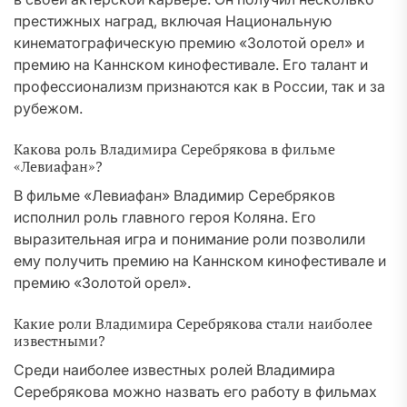
престижных наград, включая Национальную
кинематографическую премию «Золотой орел» и
премию на Каннском кинофестивале. Его талант и
профессионализм признаются как в России, так и за
рубежом.
Какова роль Владимира Серебрякова в фильме
«Левиафан»?
В фильме «Левиафан» Владимир Серебряков
исполнил роль главного героя Коляна. Его
выразительная игра и понимание роли позволили
ему получить премию на Каннском кинофестивале и
премию «Золотой орел».
Какие роли Владимира Серебрякова стали наиболее
известными?
Среди наиболее известных ролей Владимира
Серебрякова можно назвать его работу в фильмах