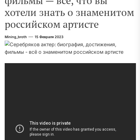
фильмы — все, что вы
хотели знать о знаменитом
российском артисте
Mining_broth
15 Февраля 2023