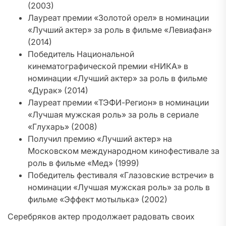
(2003)
Лауреат премии «Золотой орел» в номинации
«Лучший актер» за роль в фильме «Левиафан»
(2014)
Победитель Национальной
кинематографической премии «НИКА» в
номинации «Лучший актер» за роль в фильме
«Дурак» (2014)
Лауреат премии «ТЭФИ-Регион» в номинации
«Лучшая мужская роль» за роль в сериале
«Глухарь» (2008)
Получил премию «Лучший актер» на
Московском международном кинофестивале за
роль в фильме «Мед» (1999)
Победитель фестиваля «Глазовские встречи» в
номинации «Лучшая мужская роль» за роль в
фильме «Эффект мотылька» (2002)
Серебряков актер продолжает радовать своих