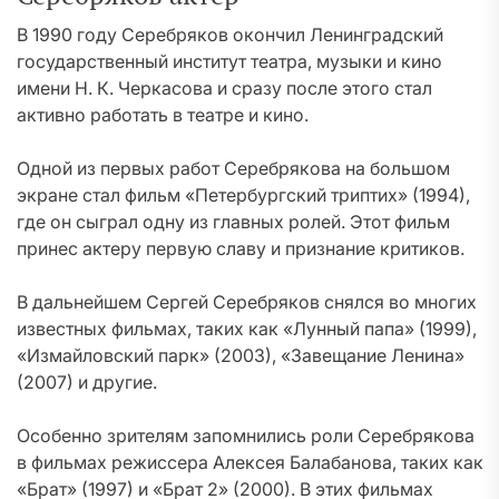
В 1990 году Серебряков окончил Ленинградский
государственный институт театра, музыки и кино
имени Н. К. Черкасова и сразу после этого стал
активно работать в театре и кино.
Одной из первых работ Серебрякова на большом
экране стал фильм «Петербургский триптих» (1994),
где он сыграл одну из главных ролей. Этот фильм
принес актеру первую славу и признание критиков.
В дальнейшем Сергей Серебряков снялся во многих
известных фильмах, таких как «Лунный папа» (1999),
«Измайловский парк» (2003), «Завещание Ленина»
(2007) и другие.
Особенно зрителям запомнились роли Серебрякова
в фильмах режиссера Алексея Балабанова, таких как
«Брат» (1997) и «Брат 2» (2000). В этих фильмах