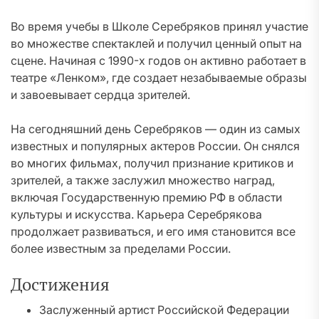
Во время учебы в Школе Серебряков принял участие
во множестве спектаклей и получил ценный опыт на
сцене. Начиная с 1990-х годов он активно работает в
театре «Ленком», где создает незабываемые образы
и завоевывает сердца зрителей.
На сегодняшний день Серебряков — один из самых
известных и популярных актеров России. Он снялся
во многих фильмах, получил признание критиков и
зрителей, а также заслужил множество наград,
включая Государственную премию РФ в области
культуры и искусства. Карьера Серебрякова
продолжает развиваться, и его имя становится все
более известным за пределами России.
Достижения
Заслуженный артист Российской Федерации