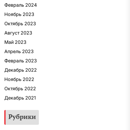
Февраль 2024
Ноябрь 2023
Октябрь 2023
Август 2023
Май 2023
Апрель 2023
Февраль 2023
Декабрь 2022
Ноябрь 2022
Октябрь 2022
Декабрь 2021
Рубрики