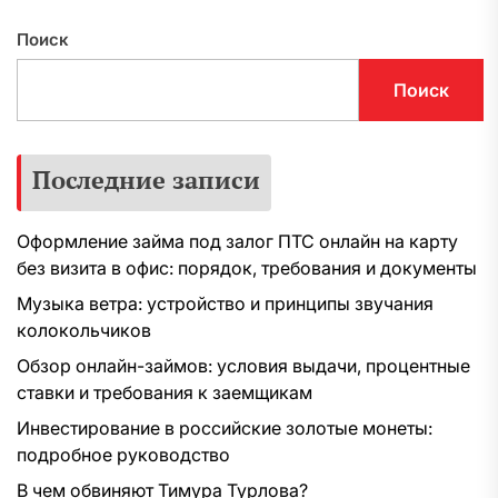
Поиск
Поиск
Последние записи
Оформление займа под залог ПТС онлайн на карту
без визита в офис: порядок, требования и документы
Музыка ветра: устройство и принципы звучания
колокольчиков
Обзор онлайн-займов: условия выдачи, процентные
ставки и требования к заемщикам
Инвестирование в российские золотые монеты:
подробное руководство
В чем обвиняют Тимура Турлова?