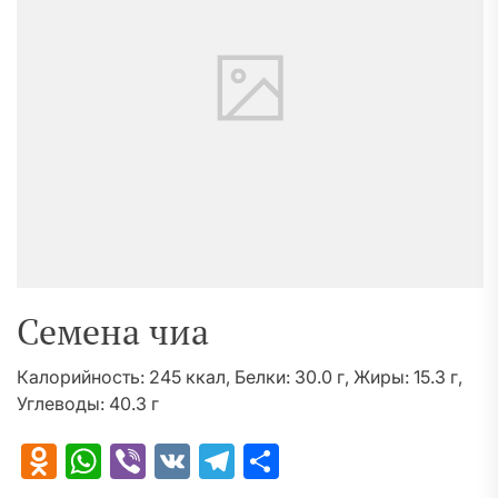
Семена чиа
Калорийность: 245 ккал, Белки: 30.0 г, Жиры: 15.3 г,
Углеводы: 40.3 г
Odnoklassniki
WhatsApp
Viber
VK
Telegram
Отправить