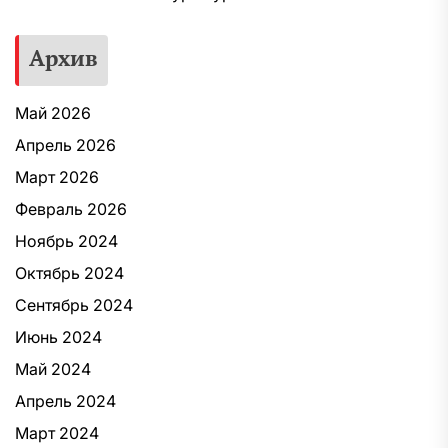
Архив
Май 2026
Апрель 2026
Март 2026
Февраль 2026
Ноябрь 2024
Октябрь 2024
Сентябрь 2024
Июнь 2024
Май 2024
Апрель 2024
Март 2024