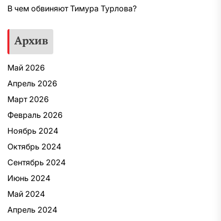
В чем обвиняют Тимура Турлова?
Архив
Май 2026
Апрель 2026
Март 2026
Февраль 2026
Ноябрь 2024
Октябрь 2024
Сентябрь 2024
Июнь 2024
Май 2024
Апрель 2024