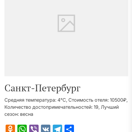
Санкт-Петербург
Средняя температура: 4°C, Стоимость отеля: 10500₽,
Количество достопримечательностей: 19, Лучший
сезон: весна
Odnoklassniki
WhatsApp
Viber
VK
Telegram
Отправить