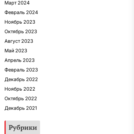
Март 2024
Февраль 2024
Ноябрь 2023
Октябрь 2023
Август 2023
Май 2023
Апрель 2023
Февраль 2023
Декабрь 2022
Ноябрь 2022
Октябрь 2022
Декабрь 2021
Рубрики