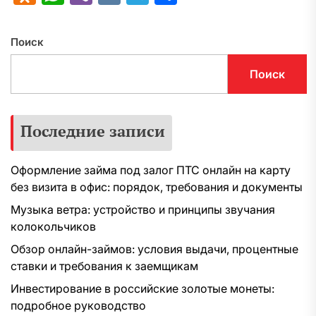
Поиск
Поиск
Последние записи
Оформление займа под залог ПТС онлайн на карту
без визита в офис: порядок, требования и документы
Музыка ветра: устройство и принципы звучания
колокольчиков
Обзор онлайн-займов: условия выдачи, процентные
ставки и требования к заемщикам
Инвестирование в российские золотые монеты:
подробное руководство