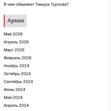
В чем обвиняют Тимура Турлова?
Архив
Май 2026
Апрель 2026
Март 2026
Февраль 2026
Ноябрь 2024
Октябрь 2024
Сентябрь 2024
Июнь 2024
Май 2024
Апрель 2024