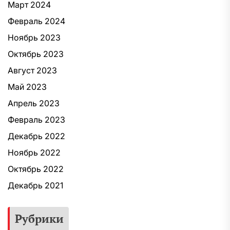
Март 2024
Февраль 2024
Ноябрь 2023
Октябрь 2023
Август 2023
Май 2023
Апрель 2023
Февраль 2023
Декабрь 2022
Ноябрь 2022
Октябрь 2022
Декабрь 2021
Рубрики