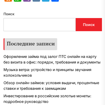
Поиск
Поиск
Последние записи
Оформление займа под залог ПТС онлайн на карту
без визита в офис: порядок, требования и документы
Музыка ветра: устройство и принципы звучания
колокольчиков
Обзор онлайн-займов: условия выдачи, процентные
ставки и требования к заемщикам
Инвестирование в российские золотые монеты:
подробное руководство