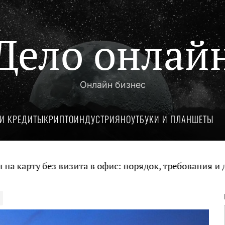
Дело онлай
Онлайн бизнес
И КРЕДИТЫ
КРИПТОИНДУСТРИЯ
НОУТБУКИ И ПЛАНШЕТЫ
без визита в офис: порядок, требования и документ