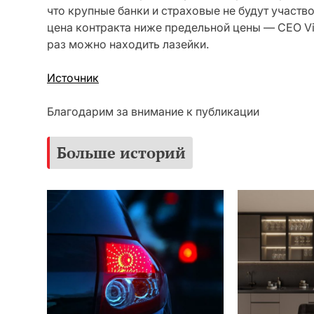
что крупные банки и страховые не будут участво
цена контракта ниже предельной цены — CEO Vito
раз можно находить лазейки.
Источник
Благодарим за внимание к публикации
Больше историй