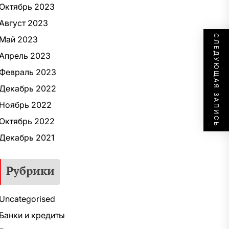
Октябрь 2023
Август 2023
СЛЕДУЮЩАЯ ЗАПИСЬ
Май 2023
Апрель 2023
Февраль 2023
Декабрь 2022
Ноябрь 2022
Октябрь 2022
Декабрь 2021
Рубрики
Uncategorised
Банки и кредиты