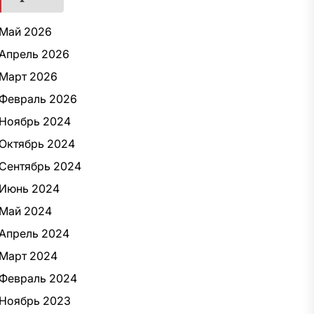
Май 2026
Апрель 2026
Март 2026
Февраль 2026
Ноябрь 2024
Октябрь 2024
Сентябрь 2024
Июнь 2024
Май 2024
Апрель 2024
Март 2024
Февраль 2024
Ноябрь 2023