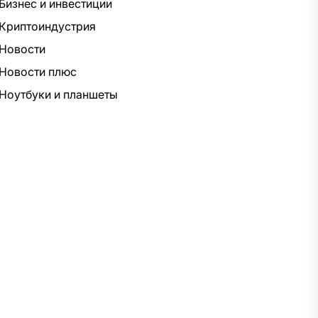
Бизнес и инвестиции
Криптоиндустрия
Новости
Новости плюс
Ноутбуки и планшеты