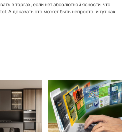
вать в торгах, если нет абсолютной ясности, что
l. А доказать это может быть непросто, и тут как