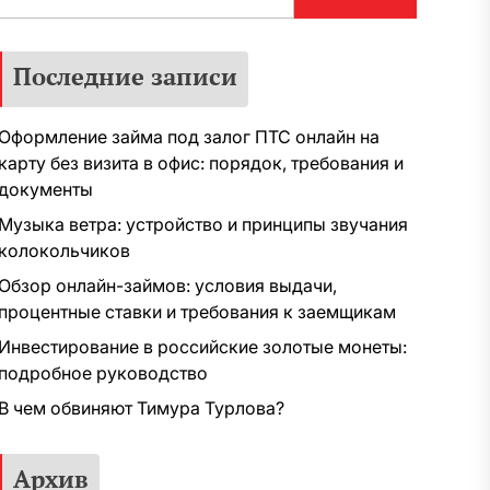
Последние записи
Оформление займа под залог ПТС онлайн на
карту без визита в офис: порядок, требования и
документы
Музыка ветра: устройство и принципы звучания
колокольчиков
Обзор онлайн-займов: условия выдачи,
процентные ставки и требования к заемщикам
Инвестирование в российские золотые монеты:
подробное руководство
В чем обвиняют Тимура Турлова?
Архив