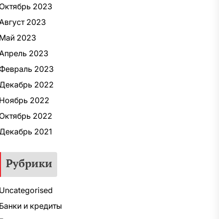
Октябрь 2023
Август 2023
Май 2023
Апрель 2023
Февраль 2023
Декабрь 2022
Ноябрь 2022
Октябрь 2022
Декабрь 2021
Рубрики
Uncategorised
Банки и кредиты