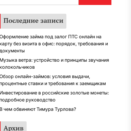
Последние записи
Оформление займа под залог ПТС онлайн на
карту без визита в офис: порядок, требования и
документы
Музыка ветра: устройство и принципы звучания
колокольчиков
Обзор онлайн-займов: условия выдачи,
процентные ставки и требования к заемщикам
Инвестирование в российские золотые монеты:
подробное руководство
В чем обвиняют Тимура Турлова?
Архив