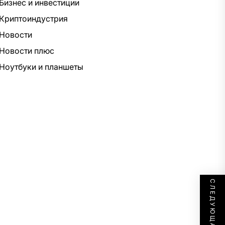
Бизнес и инвестиции
Криптоиндустрия
Новости
Новости плюс
Ноутбуки и планшеты