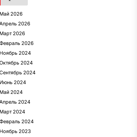
Май 2026
Апрель 2026
Март 2026
Февраль 2026
Ноябрь 2024
Октябрь 2024
Сентябрь 2024
Июнь 2024
Май 2024
Апрель 2024
Март 2024
Февраль 2024
Ноябрь 2023