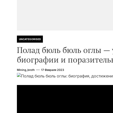
UNCATEGORISED
Полад бюль бюль оглы —
биографии и поразитель
Mining_broth
17 Февраля 2023