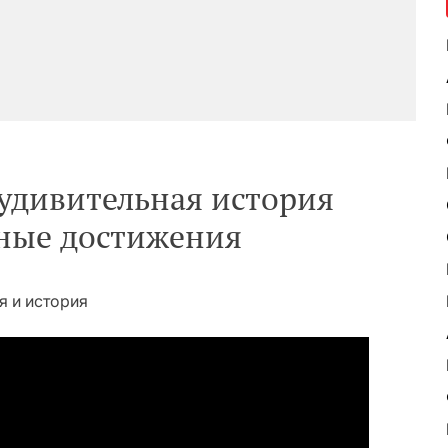
 удивительная история
ные достижения