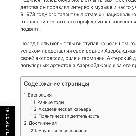
детства он проявлял интерес к музыке и часто
В 1973 году его талант был отмечен национальн
отправной точкой в его профессиональной карь
подвиги.
Полад бюль бюль оглы выступал на большом кол
успехом представляя свой родной Азербайджан
своей экспрессии, силе и гармонии. Актёрский 
популярных артистов в Азербайджане и за его 
Содержание страницы
Биография
Ранние годы
Академическая карьера
Политическая деятельность
Достижения
Научные исследования