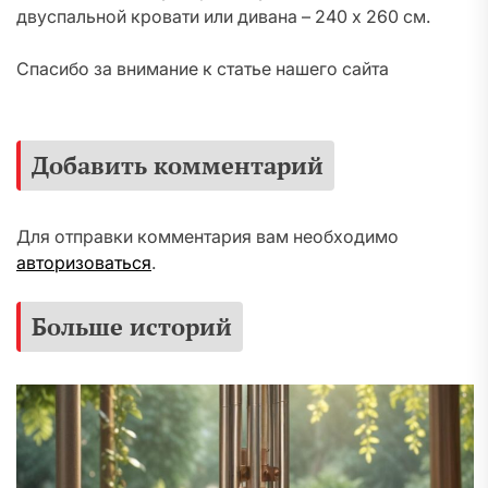
двуспальной кровати или дивана – 240 х 260 см.
Спасибо за внимание к статье нашего сайта
Добавить комментарий
Для отправки комментария вам необходимо
авторизоваться
.
Больше историй