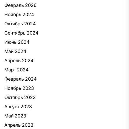
Февраль 2026
Ноябрь 2024
Октябрь 2024
Сентябрь 2024
Июнь 2024
Май 2024
Апрель 2024
Март 2024
Февраль 2024
Ноябрь 2023
Октябрь 2023
Август 2023
Май 2023
Апрель 2023