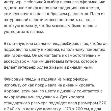
интерьер. Небольшой выбор внешнего оформления:
однотонное покрывало или традиционная клетка,
компенсируется разнообразием расцветок. Плед из
натуральной шерсти можно постелить на пол в
детскую комнату, чтобы малышам было тепло и
уютно играть на нем.
В гостиную или спальню плед выбирают так, чтобы он
подходил по цвету к коврам, напольному покрытию
или гардинам. Он может быть и самостоятельным
аксессуаром, ярким цветовым пятном, которое
делает интерьер более живым и динамичным.
Флисовые пледы и изделия из микрофибры
используют как покрывала на диван и кровать.
Хорошо, если они по цвету и дизайну сочетаются с
декоративными подушками. Для кровати
стандартного размера подойдет плед размером 220
х 240 см, в детскую кроватку – 170 х 200 см, а для