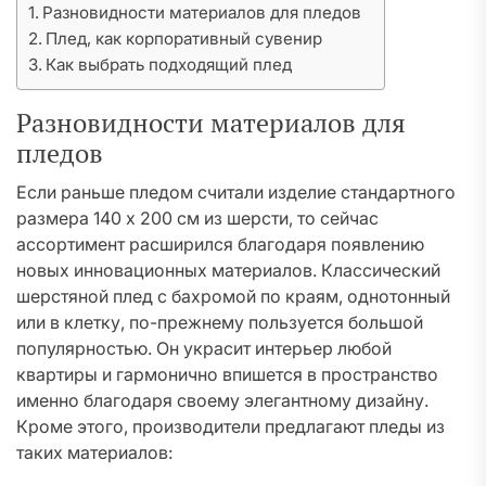
Разновидности материалов для пледов
Плед, как корпоративный сувенир
Как выбрать подходящий плед
Разновидности материалов для
пледов
Если раньше пледом считали изделие стандартного
размера 140 х 200 см из шерсти, то сейчас
ассортимент расширился благодаря появлению
новых инновационных материалов. Классический
шерстяной плед с бахромой по краям, однотонный
или в клетку, по-прежнему пользуется большой
популярностью. Он украсит интерьер любой
квартиры и гармонично впишется в пространство
именно благодаря своему элегантному дизайну.
Кроме этого, производители предлагают пледы из
таких материалов: