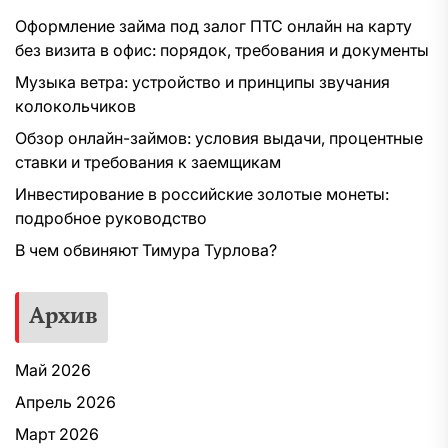
Оформление займа под залог ПТС онлайн на карту
без визита в офис: порядок, требования и документы
Музыка ветра: устройство и принципы звучания
колокольчиков
Обзор онлайн-займов: условия выдачи, процентные
ставки и требования к заемщикам
Инвестирование в российские золотые монеты:
подробное руководство
В чем обвиняют Тимура Турлова?
Архив
Май 2026
Апрель 2026
Март 2026