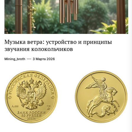
Музыка ветра: устройство и принципы
звучания колокольчиков
Mining_broth
3 Марта 2026