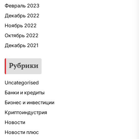
Февраль 2023
Декабрь 2022
Ноябрь 2022
Октябрь 2022
Декабрь 2021
Рубрики
Uncategorised
Банки и кредиты
Бизнес и инвестиции
Криптоиндустрия
Новости
Новости плюс