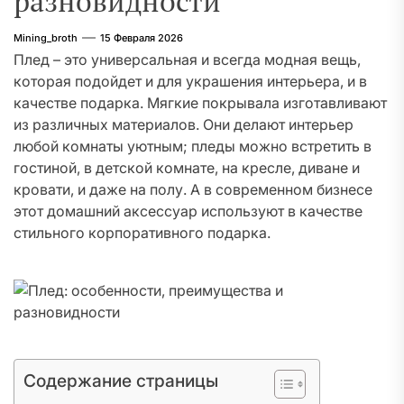
разновидности
Mining_broth
15 Февраля 2026
Плед – это универсальная и всегда модная вещь,
которая подойдет и для украшения интерьера, и в
качестве подарка. Мягкие покрывала изготавливают
из различных материалов. Они делают интерьер
любой комнаты уютным; пледы можно встретить в
гостиной, в детской комнате, на кресле, диване и
кровати, и даже на полу. А в современном бизнесе
этот домашний аксессуар используют в качестве
стильного корпоративного подарка.
Содержание страницы