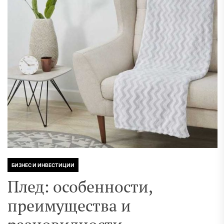
БИЗНЕС И ИНВЕСТИЦИИ
Плед: особенности,
преимущества и