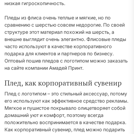
низкая гигроскопичность.
Пледы из флиса очень теплые и мягкие, но по
сравнению с шерстью совсем недорогие. По своей
структуре этот материал похожий на шерсть, а
внешне выглядит очень элегантно. Флисовые пледы
часто используют в качестве корпоративного
подарка для клиентов и партнеров по бизнесу.
Оптовый пошив пледов с логотипом можно заказать
на сайте компании Амадей Принт.
Плед, как корпоративный сувенир
Плед с логотипом – это стильный аксессуар, потому
его используют как эффективное средство рекламы.
Мягкое и пушистое покрывало олицетворяет собой
домашний уют и комфорт, поэтому всегда
положительно воспринимается в качестве подарка.
Как корпоративный сувенир, плед можно подарить