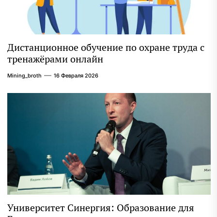
Дистанционное обучение по охране труда с
тренажёрами онлайн
Mining_broth
16 Февраля 2026
Университет Синергия: Образование для