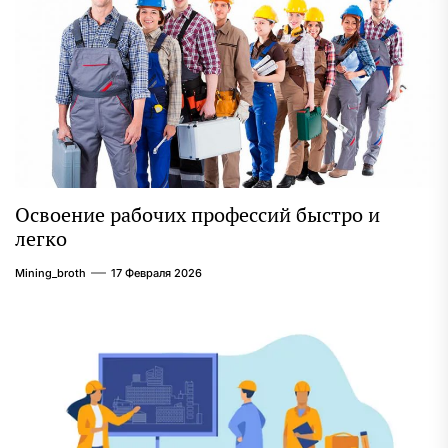
Освоение рабочих профессий быстро и
легко
Mining_broth
17 Февраля 2026