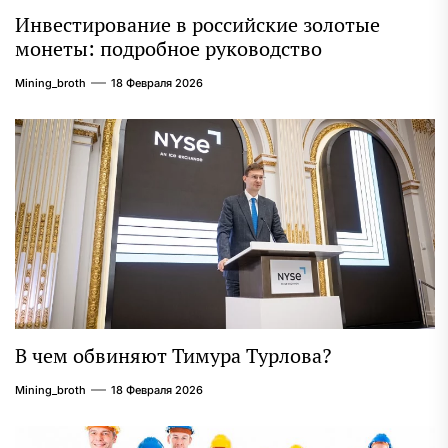
Инвестирование в российские золотые
монеты: подробное руководство
Mining_broth
18 Февраля 2026
В чем обвиняют Тимура Турлова?
Mining_broth
18 Февраля 2026