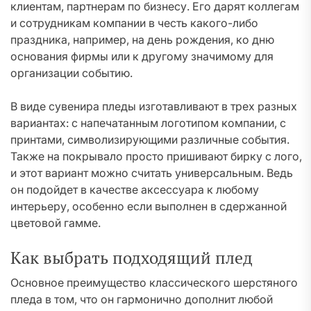
клиентам, партнерам по бизнесу. Его дарят коллегам
и сотрудникам компании в честь какого-либо
праздника, например, на день рождения, ко дню
основания фирмы или к другому значимому для
организации событию.
В виде сувенира пледы изготавливают в трех разных
вариантах: с напечатанным логотипом компании, с
принтами, символизирующими различные события.
Также на покрывало просто пришивают бирку с лого,
и этот вариант можно считать универсальным. Ведь
он подойдет в качестве аксессуара к любому
интерьеру, особенно если выполнен в сдержанной
цветовой гамме.
Как выбрать подходящий плед
Основное преимущество классического шерстяного
пледа в том, что он гармонично дополнит любой