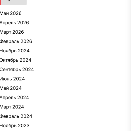
Май 2026
Апрель 2026
Март 2026
Февраль 2026
Ноябрь 2024
Октябрь 2024
Сентябрь 2024
Июнь 2024
Май 2024
Апрель 2024
Март 2024
Февраль 2024
Ноябрь 2023