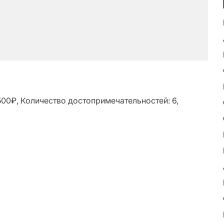
500₽, Количество достопримечательностей: 6,
ь