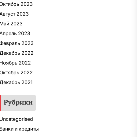
Октябрь 2023
Август 2023
Май 2023
Апрель 2023
Февраль 2023
Декабрь 2022
Ноябрь 2022
Октябрь 2022
Декабрь 2021
Рубрики
Uncategorised
Банки и кредиты