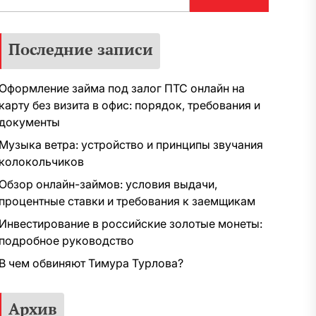
Последние записи
Оформление займа под залог ПТС онлайн на
карту без визита в офис: порядок, требования и
документы
Музыка ветра: устройство и принципы звучания
колокольчиков
Обзор онлайн-займов: условия выдачи,
процентные ставки и требования к заемщикам
Инвестирование в российские золотые монеты:
подробное руководство
В чем обвиняют Тимура Турлова?
Архив