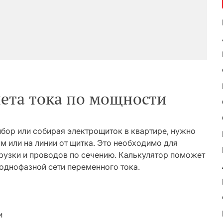
чета тока по мощности
бор или собирая электрощиток в квартире, нужно
 или на линии от щитка. Это необходимо для
рузки и проводов по сечению. Калькулятор поможет
 однофазной сети переменного тока.