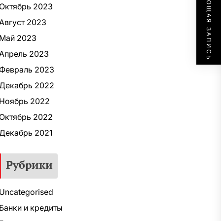
СЛЕДУЮЩАЯ ЗАПИСЬ
Октябрь 2023
Август 2023
Май 2023
Апрель 2023
Февраль 2023
Декабрь 2022
Ноябрь 2022
Октябрь 2022
Декабрь 2021
Рубрики
Uncategorised
Банки и кредиты