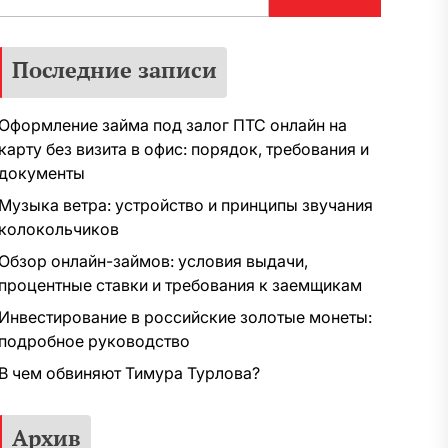
Последние записи
Оформление займа под залог ПТС онлайн на
карту без визита в офис: порядок, требования и
документы
Музыка ветра: устройство и принципы звучания
колокольчиков
Обзор онлайн-займов: условия выдачи,
процентные ставки и требования к заемщикам
Инвестирование в российские золотые монеты:
подробное руководство
В чем обвиняют Тимура Турлова?
Архив