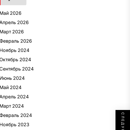
Май 2026
Апрель 2026
Март 2026
Февраль 2026
Ноябрь 2024
Октябрь 2024
Сентябрь 2024
Июнь 2024
Май 2024
Апрель 2024
Март 2024
Февраль 2024
Ноябрь 2023