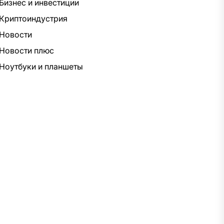
Бизнес и инвестиции
Криптоиндустрия
Новости
Новости плюс
Ноутбуки и планшеты