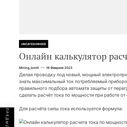
UNCATEGORISED
Онлайн калькулятор рас
Mining_broth
16 Февраля 2023
Делая проводку под новый, мощный электропри
знать максимальный ток потребляемый прибором
правильного подбора автомата защиты от перег
сделать расчёт тока по мощности при работе от
Для расчёта силы тока используется формула: