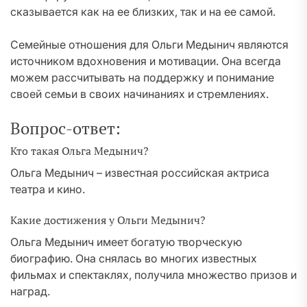
сказывается как на ее близких, так и на ее самой.
Семейные отношения для Ольги Медынич являются
источником вдохновения и мотивации. Она всегда
можем рассчитывать на поддержку и понимание
своей семьи в своих начинаниях и стремлениях.
Вопрос-ответ:
Кто такая Ольга Медынич?
Ольга Медынич – известная российская актриса
театра и кино.
Какие достижения у Ольги Медынич?
Ольга Медынич имеет богатую творческую
биографию. Она снялась во многих известных
фильмах и спектаклях, получила множество призов и
наград.