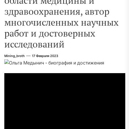
области медицины и
здравоохранения, автор
многочисленных научных
работ и достоверных
исследований
Mining_broth
17 Февраля 2023