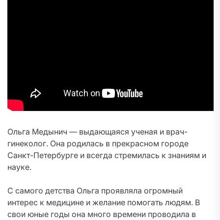
Ольга Медынич — выдающаяся ученая и врач-
гинеколог. Она родилась в прекрасном городе
Санкт-Петербурге и всегда стремилась к знаниям и
науке.
С самого детства Ольга проявляла огромный
интерес к медицине и желание помогать людям. В
свои юные годы она много времени проводила в