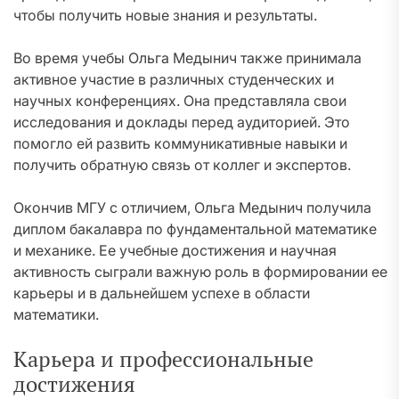
чтобы получить новые знания и результаты.
Во время учебы Ольга Медынич также принимала
активное участие в различных студенческих и
научных конференциях. Она представляла свои
исследования и доклады перед аудиторией. Это
помогло ей развить коммуникативные навыки и
получить обратную связь от коллег и экспертов.
Окончив МГУ с отличием, Ольга Медынич получила
диплом бакалавра по фундаментальной математике
и механике. Ее учебные достижения и научная
активность сыграли важную роль в формировании ее
карьеры и в дальнейшем успехе в области
математики.
Карьера и профессиональные
достижения