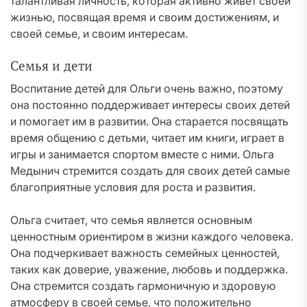
талантливая личность, которая активно живет своей
жизнью, посвящая время и своим достижениям, и
своей семье, и своим интересам.
Семья и дети
Воспитание детей для Ольги очень важно, поэтому
она постоянно поддерживает интересы своих детей
и помогает им в развитии. Она старается посвящать
время общению с детьми, читает им книги, играет в
игры и занимается спортом вместе с ними. Ольга
Медынич стремится создать для своих детей самые
благоприятные условия для роста и развития.
Ольга считает, что семья является основным
ценностным ориентиром в жизни каждого человека.
Она подчеркивает важность семейных ценностей,
таких как доверие, уважение, любовь и поддержка.
Она стремится создать гармоничную и здоровую
атмосферу в своей семье, что положительно