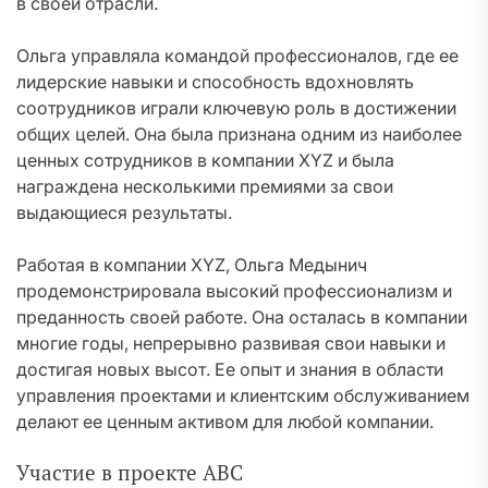
в своей отрасли.
Ольга управляла командой профессионалов, где ее
лидерские навыки и способность вдохновлять
соотрудников играли ключевую роль в достижении
общих целей. Она была признана одним из наиболее
ценных сотрудников в компании XYZ и была
награждена несколькими премиями за свои
выдающиеся результаты.
Работая в компании XYZ, Ольга Медынич
продемонстрировала высокий профессионализм и
преданность своей работе. Она осталась в компании
многие годы, непрерывно развивая свои навыки и
достигая новых высот. Ее опыт и знания в области
управления проектами и клиентским обслуживанием
делают ее ценным активом для любой компании.
Участие в проекте ABC