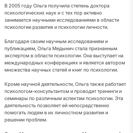
В 2005 году Ольга получила степень доктора
психологических наук и с тех пор активно
занимается научными исследованиями в области
психологии развития и психологии личности.
Благодаря своим научным исследованиям и
публикациям, Ольга Медынич стала признанным
экспертом в области психологии. Она выступает на
международных конференциях и является автором
множества научных статей и книг по психологии.
Кроме научной деятельности, Ольга также работает
психологом-консультантом и проводит тренинги и
семинары по различным аспектам психологии. Эта
деятельность позволяет ей непосредственно
помогать людям в их личностном развитии и
решении проблем.