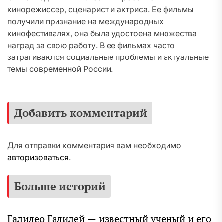
кинорежиссер, сценарист и актриса. Ее фильмы
получили признание на международных
кинофестивалях, она была удостоена множества
наград за свою работу. В ее фильмах часто
затрагиваются социальные проблемы и актуальные
темы современной России.
Добавить комментарий
Для отправки комментария вам необходимо
авторизоваться
.
Больше историй
Галилео Галилей — известный ученый и его