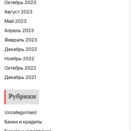
Октябрь 2023
Август 2023
Май 2023
Апрель 2023
Февраль 2023
Декабрь 2022
Ноябрь 2022
Октябрь 2022
Декабрь 2021
Рубрики
Uncategorised
Банки и кредиты