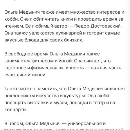
Ольга Медынич также имеет множество интересов и
хобби. Она любит читать книги и проводить время за
чтением. Её любимый автор — Федор Достоевский.
Она также увлекается кулинарией и готовит самые
вкусные блюда для своих близких.
В свободное время Ольга Медынич также
занимается фитнесом и йогой. Она считает, что
здоровье и физическая активность — важная часть
счастливой жизни.
Также можно заметить, что Ольга Медынич является
поклонником искусства и культуры. Она любит
посещать выставки и музеи, поездки в театр и на
концерты.
В целом, Ольга Медынич — универсальная и