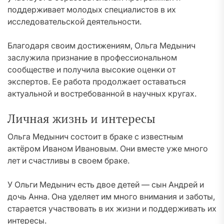
поддерживает молодых специалистов в их
исследовательской деятельности.
Благодаря своим достижениям, Ольга Медынич
заслужила признание в профессиональном
сообществе и получила высокие оценки от
экспертов. Ее работа продолжает оставаться
актуальной и востребованной в научных кругах.
Личная жизнь и интересы
Ольга Медынич состоит в браке с известным
актёром Иваном Ивановым. Они вместе уже много
лет и счастливы в своем браке.
У Ольги Медынич есть двое детей — сын Андрей и
дочь Анна. Она уделяет им много внимания и заботы,
старается участвовать в их жизни и поддерживать их
интересы.