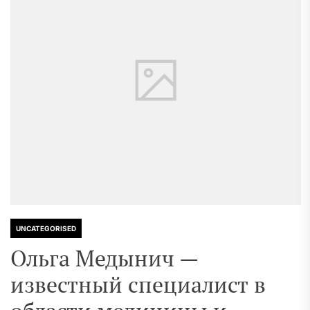
UNCATEGORISED
Ольга Медынич —
известный специалист в