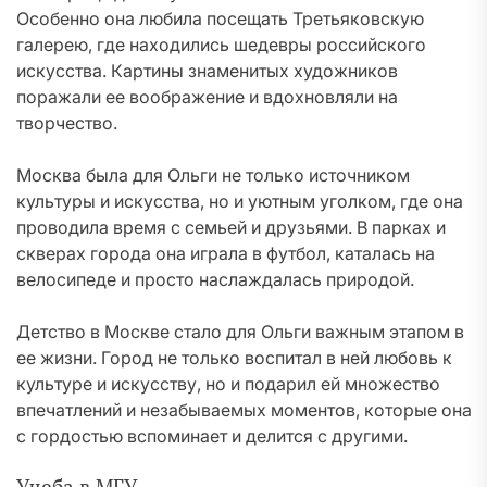
Особенно она любила посещать Третьяковскую
галерею, где находились шедевры российского
искусства. Картины знаменитых художников
поражали ее воображение и вдохновляли на
творчество.
Москва была для Ольги не только источником
культуры и искусства, но и уютным уголком, где она
проводила время с семьей и друзьями. В парках и
скверах города она играла в футбол, каталась на
велосипеде и просто наслаждалась природой.
Детство в Москве стало для Ольги важным этапом в
ее жизни. Город не только воспитал в ней любовь к
культуре и искусству, но и подарил ей множество
впечатлений и незабываемых моментов, которые она
с гордостью вспоминает и делится с другими.