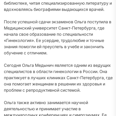
библиотеке, читая специализированную литературу и
вдохновляясь биографиями выдающихся врачей.
После успешной сдачи экзаменов Ольга поступила в
Медицинский университет Санкт-Петербурга, где
начала свое образование по специальности
«Гинекология». Ее усердие, трудолюбие и точные
знания помогли ей преуспеть в учебе и закончить
обучение с отличием.
Сегодня Ольга Медынич является одним из ведущих
специалистов в области гинекологии в России. Она
практикует в лучших клиниках Санкт-Петербурга, где
она помогает женщинам в решении их здоровья и
проблем с репродуктивной системой.
Ольга также активно занимается научной
деятельностью и принимает участие в
международных конференциях и симпозиумах. Ее