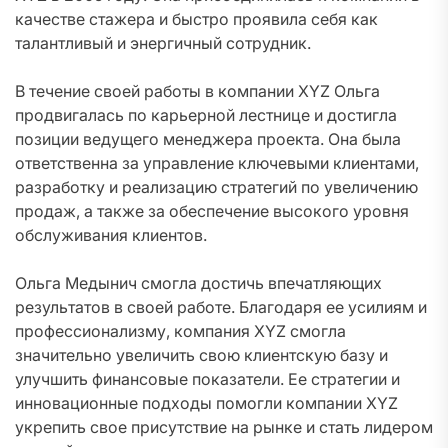
качестве стажера и быстро проявила себя как
талантливый и энергичный сотрудник.
В течение своей работы в компании XYZ Ольга
продвигалась по карьерной лестнице и достигла
позиции ведущего менеджера проекта. Она была
ответственна за управление ключевыми клиентами,
разработку и реализацию стратегий по увеличению
продаж, а также за обеспечение высокого уровня
обслуживания клиентов.
Ольга Медынич смогла достичь впечатляющих
результатов в своей работе. Благодаря ее усилиям и
профессионализму, компания XYZ смогла
значительно увеличить свою клиентскую базу и
улучшить финансовые показатели. Ее стратегии и
инновационные подходы помогли компании XYZ
укрепить свое присутствие на рынке и стать лидером