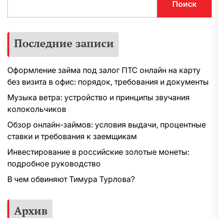
Поиск
Последние записи
Оформление займа под залог ПТС онлайн на карту
без визита в офис: порядок, требования и документы
Музыка ветра: устройство и принципы звучания
колокольчиков
Обзор онлайн-займов: условия выдачи, процентные
ставки и требования к заемщикам
Инвестирование в российские золотые монеты:
подробное руководство
В чем обвиняют Тимура Турлова?
Архив