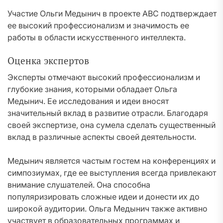
Участие Ольги Медынич в проекте ABC подтверждает
ее высокий профессионализм и значимость ее
работы в области искусственного интеллекта.
Оценка экспертов
Эксперты отмечают высокий профессионализм и
глубокие знания, которыми обладает Ольга
Медынич. Ее исследования и идеи вносят
значительный вклад в развитие отрасли. Благодаря
своей экспертизе, она сумела сделать существенный
вклад в различные аспекты своей деятельности.
Медынич является частым гостем на конференциях и
симпозиумах, где ее выступления всегда привлекают
внимание слушателей. Она способна
популяризировать сложные идеи и донести их до
широкой аудитории. Ольга Медынич также активно
участвует в образовательных программах и