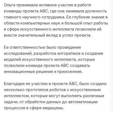
Ольга принимала активное участие в работе
команды проекта ABC, где она занимала должность
главного научного сотрудника. Ее глубокие знания в
области компьютерных наук и большой опыт работы
в сфере искусственного интеллекта позволили ей
внести значительный вклад в успех проекта.
Ее ответственностью было проведение
исследований, разработка алгоритмов и создание
моделей искусственного интеллекта, которые
позволили команде проекта ABC создавать
инновационные решения и приложения.
Благодаря ее участию в проекте ABC, было создано
несколько прототипов роботов с искусственным
интеллектом, которые могут выполнять различные
задачи, от обработки данных до автоматизации
процессов в сфере медицины.