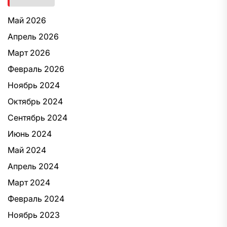
Май 2026
Апрель 2026
Март 2026
Февраль 2026
Ноябрь 2024
Октябрь 2024
Сентябрь 2024
Июнь 2024
Май 2024
Апрель 2024
Март 2024
Февраль 2024
Ноябрь 2023