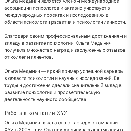
Ольга Медынич является членом Международной
ассоциации психологов и активно участвует в
международных проектах и исследованиях в
области психологии развития и психологии личности.
Благодаря своим профессиональным достижениям и
вкладу в развитие психологии, Ольга Медынич
получила множество наград и заслуженных отзывов
от коллег и клиентов.
Ольга Медынич — яркий пример успешной карьеры
в области психологии и научных исследований. Ее
труды и достижения сделали значительный вклад в
развитие психологии и просветительскую
деятельность научного сообщества.
Работа в компании XYZ
Ольга Медынич начала свою карьеру в компании
XYZ в 2005 году. Она присоединилась к компании в