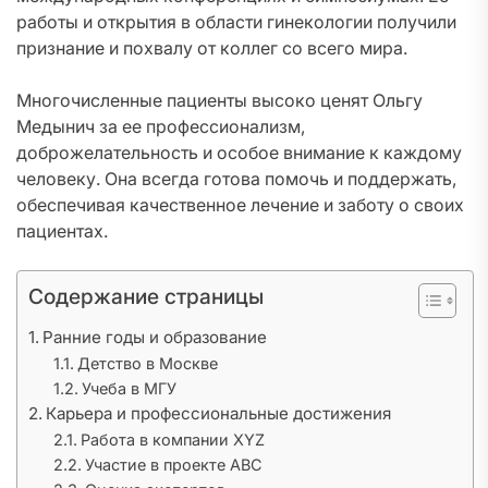
работы и открытия в области гинекологии получили
признание и похвалу от коллег со всего мира.
Многочисленные пациенты высоко ценят Ольгу
Медынич за ее профессионализм,
доброжелательность и особое внимание к каждому
человеку. Она всегда готова помочь и поддержать,
обеспечивая качественное лечение и заботу о своих
пациентах.
Содержание страницы
Ранние годы и образование
Детство в Москве
Учеба в МГУ
Карьера и профессиональные достижения
Работа в компании XYZ
Участие в проекте ABC