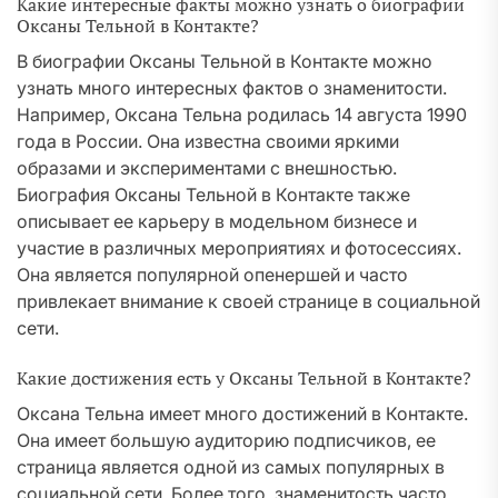
Какие интересные факты можно узнать о биографии
Оксаны Тельной в Контакте?
В биографии Оксаны Тельной в Контакте можно
узнать много интересных фактов о знаменитости.
Например, Оксана Тельна родилась 14 августа 1990
года в России. Она известна своими яркими
образами и экспериментами с внешностью.
Биография Оксаны Тельной в Контакте также
описывает ее карьеру в модельном бизнесе и
участие в различных мероприятиях и фотосессиях.
Она является популярной опенершей и часто
привлекает внимание к своей странице в социальной
сети.
Какие достижения есть у Оксаны Тельной в Контакте?
Оксана Тельна имеет много достижений в Контакте.
Она имеет большую аудиторию подписчиков, ее
страница является одной из самых популярных в
социальной сети. Более того, знаменитость часто