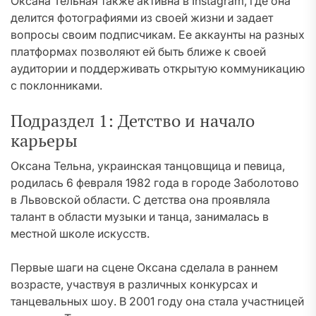
Оксана Тельная также активна в Instagram, где она
делится фотографиями из своей жизни и задает
вопросы своим подписчикам. Ее аккаунты на разных
платформах позволяют ей быть ближе к своей
аудитории и поддерживать открытую коммуникацию
с поклонниками.
Подраздел 1: Детство и начало
карьеры
Оксана Тельна, украинская танцовщица и певица,
родилась 6 февраля 1982 года в городе Заболотово
в Львовской области. С детства она проявляла
талант в области музыки и танца, занималась в
местной школе искусств.
Первые шаги на сцене Оксана сделала в раннем
возрасте, участвуя в различных конкурсах и
танцевальных шоу. В 2001 году она стала участницей