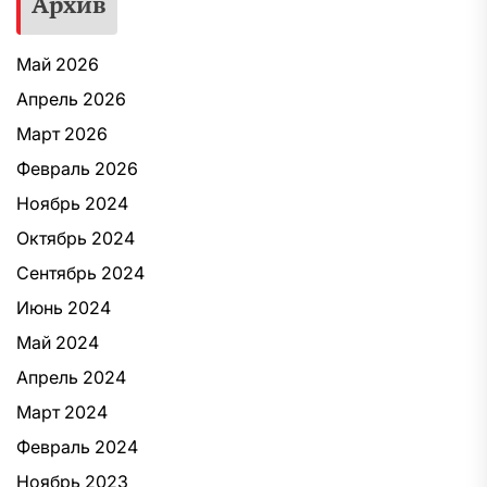
Архив
Май 2026
Апрель 2026
Март 2026
Февраль 2026
Ноябрь 2024
Октябрь 2024
Сентябрь 2024
Июнь 2024
Май 2024
Апрель 2024
Март 2024
Февраль 2024
Ноябрь 2023