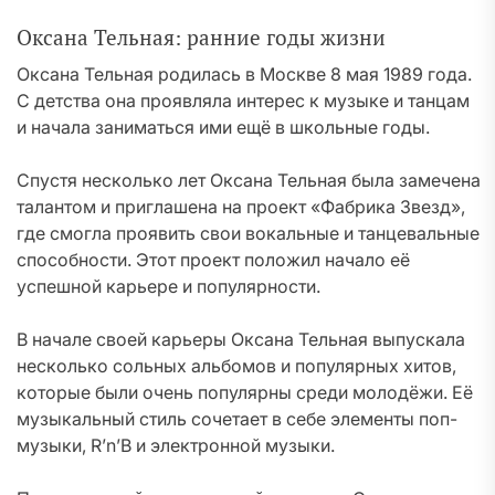
Оксана Тельная: ранние годы жизни
Оксана Тельная родилась в Москве 8 мая 1989 года.
С детства она проявляла интерес к музыке и танцам
и начала заниматься ими ещё в школьные годы.
Спустя несколько лет Оксана Тельная была замечена
талантом и приглашена на проект «Фабрика Звезд»,
где смогла проявить свои вокальные и танцевальные
способности. Этот проект положил начало её
успешной карьере и популярности.
В начале своей карьеры Оксана Тельная выпускала
несколько сольных альбомов и популярных хитов,
которые были очень популярны среди молодёжи. Её
музыкальный стиль сочетает в себе элементы поп-
музыки, R’n’B и электронной музыки.