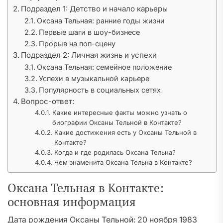
Подраздел 1: Детство и начало карьеры
Оксана Тельная: ранние годы жизни
Первые шаги в шоу-бизнесе
Прорыв на поп-сцену
Подраздел 2: Личная жизнь и успехи
Оксана Тельная: семейное положение
Успехи в музыкальной карьере
Популярность в социальных сетях
Вопрос-ответ:
Какие интересные факты можно узнать о
биографии Оксаны Тельной в Контакте?
Какие достижения есть у Оксаны Тельной в
Контакте?
Когда и где родилась Оксана Тельна?
Чем знаменита Оксана Тельна в Контакте?
Оксана Тельная в Контакте:
основная информация
Дата рождения Оксаны Тельной: 20 ноября 1983