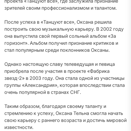
проекта «Танцуют все», где заслужила признание
зрителей своим профессионализмом и талантом.
После успеха в «Танцуют все», Оксана решила
построить свою музыкальную карьеру. В 2002 году
она выпустила свой первый сольный альбом «За
горизонт». Альбом получил признание критиков и
стал популярным среди поклонников Оксаны.
Однако настоящую славу телеведущая и певица
приобрела после участия в проекте «Фабрика
звезд-2» в 2003 году. Она стала одной из участницы
группы «Александрия», которая впоследствии стала
очень популярной в странах СНГ.
Таким образом, благодаря своему таланту и
стремлению к успеху, Оксана Тельна смогла начать
свою карьеру с раннего возраста и достичь мировой
известности.