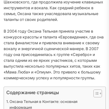
Шахновского, где продолжила изучение клавишных
инструментов и вокала. Как средний ребенок в
семье, Оксана также унаследовала музыкальные
таланты от своих родителей.
В 2004 году Оксана Тельная приняла участие в
конкурсе красоты и таланта «Евровидение», где она
стала финалистом и привлекла внимание к своему
вокалу и энергичной сценической манере. В 2007
году она присоединилась к группе «Серебро» и
стала одним из ее ярких участников, с которыми
выпустила несколько популярных хитов, таких как
«Мама Люба» и «Опиум». Это привело к большому
коммерческому успеху и популярности группы.
Содержание страницы
Оксана Тельная в Контакте: основная
информация