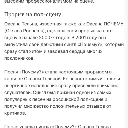
высоким профессионализмом на сцене.
Прорыв на поп-сцену
Оксана Тельна, известная также как Оксана ПОЧЕМУ
(Oksana Pochemu), сделала свой прорыв на поп-
сцену в начале 2000-х годов. В 2001 году она
выпустила свой дебютный сингл «Почему?», который
сразу стал хитом и завоевал сердца многих
поклонников.
Песня «Почему?» стала настоящим прорывом в
карьере Оксаны Тельной. Ее неповторимый голос и
энергичное исполнение сразу привлекли внимание
слушателей. Сингл был признан одной из самых
популярных песен на российской поп-сцене и
получил множество положительных отзывов от
критиков.
После успеха сингла «Почему?» Оксана Тельна