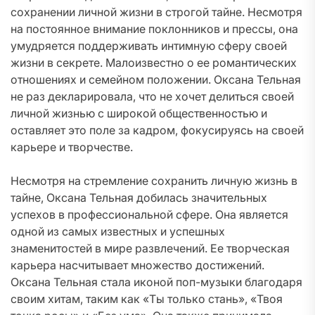
сохранении личной жизни в строгой тайне. Несмотря
на постоянное внимание поклонников и прессы, она
умудряется поддерживать интимную сферу своей
жизни в секрете. Малоизвестно о ее романтических
отношениях и семейном положении. Оксана Тельная
не раз декларировала, что не хочет делиться своей
личной жизнью с широкой общественностью и
оставляет это поле за кадром, фокусируясь на своей
карьере и творчестве.
Несмотря на стремление сохранить личную жизнь в
тайне, Оксана Тельная добилась значительных
успехов в профессиональной сфере. Она является
одной из самых известных и успешных
знаменитостей в мире развлечений. Ее творческая
карьера насчитывает множество достижений.
Оксана Тельная стала иконой поп-музыки благодаря
своим хитам, таким как «Ты только стань», «Твоя