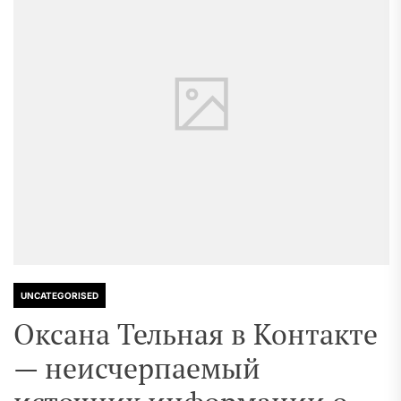
UNCATEGORISED
Оксана Тельная в Контакте
— неисчерпаемый