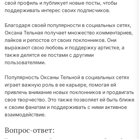
свой профиль и публикует новые посты, чтобы
поддерживать интерес своих подписчиков.
Благодаря своей популярности в социальных сетях,
Оксана Тельная получает множество комментариев,
лайков и репостов от своих поклонников. Они
выражают свою любовь и поддержку артистке, а
также делятся ее постами с другими
пользователями.
Популярность Оксаны Тельной в социальных сетях
играет важную роль в ее карьере, помогая ей
привлечь внимание новых поклонников и продвигать
свое творчество. Это также позволяет ей быть ближе
к своим фанатам и поддерживать с ними активное
взаимодействие.
Вопрос-ответ: