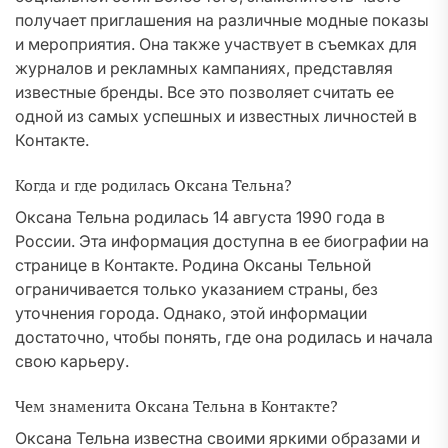
получает приглашения на различные модные показы
и мероприятия. Она также участвует в съемках для
журналов и рекламных кампаниях, представляя
известные бренды. Все это позволяет считать ее
одной из самых успешных и известных личностей в
Контакте.
Когда и где родилась Оксана Тельна?
Оксана Тельна родилась 14 августа 1990 года в
России. Эта информация доступна в ее биографии на
странице в Контакте. Родина Оксаны Тельной
ограничивается только указанием страны, без
уточнения города. Однако, этой информации
достаточно, чтобы понять, где она родилась и начала
свою карьеру.
Чем знаменита Оксана Тельна в Контакте?
Оксана Тельна известна своими яркими образами и