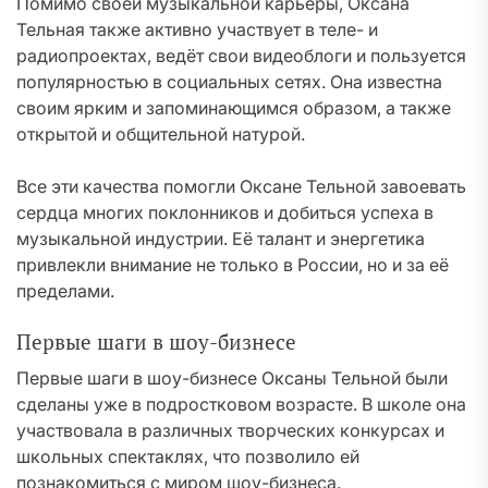
Помимо своей музыкальной карьеры, Оксана
Тельная также активно участвует в теле- и
радиопроектах, ведёт свои видеоблоги и пользуется
популярностью в социальных сетях. Она известна
своим ярким и запоминающимся образом, а также
открытой и общительной натурой.
Все эти качества помогли Оксане Тельной завоевать
сердца многих поклонников и добиться успеха в
музыкальной индустрии. Её талант и энергетика
привлекли внимание не только в России, но и за её
пределами.
Первые шаги в шоу-бизнесе
Первые шаги в шоу-бизнесе Оксаны Тельной были
сделаны уже в подростковом возрасте. В школе она
участвовала в различных творческих конкурсах и
школьных спектаклях, что позволило ей
познакомиться с миром шоу-бизнеса.