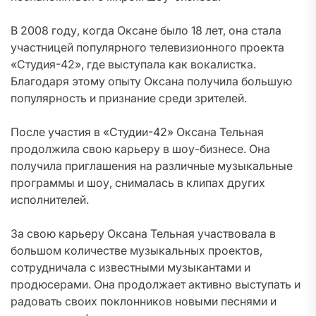
В 2008 году, когда Оксане было 18 лет, она стала
участницей популярного телевизионного проекта
«Студия-42», где выступала как вокалистка.
Благодаря этому опыту Оксана получила большую
популярность и признание среди зрителей.
После участия в «Студии-42» Оксана Тельная
продолжила свою карьеру в шоу-бизнесе. Она
получила приглашения на различные музыкальные
программы и шоу, снималась в клипах других
исполнителей.
За свою карьеру Оксана Тельная участвовала в
большом количестве музыкальных проектов,
сотрудничала с известными музыкантами и
продюсерами. Она продолжает активно выступать и
радовать своих поклонников новыми песнями и