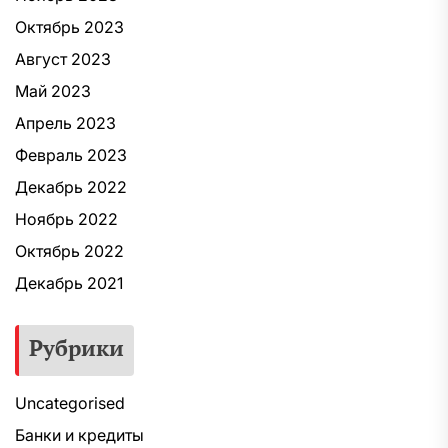
Октябрь 2023
Август 2023
Май 2023
Апрель 2023
Февраль 2023
Декабрь 2022
Ноябрь 2022
Октябрь 2022
Декабрь 2021
Рубрики
Uncategorised
Банки и кредиты