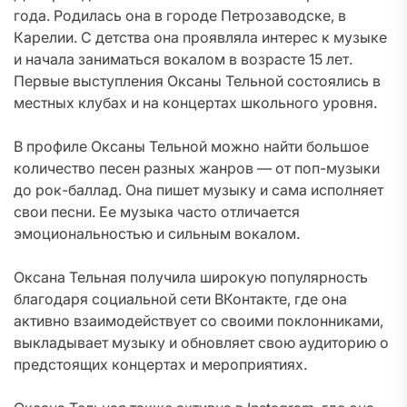
года. Родилась она в городе Петрозаводске, в
Карелии. С детства она проявляла интерес к музыке
и начала заниматься вокалом в возрасте 15 лет.
Первые выступления Оксаны Тельной состоялись в
местных клубах и на концертах школьного уровня.
В профиле Оксаны Тельной можно найти большое
количество песен разных жанров — от поп-музыки
до рок-баллад. Она пишет музыку и сама исполняет
свои песни. Ее музыка часто отличается
эмоциональностью и сильным вокалом.
Оксана Тельная получила широкую популярность
благодаря социальной сети ВКонтакте, где она
активно взаимодействует со своими поклонниками,
выкладывает музыку и обновляет свою аудиторию о
предстоящих концертах и мероприятиях.