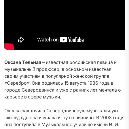
Оксана Тельная
– известная российская певица и
музыкальный продюсер, в основном известная
своим участием в популярной женской группе
«Серебро». Она родилась 15 августа 1986 года в
городе Северодвинск и уже с ранних лет мечтала о
карьере в сфере музыки.
Оксана закончила Северодвинскую музыкальную
школу, где она изучала игру на пианино. В 2003 году
она поступила в Музыкальное училище имени И. И.