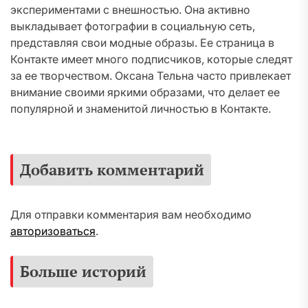
экспериментами с внешностью. Она активно
выкладывает фотографии в социальную сеть,
представляя свои модные образы. Ее страница в
Контакте имеет много подписчиков, которые следят
за ее творчеством. Оксана Тельна часто привлекает
внимание своими яркими образами, что делает ее
популярной и знаменитой личностью в Контакте.
Добавить комментарий
Для отправки комментария вам необходимо
авторизоваться
.
Больше историй