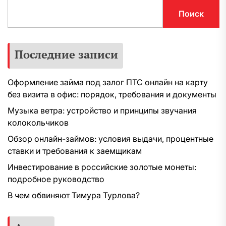
Поиск
Последние записи
Оформление займа под залог ПТС онлайн на карту
без визита в офис: порядок, требования и документы
Музыка ветра: устройство и принципы звучания
колокольчиков
Обзор онлайн-займов: условия выдачи, процентные
ставки и требования к заемщикам
Инвестирование в российские золотые монеты:
подробное руководство
В чем обвиняют Тимура Турлова?