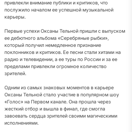
привлекли внимание публики и критиков, что
послужило началом ее успешной музыкальной
карьеры.
Первые успехи Оксаны Тельной пришли с выпуском
ее дебютного альбома «Серебряные рыбки»,
который получил немедленное признание
поклонников и критиков. Ее песни стали хитами на
радио и телевидении, а ее туры по России и за ее
пределами привлекли огромное количество
зрителей.
Одним из самых знаковых моментов в карьере
Оксаны Тельной стало участие в популярном шоу
«Голос» на Первом канале. Она прошла через
жесткий отбор и вышла в финал, где смогла
завоевать сердца зрителей своими магическими
исполнениями.