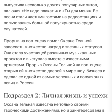
выпустила несколько других популярных хитов,
включая «Не надо плакать» и «Ты для меня». Ее
песни стали частыми гостями на радиостанциях и
пользовались большой популярностью среди
слушателей.
Прорыв на поп-сцену помог Оксане Тельной
завоевать множество наград и звездных статусов.
Она стала участницей различных музыкальных
проектов и выступала вместе с известными
артистами. Прорыв Оксаны Тельной на поп-сцене
открыл ей множество дверей в мире шоу-бизнеса и
сделал ее одной из самых успешных и популярных
певиц в России.
Подраздел 2: Личная жизнь и успехи
Оксана Тельная известна не только своими
творческими достижениями, но и заинтересована в