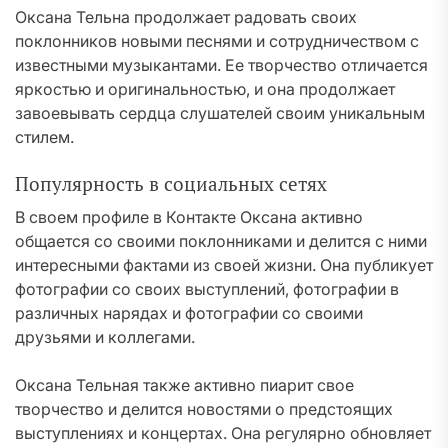
Оксана Тельна продолжает радовать своих
поклонников новыми песнями и сотрудничеством с
известными музыкантами. Ее творчество отличается
яркостью и оригинальностью, и она продолжает
завоевывать сердца слушателей своим уникальным
стилем.
Популярность в социальных сетях
В своем профиле в Контакте Оксана активно
общается со своими поклонниками и делится с ними
интересными фактами из своей жизни. Она публикует
фотографии со своих выступлений, фотографии в
различных нарядах и фотографии со своими
друзьями и коллегами.
Оксана Тельная также активно пиарит свое
творчество и делится новостями о предстоящих
выступлениях и концертах. Она регулярно обновляет