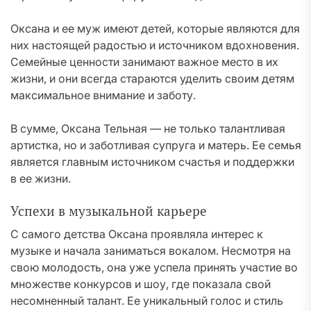
Оксана и ее муж имеют детей, которые являются для
них настоящей радостью и источником вдохновения.
Семейные ценности занимают важное место в их
жизни, и они всегда стараются уделить своим детям
максимальное внимание и заботу.
В сумме, Оксана Тельная — не только талантливая
артистка, но и заботливая супруга и матерь. Ее семья
является главным источником счастья и поддержки
в ее жизни.
Успехи в музыкальной карьере
С самого детства Оксана проявляла интерес к
музыке и начала заниматься вокалом. Несмотря на
свою молодость, она уже успела принять участие во
множестве конкурсов и шоу, где показала свой
несомненный талант. Ее уникальный голос и стиль