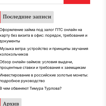
Последние записи
Оформление займа под залог ПТС онлайн на
карту без визита в офис: порядок, требования и
документы
Музыка ветра: устройство и принципы звучания
колокольчиков
Обзор онлайн-займов: условия выдачи,
процентные ставки и требования к заемщикам
Инвестирование в российские золотые монеты:
подробное руководство
В чем обвиняют Тимура Турлова?
Архив