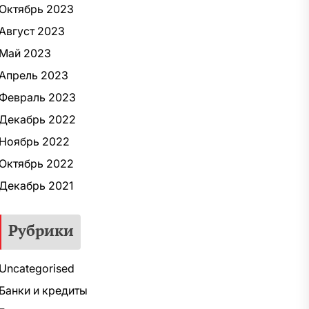
Октябрь 2023
Август 2023
Май 2023
Апрель 2023
Февраль 2023
Декабрь 2022
Ноябрь 2022
Октябрь 2022
Декабрь 2021
Рубрики
Uncategorised
Банки и кредиты