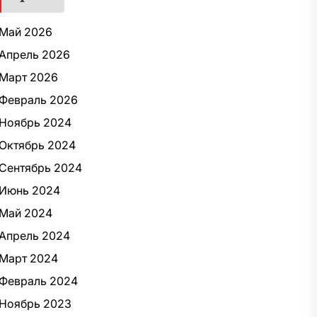
Май 2026
Апрель 2026
Март 2026
Февраль 2026
Ноябрь 2024
Октябрь 2024
Сентябрь 2024
Июнь 2024
Май 2024
Апрель 2024
Март 2024
Февраль 2024
Ноябрь 2023