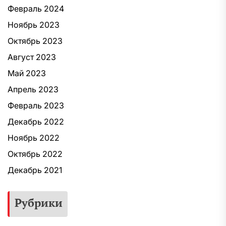
Февраль 2024
Ноябрь 2023
Октябрь 2023
Август 2023
Май 2023
Апрель 2023
Февраль 2023
Декабрь 2022
Ноябрь 2022
Октябрь 2022
Декабрь 2021
Рубрики