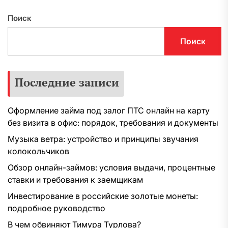
Поиск
Поиск
Последние записи
Оформление займа под залог ПТС онлайн на карту
без визита в офис: порядок, требования и документы
Музыка ветра: устройство и принципы звучания
колокольчиков
Обзор онлайн-займов: условия выдачи, процентные
ставки и требования к заемщикам
Инвестирование в российские золотые монеты:
подробное руководство
В чем обвиняют Тимура Турлова?