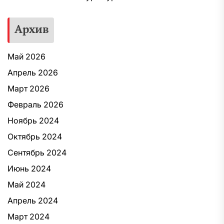
Архив
Май 2026
Апрель 2026
Март 2026
Февраль 2026
Ноябрь 2024
Октябрь 2024
Сентябрь 2024
Июнь 2024
Май 2024
Апрель 2024
Март 2024