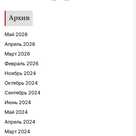
Архив
Май 2026
Апрель 2026
Март 2026
Февраль 2026
Ноябрь 2024
Октябрь 2024
Сентябрь 2024
Июнь 2024
Май 2024
Апрель 2024
Март 2024