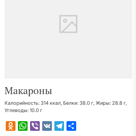
Макароны
Калорийность: 314 ккал, Белки: 38.0 г, Жиры: 28.8 г,
Углеводы: 10.0 г
Odnoklassniki
WhatsApp
Viber
VK
Telegram
Отправить