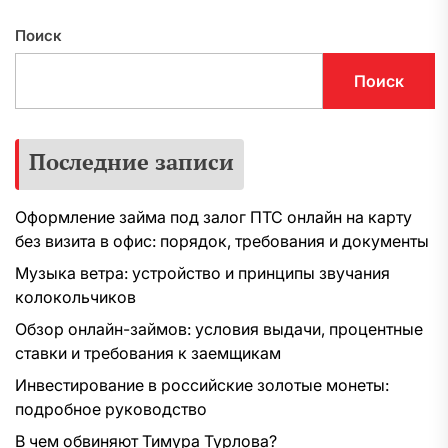
Поиск
Поиск
Последние записи
Оформление займа под залог ПТС онлайн на карту
без визита в офис: порядок, требования и документы
Музыка ветра: устройство и принципы звучания
колокольчиков
Обзор онлайн-займов: условия выдачи, процентные
ставки и требования к заемщикам
Инвестирование в российские золотые монеты:
подробное руководство
В чем обвиняют Тимура Турлова?