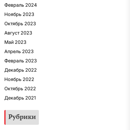
Февраль 2024
Ноябрь 2023
Октябрь 2023
Август 2023
Май 2023
Апрель 2023
Февраль 2023
Декабрь 2022
Ноябрь 2022
Октябрь 2022
Декабрь 2021
Рубрики