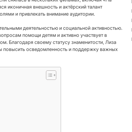
ся иконичная внешность и актёрский талант
олями и привлекать внимание аудитории.
тельными деятельностью и социальной активностью.
опросам помощи детям и активно участвует в
зом. Благодаря своему статусу знаменитости, Лиза
бы повысить осведомленность и поддержку важных