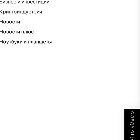
Бизнес и инвестиции
Криптоиндустрия
Новости
Новости плюс
Ноутбуки и планшеты