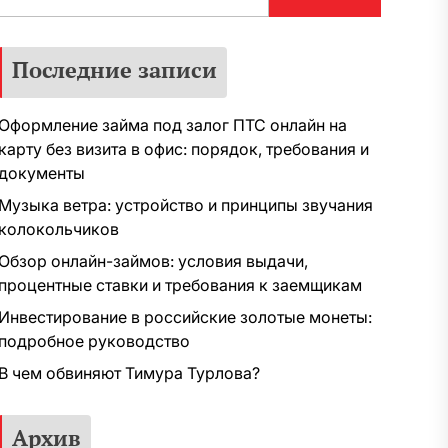
Последние записи
Оформление займа под залог ПТС онлайн на
карту без визита в офис: порядок, требования и
документы
Музыка ветра: устройство и принципы звучания
колокольчиков
Обзор онлайн-займов: условия выдачи,
процентные ставки и требования к заемщикам
Инвестирование в российские золотые монеты:
подробное руководство
В чем обвиняют Тимура Турлова?
Архив