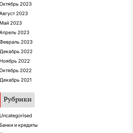
Октябрь 2023
Август 2023
Май 2023
Апрель 2023
Февраль 2023
Декабрь 2022
Ноябрь 2022
Октябрь 2022
Декабрь 2021
Рубрики
Uncategorised
Банки и кредиты