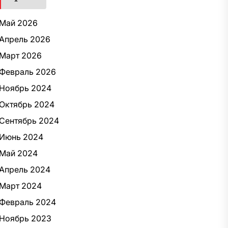
Май 2026
Апрель 2026
Март 2026
Февраль 2026
Ноябрь 2024
Октябрь 2024
Сентябрь 2024
Июнь 2024
Май 2024
Апрель 2024
Март 2024
Февраль 2024
Ноябрь 2023