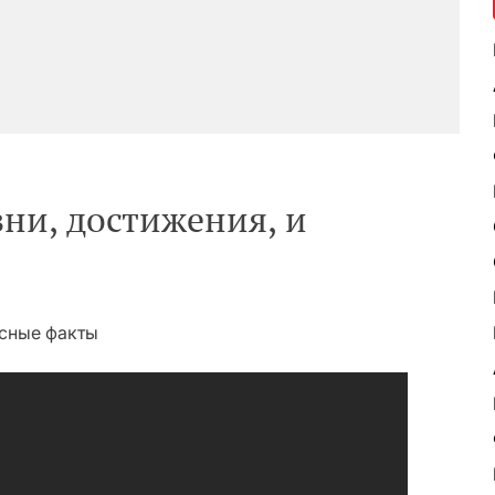
ни, достижения, и