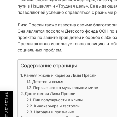
пути в Нэшвилл» и «Трудная цель». Ее выдающая
позволяют ей успешно справляться с разными р
Лиза Пресли также известна своими благотвори
Она является посолом Детского фонда ООН по в
проектах по защите прав детей и борьбе с абью
Пресли активно использует свою позицию, что
социальных проблем.
Содержание страницы
Ранняя жизнь и карьера Лизы Пресли
Детство и семья
Первые шаги в музыкальном мире
Достижения Лизы Пресли
Пик популярности и клипы
Кинокарьера и гастроли
Награды и признание