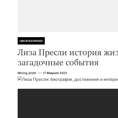
UNCATEGORISED
Лиза Пресли история жиз
загадочные события
Mining_broth
17 Февраля 2023