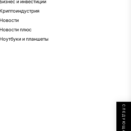
Бизнес и инвестиции
Криптоиндустрия
Новости
Новости плюс
Ноутбуки и планшеты