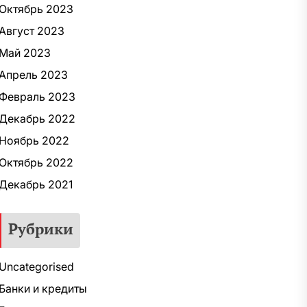
Октябрь 2023
Август 2023
Май 2023
Апрель 2023
Февраль 2023
Декабрь 2022
Ноябрь 2022
Октябрь 2022
Декабрь 2021
Рубрики
Uncategorised
Банки и кредиты