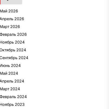
Май 2026
Апрель 2026
Март 2026
Февраль 2026
Ноябрь 2024
Октябрь 2024
Сентябрь 2024
Июнь 2024
Май 2024
Апрель 2024
Март 2024
Февраль 2024
Ноябрь 2023