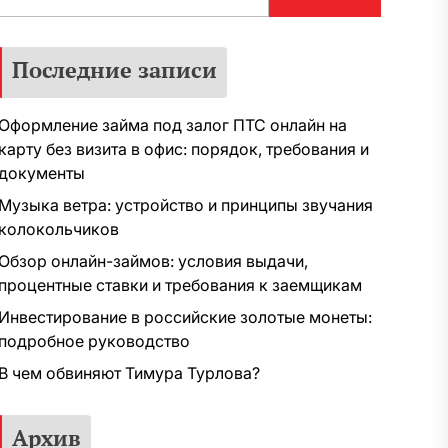
Последние записи
Оформление займа под залог ПТС онлайн на
карту без визита в офис: порядок, требования и
документы
Музыка ветра: устройство и принципы звучания
колокольчиков
Обзор онлайн-займов: условия выдачи,
процентные ставки и требования к заемщикам
Инвестирование в российские золотые монеты:
подробное руководство
В чем обвиняют Тимура Турлова?
Архив