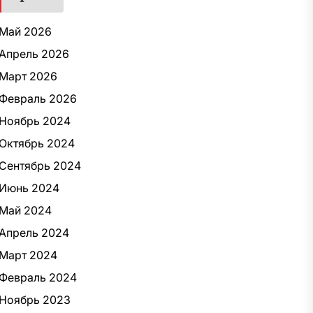
Май 2026
Апрель 2026
Март 2026
Февраль 2026
Ноябрь 2024
Октябрь 2024
Сентябрь 2024
Июнь 2024
Май 2024
Апрель 2024
Март 2024
Февраль 2024
Ноябрь 2023