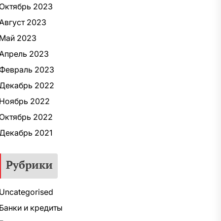
Октябрь 2023
Август 2023
Май 2023
Апрель 2023
Февраль 2023
Декабрь 2022
Ноябрь 2022
Октябрь 2022
Декабрь 2021
Рубрики
Uncategorised
Банки и кредиты