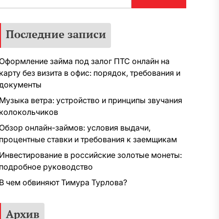
Последние записи
Оформление займа под залог ПТС онлайн на
карту без визита в офис: порядок, требования и
документы
Музыка ветра: устройство и принципы звучания
колокольчиков
Обзор онлайн-займов: условия выдачи,
процентные ставки и требования к заемщикам
Инвестирование в российские золотые монеты:
подробное руководство
В чем обвиняют Тимура Турлова?
Архив