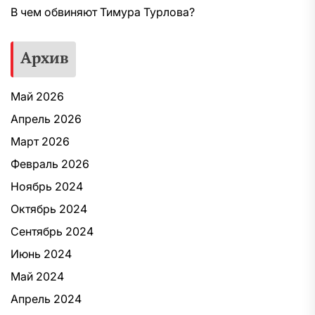
В чем обвиняют Тимура Турлова?
Архив
Май 2026
Апрель 2026
Март 2026
Февраль 2026
Ноябрь 2024
Октябрь 2024
Сентябрь 2024
Июнь 2024
Май 2024
Апрель 2024