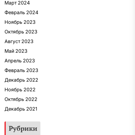
Март 2024
Февраль 2024
Ноябрь 2023
Октябрь 2023
Август 2023
Май 2023
Апрель 2023
Февраль 2023
Декабрь 2022
Ноябрь 2022
Октябрь 2022
Декабрь 2021
Рубрики