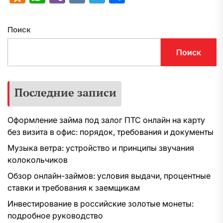
Поиск
Поиск
Последние записи
Оформление займа под залог ПТС онлайн на карту
без визита в офис: порядок, требования и документы
Музыка ветра: устройство и принципы звучания
колокольчиков
Обзор онлайн-займов: условия выдачи, процентные
ставки и требования к заемщикам
Инвестирование в российские золотые монеты:
подробное руководство