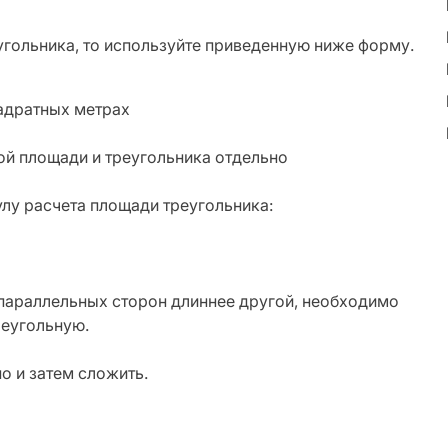
гольника, то используйте приведенную ниже форму.
й площади и треугольника отдельно
лу расчета площади треугольника:
 параллельных сторон длиннее другой, необходимо
реугольную.
о и затем сложить.