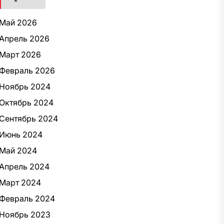
Май 2026
Апрель 2026
Март 2026
Февраль 2026
Ноябрь 2024
Октябрь 2024
Сентябрь 2024
Июнь 2024
Май 2024
Апрель 2024
Март 2024
Февраль 2024
Ноябрь 2023