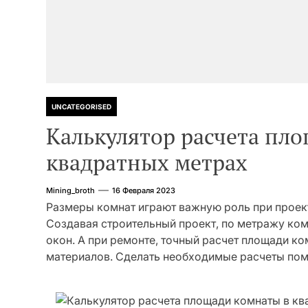
UNCATEGORISED
Калькулятор расчета пл
квадратных метрах
Mining_broth
16 Февраля 2023
Размеры комнат играют важную роль при проек
Создавая строительный проект, по метражу ком
окон. А при ремонте, точный расчет площади к
материалов. Сделать необходимые расчеты пом