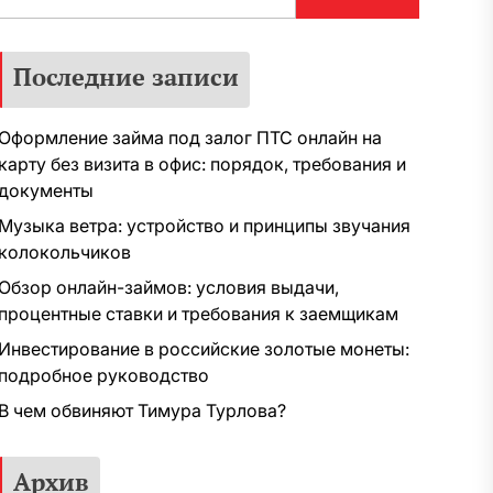
Последние записи
Оформление займа под залог ПТС онлайн на
карту без визита в офис: порядок, требования и
документы
Музыка ветра: устройство и принципы звучания
колокольчиков
Обзор онлайн-займов: условия выдачи,
процентные ставки и требования к заемщикам
Инвестирование в российские золотые монеты:
подробное руководство
В чем обвиняют Тимура Турлова?
Архив