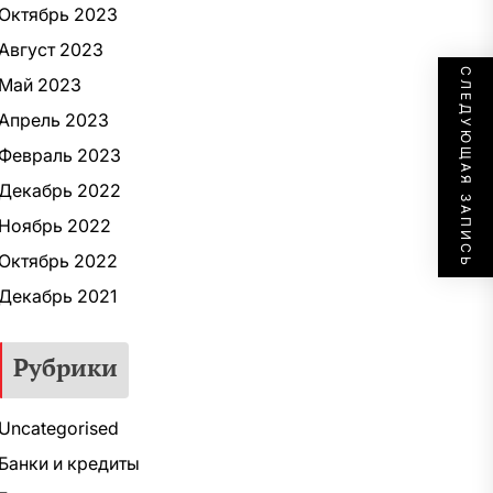
Октябрь 2023
Август 2023
СЛЕДУЮЩАЯ ЗАПИСЬ
Май 2023
Апрель 2023
Февраль 2023
Декабрь 2022
Ноябрь 2022
Октябрь 2022
Декабрь 2021
Рубрики
Uncategorised
Банки и кредиты