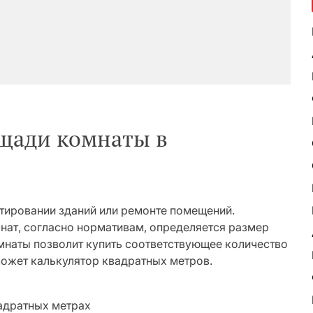
ощади комнаты в
тировании зданий или ремонте помещений.
нат, согласно нормативам, определяется размер
омнаты позволит купить соответствующее количество
ожет калькулятор квадратных метров.