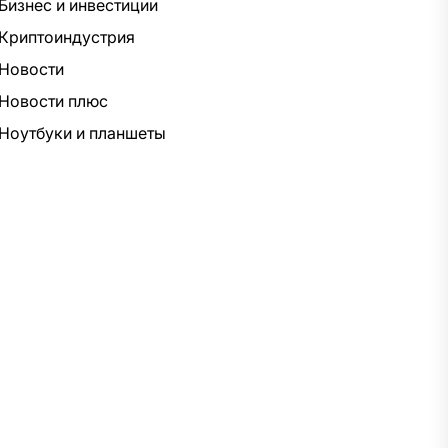
Бизнес и инвестиции
Криптоиндустрия
Новости
Новости плюс
Ноутбуки и планшеты