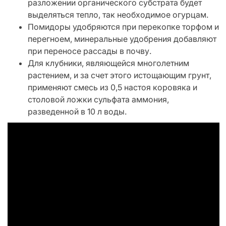
разложении органического субстрата будет
выделяться тепло, так необходимое огурцам.
Помидоры удобряются при перекопке торфом и
перегноем, минеральные удобрения добавляют
при переносе рассады в почву.
Для клубники, являющейся многолетним
растением, и за счет этого истощающим грунт,
применяют смесь из 0,5 настоя коровяка и
столовой ложки сульфата аммония,
разведенной в 10 л воды.