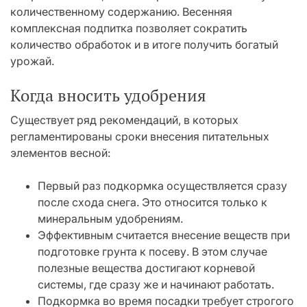
количественному содержанию. Весенняя
комплексная подпитка позволяет сократить
количество обработок и в итоге получить богатый
урожай.
Когда вносить удобрения
Существует ряд рекомендаций, в которых
регламентированы сроки внесения питательных
элементов весной:
Первый раз подкормка осуществляется сразу
после схода снега. Это относится только к
минеральным удобрениям.
Эффективным считается внесение веществ при
подготовке грунта к посеву. В этом случае
полезные вещества достигают корневой
системы, где сразу же и начинают работать.
Подкормка во время посадки требует строгого