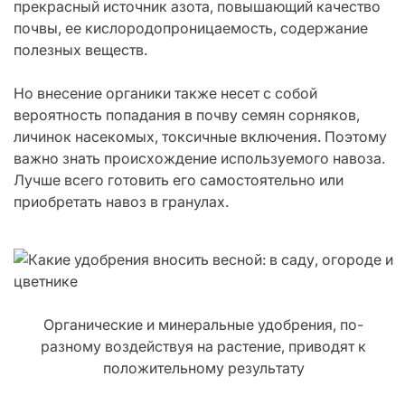
прекрасный источник азота, повышающий качество
почвы, ее кислородопроницаемость, содержание
полезных веществ.
Но внесение органики также несет с собой
вероятность попадания в почву семян сорняков,
личинок насекомых, токсичные включения. Поэтому
важно знать происхождение используемого навоза.
Лучше всего готовить его самостоятельно или
приобретать навоз в гранулах.
Органические и минеральные удобрения, по-
разному воздействуя на растение, приводят к
положительному результату