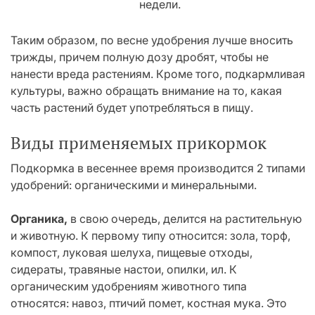
недели.
Таким образом, по весне удобрения лучше вносить
трижды, причем полную дозу дробят, чтобы не
нанести вреда растениям. Кроме того, подкармливая
культуры, важно обращать внимание на то, какая
часть растений будет употребляться в пищу.
Виды применяемых прикормок
Подкормка в весеннее время производится 2 типами
удобрений: органическими и минеральными.
Органика,
в свою очередь, делится на растительную
и животную. К первому типу относится: зола, торф,
компост, луковая шелуха, пищевые отходы,
сидераты, травяные настои, опилки, ил. К
органическим удобрениям животного типа
относятся: навоз, птичий помет, костная мука. Это