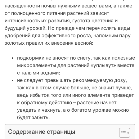
насыщенности почвы нужными веществами, а также
от полноценного питания растений зависит
интенсивность их развития, густота цветения и
будущий урожай. Но прежде чем перечислять виды
удобрений для эффективного роста, напомним пару
золотых правил их внесения весной:
подкормки не вносят по снегу, так как полезные
микроэлементы для растений «уплывут» вместе
с талыми водами;
не следует превышать рекомендуемую дозу,
так как в этом случае больше, не значит лучше,
ведь избыток того или иного элемента приведет
к обратному действию – растение начнет
увядать и чахнуть, а о богатом урожае можно
будет забыть.
Содержание страницы