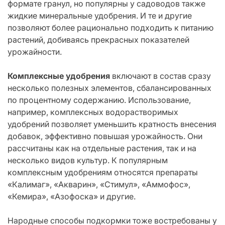
формате гранул, но популярны у садоводов также
жидкие минеральные удобрения. И те и другие
позволяют более рационально подходить к питанию
растений, добиваясь прекрасных показателей
урожайности.
Комплексные удобрения
включают в состав сразу
несколько полезных элементов, сбалансированных
по процентному содержанию. Использование,
например, комплексных водорастворимых
удобрений позволяет уменьшить кратность внесения
добавок, эффективно повышая урожайность. Они
рассчитаны как на отдельные растения, так и на
несколько видов культур. К популярным
комплексным удобрениям относятся препараты
«Калимаг», «Акварин», «Стимул», «Аммофос»,
«Кемира», «Азофоска» и другие.
Народные способы подкормки тоже востребованы у