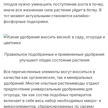
плодов нужно уменьшить поступление азота в почву,
иначе вся жизненная сила растения уйдет в ботву. В
тот момент актуальными становятся калийно-
фосфорные подкормки.
Правильное подобранные и примененные удобрения
улучшают общее состояние растения
Все перечисленные элементы могут вноситься в
качестве как органических, так и минеральных
удобрений. Многие опытные растениеводы отдают
предпочтение универсальным удобрениям для
огорода, так как состав подобных препаратов
включает в себя весь набор необходимых макро- и
микроэлементов, сбалансированных по своему