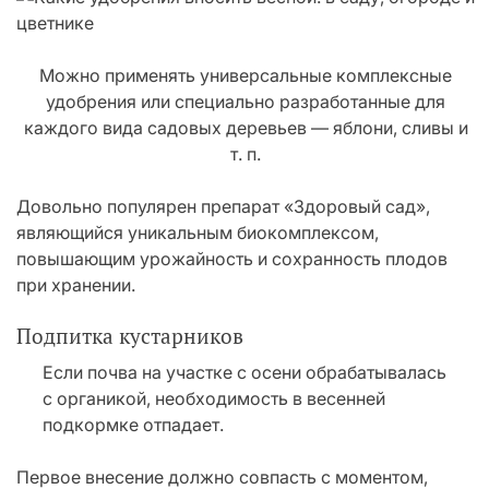
Можно применять универсальные комплексные
удобрения или специально разработанные для
каждого вида садовых деревьев — яблони, сливы и
т. п.
Довольно популярен препарат «Здоровый сад»,
являющийся уникальным биокомплексом,
повышающим урожайность и сохранность плодов
при хранении.
Подпитка кустарников
Если почва на участке с осени обрабатывалась
с органикой, необходимость в весенней
подкормке отпадает.
Первое внесение должно совпасть с моментом,