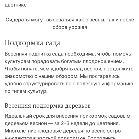
Сидераты могут высеваться как с весны, так и после
сбора урожая
Подкормка сада
Весенняя подпитка сада необходима, чтобы помочь
культурам порадовать богатым плодоношением.
Чтобы понять, чем удобрять сад весной, продолжите
знакомство с нашим обзором. Мы постарались
удобно структурировать всю полезную информацию
по типам культур.
Весенняя подкормка деревьев
Идеальный срок для внесения прикормок садовым
деревьям весной — за 2–3 недели до цветения.
Многолетние плодовые деревья по весне остро
нуждаются в азотной подкормке. Восполнить