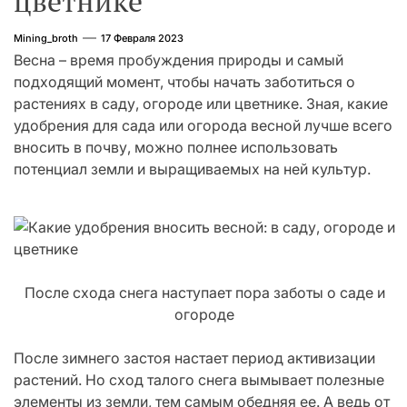
цветнике
Mining_broth
17 Февраля 2023
Весна – время пробуждения природы и самый
подходящий момент, чтобы начать заботиться о
растениях в саду, огороде или цветнике. Зная, какие
удобрения для сада или огорода весной лучше всего
вносить в почву, можно полнее использовать
потенциал земли и выращиваемых на ней культур.
После схода снега наступает пора заботы о саде и
огороде
После зимнего застоя настает период активизации
растений. Но сход талого снега вымывает полезные
элементы из земли, тем самым обедняя ее. А ведь от