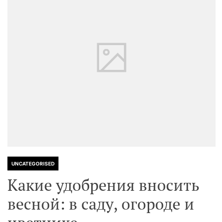
UNCATEGORISED
Какие удобрения вносить
весной: в саду, огороде и