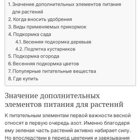
Значение дополнительных элементов питания
для растений
Когда вносить удобрения
Виды применяемых прикормок
Подкормка сада
Весенняя подкормка деревьев
Подпитка кустарников
Подкормка огорода
Весенняя подкормка цветов
Популярные питательные вещества
Где купить
Значение дополнительных
элементов питания для растений
К питательным элементам первой важности весной
относят в первую очередь азот. Именно благодаря
ему зеленая часть растений активно набирает силу.
Но впоследствии в период цветения и завязывания