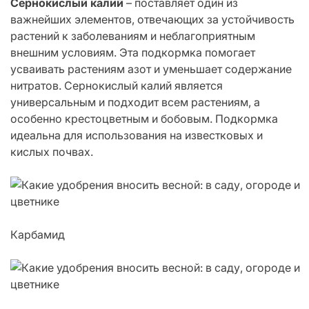
Сернокислый калий
– поставляет один из
важнейших элементов, отвечающих за устойчивость
растений к заболеваниям и неблагоприятным
внешним условиям. Эта подкормка помогает
усваивать растениям азот и уменьшает содержание
нитратов. Сернокислый калий является
универсальным и подходит всем растениям, а
особенно крестоцветным и бобовым. Подкормка
идеальна для использования на известковых и
кислых почвах.
Карбамид