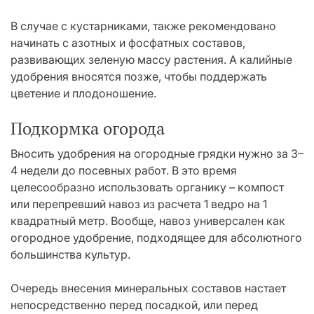
В случае с кустарниками, также рекомендовано
начинать с азотных и фосфатных составов,
развивающих зеленую массу растения. А калийные
удобрения вносятся позже, чтобы поддержать
цветение и плодоношение.
Подкормка огорода
Вносить удобрения на огородные грядки нужно за 3–
4 недели до посевных работ. В это время
целесообразно использовать органику – компост
или перепревший навоз из расчета 1 ведро на 1
квадратный метр. Вообще, навоз универсален как
огородное удобрение, подходящее для абсолютного
большинства культур.
Очередь внесения минеральных составов настает
непосредственно перед посадкой, или перед