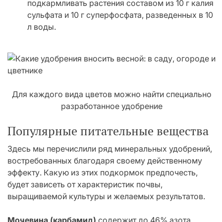
подкармливать растения составом из 10 г калия
сульфата и 10 г суперфосфата, разведенных в 10
л воды.
Для каждого вида цветов можно найти специально
разработанное удобрение
Популярные питательные вещества
Здесь мы перечислили ряд минеральных удобрений,
востребованных благодаря своему действенному
эффекту. Какую из этих подкормок предпочесть,
будет зависеть от характеристик почвы,
выращиваемой культуры и желаемых результатов.
Мочевина (карбамид)
содержит до 46% азота.