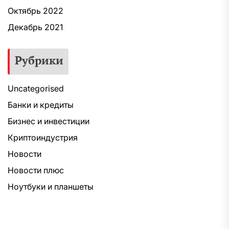
Октябрь 2022
Декабрь 2021
Рубрики
Uncategorised
Банки и кредиты
Бизнес и инвестиции
Криптоиндустрия
Новости
Новости плюс
Ноутбуки и планшеты