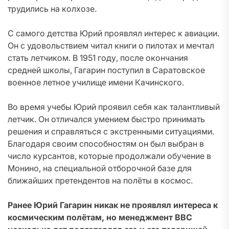
трудились на колхозе.
С самого детства Юрий проявлял интерес к авиации.
Он с удовольствием читал книги о пилотах и мечтал
стать летчиком. В 1951 году, после окончания
средней школы, Гагарин поступил в Саратовское
военное летное училище имени Качинского.
Во время учебы Юрий проявил себя как талантливый
летчик. Он отличался умением быстро принимать
решения и справляться с экстренными ситуациями.
Благодаря своим способностям он был выбран в
число курсантов, которые продолжали обучение в
Монино, на специальной отборочной базе для
ближайших претендентов на полёты в космос.
Ранее Юрий Гагарин никак не проявлял интереса к
космическим полётам, но менеджмент ВВС