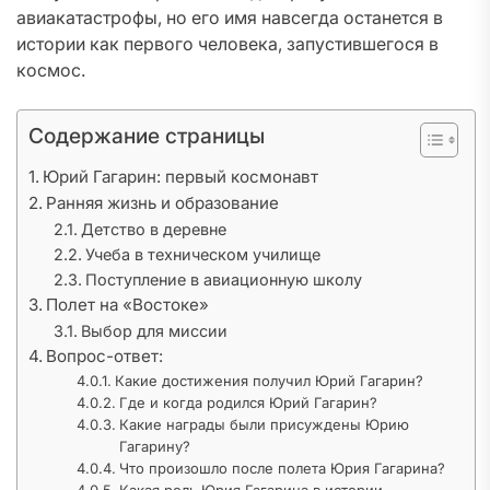
авиакатастрофы, но его имя навсегда останется в
истории как первого человека, запустившегося в
космос.
Содержание страницы
Юрий Гагарин: первый космонавт
Ранняя жизнь и образование
Детство в деревне
Учеба в техническом училище
Поступление в авиационную школу
Полет на «Востоке»
Выбор для миссии
Вопрос-ответ:
Какие достижения получил Юрий Гагарин?
Где и когда родился Юрий Гагарин?
Какие награды были присуждены Юрию
Гагарину?
Что произошло после полета Юрия Гагарина?