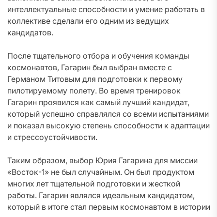
интеллектуальные способности и умение работать в
коллективе сделали его одним из ведущих
кандидатов.
После тщательного отбора и обучения команды
космонавтов, Гагарин был выбран вместе с
Германом Титовым для подготовки к первому
пилотируемому полету. Во время тренировок
Гагарин проявился как самый лучший кандидат,
который успешно справлялся со всеми испытаниями
и показал высокую степень способности к адаптации
и стрессоустойчивости.
Таким образом, выбор Юрия Гагарина для миссии
«Восток-1» не был случайным. Он был продуктом
многих лет тщательной подготовки и жесткой
работы. Гагарин являлся идеальным кандидатом,
который в итоге стал первым космонавтом в истории