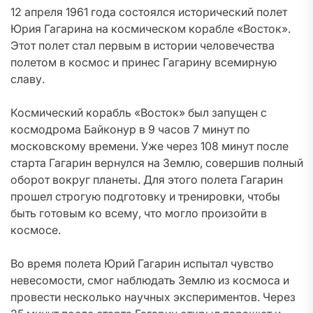
12 апреля 1961 года состоялся исторический полет
Юрия Гагарина на космическом корабле «Восток».
Этот полет стал первым в истории человечества
полетом в космос и принес Гагарину всемирную
славу.
Космический корабль «Восток» был запущен с
космодрома Байконур в 9 часов 7 минут по
московскому времени. Уже через 108 минут после
старта Гагарин вернулся на Землю, совершив полный
оборот вокруг планеты. Для этого полета Гагарин
прошел строгую подготовку и тренировки, чтобы
быть готовым ко всему, что могло произойти в
космосе.
Во время полета Юрий Гагарин испытал чувство
невесомости, смог наблюдать Землю из космоса и
провести несколько научных экспериментов. Через