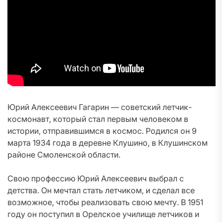
Юрий Алексеевич Гагарин — советский летчик-
космонавт, который стал первым человеком в
истории, отправившимся в космос. Родился он 9
марта 1934 года в деревне Клушино, в Клушинском
районе Смоленской области.
Свою профессию Юрий Алексеевич выбрал с
детства. Он мечтал стать летчиком, и сделал все
возможное, чтобы реализовать свою мечту. В 1951
году он поступил в Орелское училище летчиков и