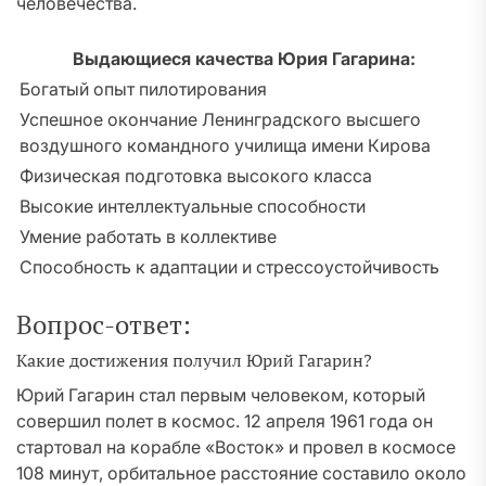
человечества.
Выдающиеся качества Юрия Гагарина:
Богатый опыт пилотирования
Успешное окончание Ленинградского высшего
воздушного командного училища имени Кирова
Физическая подготовка высокого класса
Высокие интеллектуальные способности
Умение работать в коллективе
Способность к адаптации и стрессоустойчивость
Вопрос-ответ:
Какие достижения получил Юрий Гагарин?
Юрий Гагарин стал первым человеком, который
совершил полет в космос. 12 апреля 1961 года он
стартовал на корабле «Восток» и провел в космосе
108 минут, орбитальное расстояние составило около