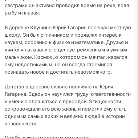
сестрами он активно проводил время на реке, ловя
рыбу и плавая.
В деревне Клушино Юрий Гагарин посещал местную
школу. Он был отличником и проявлял интерес к
наукам, особенно к физике и математике. Друзья и
учителя называли его целеустремленным и умным
мальчиком. Космос, о котором он мечтал, казался
ему недостижимым, но он всегда стремился
познавать новое и достигать невозможного.
Детство в деревне сильно повлияло на Юрия
Гагарина. Здесь он научился труду, ответственности
и умению обращаться с природой. Эти ценности
сопровождали его всю жизнь и помогли ему стать
одним из самых ярких и великих людей в истории
человечества.