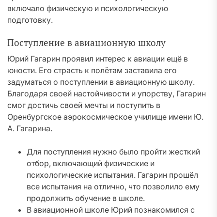
включало физическую и психологическую
подготовку.
Поступление в авиационную школу
Юрий Гагарин проявил интерес к авиации ещё в
юности. Его страсть к полётам заставила его
задуматься о поступлении в авиационную школу.
Благодаря своей настойчивости и упорству, Гагарин
смог достичь своей мечты и поступить в
Оренбургское аэрокосмическое училище имени Ю.
А. Гагарина.
Для поступления нужно было пройти жесткий
отбор, включающий физические и
психологические испытания. Гагарин прошёл
все испытания на отлично, что позволило ему
продолжить обучение в школе.
В авиационной школе Юрий познакомился с