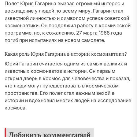
Полет Юрия Гагарина вызвал огромный интерес и
восхищение у людей по всему миру. Гагарин стал
известной личностью и символом успеха советской
космонавтики. Он продолжил работу в космической
программе, но, к сожалению, 27 марта 1968 года
погиб при испытаниях на новом самолете.
Какая роль Юрия Гагарина в истории космонавтики?
Юрий Гагарин считается одним из самых великих и
известных космонавтов в истории. Он первым
открыл дверь в космос для человечества и показал,
что люди могут путешествовать в космическом
пространстве. Его полет стал важным вехой в
истории и вдохновил многих людей на исследование
космоса.
Добавить комментарий