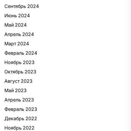
Сентябрь 2024
Июнь 2024
Май 2024
Апрель 2024
Март 2024
Февраль 2024
Ноябрь 2023
Октябрь 2023
Август 2023
Май 2023
Апрель 2023
Февраль 2023
Декабрь 2022
Ноябрь 2022