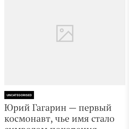
UNCATEGORISED
Юрий Гагарин — первый
космонавт, чье имя стало