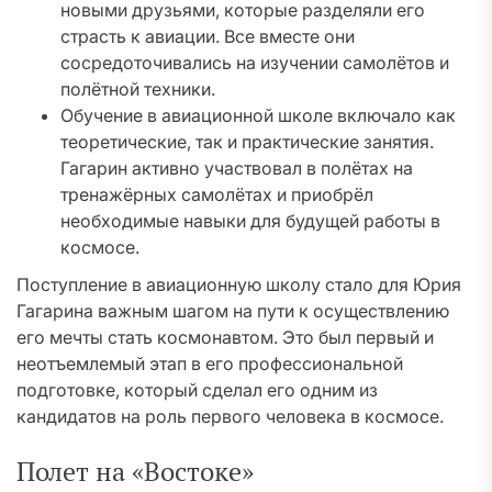
новыми друзьями, которые разделяли его
страсть к авиации. Все вместе они
сосредоточивались на изучении самолётов и
полётной техники.
Обучение в авиационной школе включало как
теоретические, так и практические занятия.
Гагарин активно участвовал в полётах на
тренажёрных самолётах и приобрёл
необходимые навыки для будущей работы в
космосе.
Поступление в авиационную школу стало для Юрия
Гагарина важным шагом на пути к осуществлению
его мечты стать космонавтом. Это был первый и
неотъемлемый этап в его профессиональной
подготовке, который сделал его одним из
кандидатов на роль первого человека в космосе.
Полет на «Востоке»