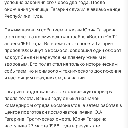
успешно закончил его через два года. После
окончания училища, Гагарин служил в авиакоманде
Республики Куба.
Самым важным событием в жизни Юрия Гагарина
стал полет на космическом корабле «Восток-1» 12
апреля 1961 года. Во время этого полета Гагарин
провел 108 минут в космосе, совершил один оборот
вокруг Земли и вернулся на планету живым и
здоровым. Его полет стал не только историческим
событием, но и символом технического достижения
и настоящим праздником для нации.
Гагарин продолжал свою космическую карьеру
после полета. В 1963 году он был назначен
командиром отряда космонавтов, а затем работал в
Центре подготовки космонавтов имени Ю.А.
Гагарина. Трагическая смерть Юрия Гагарина
наступила 27 марта 1968 года в результате