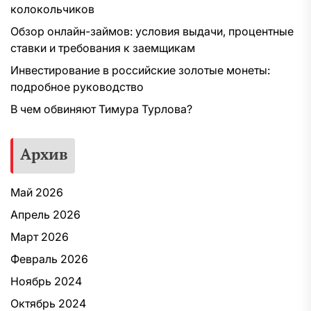
колокольчиков
Обзор онлайн-займов: условия выдачи, процентные
ставки и требования к заемщикам
Инвестирование в российские золотые монеты:
подробное руководство
В чем обвиняют Тимура Турлова?
Архив
Май 2026
Апрель 2026
Март 2026
Февраль 2026
Ноябрь 2024
Октябрь 2024