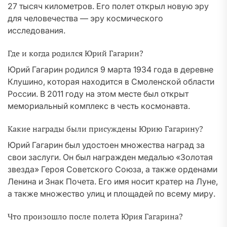
27 тысяч километров. Его полет открыл новую эру
для человечества — эру космического
исследования.
Где и когда родился Юрий Гагарин?
Юрий Гагарин родился 9 марта 1934 года в деревне
Клушино, которая находится в Смоленской области
России. В 2011 году на этом месте был открыт
мемориальный комплекс в честь космонавта.
Какие награды были присуждены Юрию Гагарину?
Юрий Гагарин был удостоен множества наград за
свои заслуги. Он был награжден медалью «Золотая
звезда» Героя Советского Союза, а также орденами
Ленина и Знак Почета. Его имя носит кратер на Луне,
а также множество улиц и площадей по всему миру.
Что произошло после полета Юрия Гагарина?