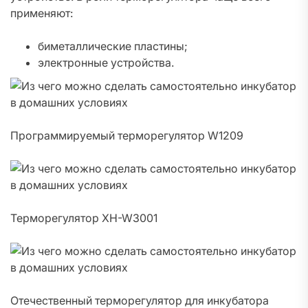
применяют:
биметаллические пластины;
электронные устройства.
Программируемый терморегулятор W1209
Терморегулятор XH-W3001
Отечественный терморегулятор для инкубатора