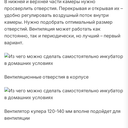
В нижней и верхней части камеры нужно
просверлить отверстия. Перекрывая и открывая их –
удобно регулировать воздушный поток внутри
камеры. Нужно подобрать оптимальный размер
отверстий. Вентиляция может работать как
постоянно, так и периодически, но лучший – первый
вариант.
Вентиляционные отверстия в корпусе
Вентилятор кулера 120-140 мм вполне подойдет для
вентиляции