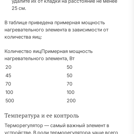
удалите их от кладки на расстояние не менее
25 см.
В таблице приведена примерная мощность
нагревательного элемента в зависимости от
количества яиц:
Количество яицПримерная мощность
нагревательного элемента, Вт
20
50
45
50
70
70
100
100
500
200
Температура и ее контроль
Терморегулятор — самый важный элемент в
устройстве. В роли терморегулятора чаще всего