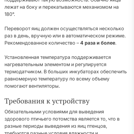
лежат на боку и перекатываются механизмом на
180°.
Переворот яиц должен осуществляться несколько
раз в день, вручную или в автоматическом режиме.
Рекомендованное количество –
4 раза и более
.
Установленная температура поддерживается
нагревательным элементом и регулируется
термодатчиком. В больших инкубаторах обеспечить
равномерную температуру по всему объему
помогают вентиляторы.
Требования к устройству
Обязательными условиями для выведения
здорового птичьего потомства является то, что в
разные периоды выведения из яиц птенцов,
требуются разные условия влажности и