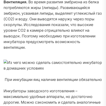
Вентиляция.
Во время развития эмбриона из белка
потребляются жиры (липиды). Развивающийся
эмбрион, усваивая липиды, выделяет углекислый газ
(СО2) и воду. Они выводятся наружу через поры
скорлупы. Исследования показали, что высокие
уровни CO2 в камере отрицательно влияют на
выводок. Поэтому необходимо при изготовлении
инкубатора предусмотреть возможность
вентиляции.
При инкубации яиц наличие вентиляции обязательно
Инкубаторы заводского изготовления –
максимально удобные аппараты, но достаточно
дорогие. Можно сэкономить и сделать аналогичные