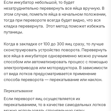
Если инкубатор небольшой, то будет
незатруднительно перевернуть все яйца вручную. В
этом случае, пометьте яйца в начальном положении,
тогда при перевороте всегда будет видно, что вся
кладка перевернута. Этот метод поможет избежать
путаницы.
Когда в закладке от 100 до 300 яиц сразу, то лучше
сконструировать устройство поворота. Перевернуть
все яйца в инкубаторе одновременно можно ручным
способом или автоматизировать процесс с помощью
электроприводов или моторедуктора. В зависимости
от вида лотков предусматривается применение
способа переворота — перекатывание или наклон.
Перекатывание
Если переворот яиц осуществляется их
перекатыванием, то в качестве самодельных лотков
можно использовать строительную сетку,