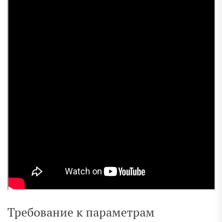
Требование к параметрам