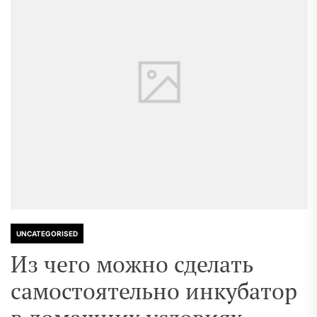
UNCATEGORISED
Из чего можно сделать
самостоятельно инкубатор