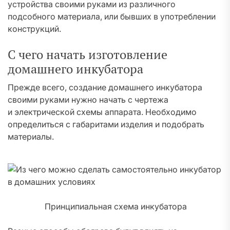
устройства своими руками из различного
подсобного материала, или бывших в употреблении
конструкций.
С чего начать изготовление
домашнего инкубатора
Прежде всего, создание домашнего инкубатора
своими руками нужно начать с чертежа
и электрической схемы аппарата. Необходимо
определиться с габаритами изделия и подобрать
материалы.
Принципиальная схема инкубатора