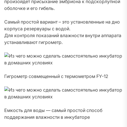
произойдет присыхание эмбриона к подскорлупной
оболочке и его гибель.
Самый простой вариант – это установленные на дно
корпуса резервуары с водой.
Для контроля показаний влажности внутри аппарата
устанавливают гигрометр.
Гигрометр совмещенный с термометром FY-12
Емкость для воды — самый простой способ
поддержания влажности в инкубаторе