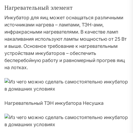
Нагревательный элемент
Инкубатор для яиц может оснащаться различными
источниками нагрева – лампами, ТЭН-ами,
инфракрасными нагревателями. В качестве ламп
накаливания используют лампы мощностью от 25 Вт
и выше. Основное требование к нагревательным
устройствам инкубаторов – обеспечить
бесперебойную работу и равномерный прогрев яиц
на лотках.
Нагревательный ТЭН инкубатора Несушка