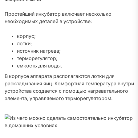
Простейший инкубатор включает несколько
необходимых деталей в устройстве:
корпус;
лотки;
источник нагрева;
терморегулятор;
емкость для воды.
В корпусе аппарата располагаются лотки для
раскладывания яиц. Комфортная температура внутри
устройства создается с помощью нагревательного
элемента, управляемого терморегулятором.