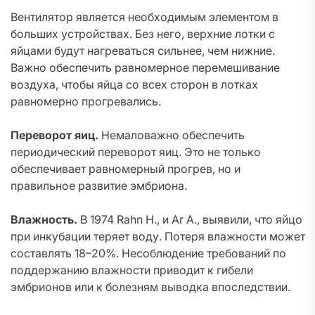
Вентилятор является необходимым элементом в
больших устройствах. Без него, верхние лотки с
яйцами будут нагреваться сильнее, чем нижние.
Важно обеспечить равномерное перемешивание
воздуха, чтобы яйца со всех сторон в лотках
равномерно прогревались.
Переворот яиц.
Немаловажно обеспечить
периодический переворот яиц. Это не только
обеспечивает равномерный прогрев, но и
правильное развитие эмбриона.
Влажность.
В 1974 Rahn H., и Ar A., выявили, что яйцо
при инкубации теряет воду. Потеря влажности может
составлять 18–20%. Несоблюдение требований по
поддержанию влажности приводит к гибели
эмбрионов или к болезням выводка впоследствии.