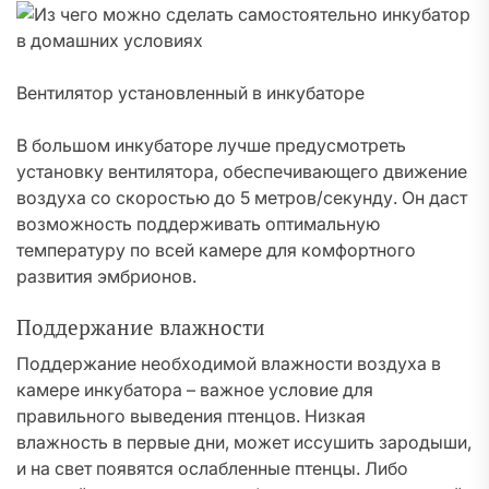
Вентилятор установленный в инкубаторе
В большом инкубаторе лучше предусмотреть
установку вентилятора, обеспечивающего движение
воздуха со скоростью до 5 метров/секунду. Он даст
возможность поддерживать оптимальную
температуру по всей камере для комфортного
развития эмбрионов.
Поддержание влажности
Поддержание необходимой влажности воздуха в
камере инкубатора – важное условие для
правильного выведения птенцов. Низкая
влажность в первые дни, может иссушить зародыши,
и на свет появятся ослабленные птенцы. Либо