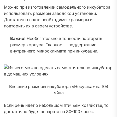
Можно при изготовлении самодельного инкубатора
использовать размеры заводской установки.
Достаточно снять необходимые размеры и
повторить их в своем устройстве.
Важно!
Необязательно в точности повторять
размер корпуса. Главное — поддержание
внутреннего микроклимата при инкубации.
Внешние размеры инкубатора «Несушка» на 104
яйца
Если речь идет о небольшом птичьем хозяйстве, то
достаточно будет аппарата на 80–100 ячеек.