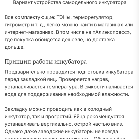
Вариант устройства самодельного инкубатора
Все комплектующие: ТЭНы, терморегулятор,
гигрометр и т. д., легко можно найти в магазинах или
интернет-магазинах. В том числе на «Алиэкспресс»,
где покупка обойдется дешевле, но доставка
дольше.
Принцип работы инкубатора
Предварительно проводится подготовка инкубатора
перед закладкой яиц. Проверяется нагрев,
устанавливается температура. В емкости наливается
вода для поддерживания необходимой влажности.
Закладку можно проводить как в холодный
инкубатор, так и прогретый. Яйца рекомендуется
устанавливать вертикально, острой частью вниз.
Однако даже заводские инкубаторы не всегда
поддерживают такую возможность. Обычно яйца