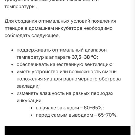
температуры.
Для создания оптимальных условий появления
птенцов в домашнем инкубаторе необходимо
соблюдать следующее:
поддерживать оптимальный диапазон
температур в аппарате
37,5–38 °C
;
обеспечивать качественную вентиляцию;
иметь устройство или возможность смены
положения яиц для равномерного обогрева
закладки;
изменять влажность на разных периодах
инкубации:
в начале закладки – 60–65%;
перед самым выводком – 65–70%.