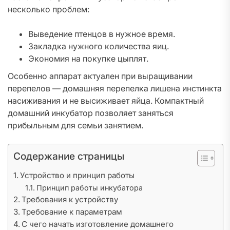
несколько проблем:
Выведение птенцов в нужное время.
Закладка нужного количества яиц.
Экономия на покупке цыплят.
Особенно аппарат актуален при выращивании
перепелов — домашняя перепелка лишена инстинкта
насиживания и не высиживает яйца. Компактный
домашний инкубатор позволяет заняться
прибыльным для семьи занятием.
Содержание страницы
Устройство и принцип работы
Принцип работы инкубатора
Требования к устройству
Требование к параметрам
С чего начать изготовление домашнего