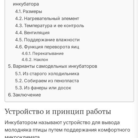
инкубатора
Размеры
Нагревательный элемент
Температура и ее контроль
Вентиляция
Поддержание влажности
Функция переворота яиц
Перекатывание
Наклон
Варианты самодельных инкубаторов
Из старого холодильника
Собираем из пенопласта
Из фанеры или досок
Заключение
Устройство и принцип работы
Инкубатором называют устройство для вывода
молодняка птицы путем поддержания комфортного
микроклимата.