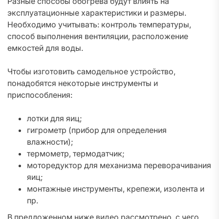
Разные способы обогрева будут влиять на
эксплуатационные характеристики и размеры.
Необходимо учитывать: контроль температуры,
способ выполнения вентиляции, расположение
емкостей для воды.
Чтобы изготовить самодельное устройство,
понадобятся некоторые инструменты и
приспособления:
лотки для яиц;
гигрометр (прибор для определения
влажности);
термометр, термодатчик;
моторедуктор для механизма переворачивания
яиц;
монтажные инструменты, крепежи, изолента и
пр.
В предложенном ниже видео рассмотрено, с чего