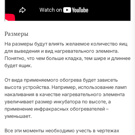
Размеры
На размеры будут влиять желаемое количество яиц
для выведения и вид нагревательного элемента.
Понятно, что чем больше кладка, тем шире и длиннее
будет ящик.
От вида применяемого обогрева будет зависеть
высота устройства. Например, использование ламп
накаливания в качестве нагревательного элемента
увеличивает размер инкубатора по высоте, а
применение инфракрасных обогревателей –
уменьшает.
Все эти моменты необходимо учесть в чертежах