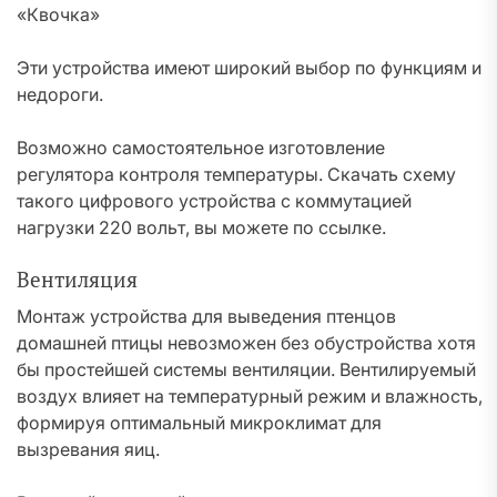
«Квочка»
Эти устройства имеют широкий выбор по функциям и
недороги.
Возможно самостоятельное изготовление
регулятора контроля температуры. Скачать схему
такого цифрового устройства с коммутацией
нагрузки 220 вольт, вы можете по ссылке.
Вентиляция
Монтаж устройства для выведения птенцов
домашней птицы невозможен без обустройства хотя
бы простейшей системы вентиляции. Вентилируемый
воздух влияет на температурный режим и влажность,
формируя оптимальный микроклимат для
вызревания яиц.