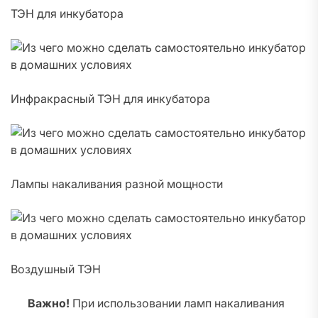
ТЭН для инкубатора
Инфракрасный ТЭН для инкубатора
Лампы накаливания разной мощности
Воздушный ТЭН
Важно!
При использовании ламп накаливания