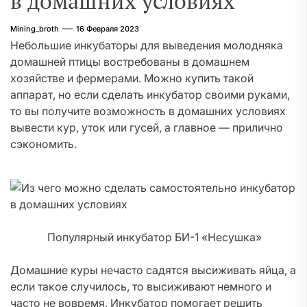
в домашних условиях
Mining_broth
16 Февраля 2023
Небольшие инкубаторы для выведения молодняка
домашней птицы востребованы в домашнем
хозяйстве и фермерами. Можно купить такой
аппарат, но если сделать инкубатор своими руками,
то вы получите возможность в домашних условиях
вывести кур, уток или гусей, а главное — прилично
сэкономить.
Популярный инкубатор БИ-1 «Несушка»
Домашние куры нечасто садятся высиживать яйца, а
если такое случилось, то высиживают немного и
часто не вовремя. Инкубатор помогает решить