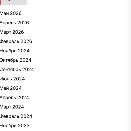
Май 2026
Апрель 2026
Март 2026
Февраль 2026
Ноябрь 2024
Октябрь 2024
Сентябрь 2024
Июнь 2024
Май 2024
Апрель 2024
Март 2024
Февраль 2024
Ноябрь 2023