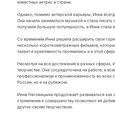
известных актрис в стране.
Однако, помимо актерской карьеры, Инна всегд
Она начала заниматься музыкой и стала писать
получили большую популярность, и Инна стала и
Со временем Инна решила расширить свои гориз
несколько короткометражных фильмов, которые
талант и креативность проявились и в этой сфер
Несмотря на все достижения в разных сферах, 
творчестве. Она сосредоточена на работе, и вс
профессионализм и проникновенность во всех с
России, но и за рубежом.
Инна Наговицына продолжает развиваться как ак
стремление к совершенству позволяют ей добив
других своим творчеством.