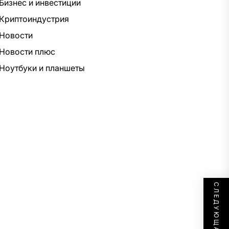
Бизнес и инвестиции
Криптоиндустрия
Новости
Новости плюс
Ноутбуки и планшеты