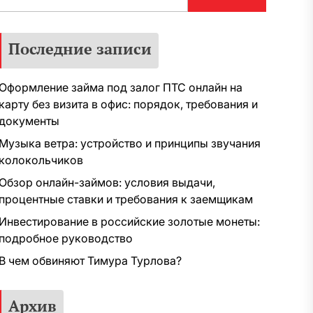
Последние записи
Оформление займа под залог ПТС онлайн на
карту без визита в офис: порядок, требования и
документы
Музыка ветра: устройство и принципы звучания
колокольчиков
Обзор онлайн-займов: условия выдачи,
процентные ставки и требования к заемщикам
Инвестирование в российские золотые монеты:
подробное руководство
В чем обвиняют Тимура Турлова?
Архив