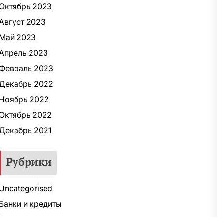
Октябрь 2023
Август 2023
Май 2023
Апрель 2023
Февраль 2023
Декабрь 2022
Ноябрь 2022
Октябрь 2022
Декабрь 2021
Рубрики
Uncategorised
Банки и кредиты