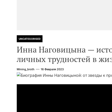
UNCATEGORISED
Инна Наговицына — исто
личных трудностей в жи
Mining_broth
16 Февраля 2023