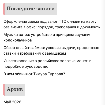
Последние записи
Оформление займа под залог ПТС онлайн на карту
без визита в офис: порядок, требования и документы
Музыка ветра: устройство и принципы звучания
колокольчиков
Обзор онлайн-займов: условия выдачи, процентные
ставки и требования к заемщикам
Инвестирование в российские золотые монеты:
подробное руководство
В чем обвиняют Тимура Турлова?
Архив
Май 2026