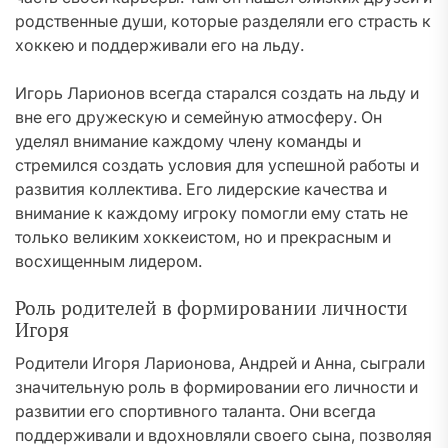
родственные души, которые разделяли его страсть к
хоккею и поддерживали его на льду.
Игорь Ларионов всегда старался создать на льду и
вне его дружескую и семейную атмосферу. Он
уделял внимание каждому члену команды и
стремился создать условия для успешной работы и
развития коллектива. Его лидерские качества и
внимание к каждому игроку помогли ему стать не
только великим хоккеистом, но и прекрасным и
восхищенным лидером.
Роль родителей в формировании личности
Игоря
Родители Игоря Ларионова, Андрей и Анна, сыграли
значительную роль в формировании его личности и
развитии его спортивного таланта. Они всегда
поддерживали и вдохновляли своего сына, позволяя