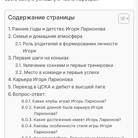
Содержание страницы
Ранние годы и детство Игоря Ларионова
Семья и домашняя атмосфера
Роль родителей в формировании личности
Игоря
Первые шаги на коньках
Увлечение хоккеем и первые тренировки
Место в команде и первые успехи
Карьера Игоря Ларионова
Переезд в ЦСКА и дебют в высшей лиге
Вопрос-ответ:
Какие клубы играл Игорь Ларионов?
Какой длиной была карьера Игоря
Ларионова?
Какие достижения имеет Игорь Ларионов?
Каковы особенности стиля игры Игоря
Ларионова?