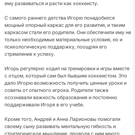
ему развиваться и расти как хоккеисту.
С самого раннего детства Игорю понадобился
мощный опорный каркас для его развития, и таким
каркасом стали его родители. Они обеспечили ему не
только необходимые материальные условия, но и
психологическую поддержку, поощряя его
стремление к успеху.
Игорь регулярно ходил на тренировки и игры вместе
с отцом, который сам был бывшим хоккеистом. Это
дало Игорю возможность получить ценные уроки и
советы от опытного игрока. Родители также
осознавали важность образования и постоянно
поддерживали Игоря в его учебе.
Кроме того, Андрей и Анна Ларионовы помогали
своему сыну развивать ментальную гибкость и
стратегическое мышление, проводя с ним много