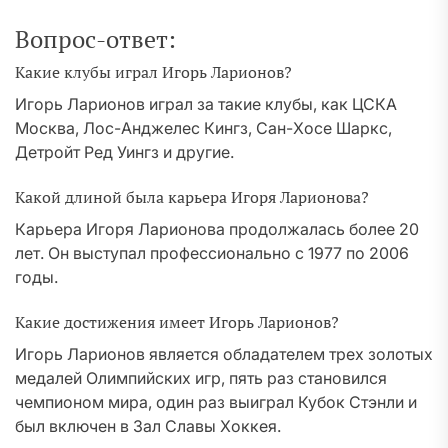
Вопрос-ответ:
Какие клубы играл Игорь Ларионов?
Игорь Ларионов играл за такие клубы, как ЦСКА
Москва, Лос-Анджелес Кингз, Сан-Хосе Шаркс,
Детройт Ред Уингз и другие.
Какой длиной была карьера Игоря Ларионова?
Карьера Игоря Ларионова продолжалась более 20
лет. Он выступал профессионально с 1977 по 2006
годы.
Какие достижения имеет Игорь Ларионов?
Игорь Ларионов является обладателем трех золотых
медалей Олимпийских игр, пять раз становился
чемпионом мира, один раз выиграл Кубок Стэнли и
был включен в Зал Славы Хоккея.