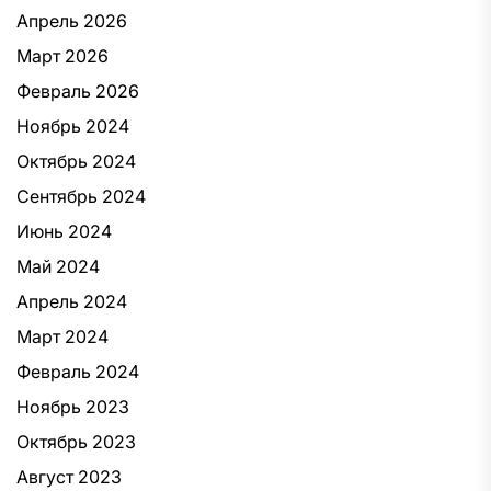
Апрель 2026
Март 2026
Февраль 2026
Ноябрь 2024
Октябрь 2024
Сентябрь 2024
Июнь 2024
Май 2024
Апрель 2024
Март 2024
Февраль 2024
Ноябрь 2023
Октябрь 2023
Август 2023