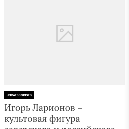
UNCATEGORISED
Игорь Ларионов –
культовая фигура