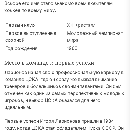
Вскоре его имя стало знакомо всем любителям
хоккея по всему миру.
Первый клуб
ХК Кристалл
Первое выступление в
Молодежный чемпионат
сборной
мира
Год рождения
1960
Место в команде и первые успехи
Ларионов начал свою профессиональную карьеру в
команде ЦСКА, где он сразу же вызвал внимание
тренеров и болельщиков своими талантами. Он был
отмечен как один из самых перспективных молодых
игроков, и выбор ЦСКА оказался для него
идеальным.
Первые успехи Игоря Ларионова пришли в 1984
году, когда ЦСКА стал обладателем Кубка СССР. Он