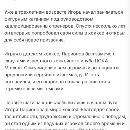
Уже в трехлетнем возрасте Игорь начал заниматься
фигурным катанием под руководством
квалифицированных тренеров. Спустя несколько лет
он впервые попробовал свои силы в хоккее и открыл
для себя новое призвание.
Играя в детском хоккее, Ларионов был замечен
скаутами известного хоккейного клуба ЦСКА
Москва. Они увидели в нем огромный потенциал и
предложили перейти в их команду. Игорь
согласился, и его карьера начала развиваться
стремительными темпами.
Первые шаги на коньках были лишь началом пути
Игоря Ларионова в мире хоккея. Благодаря своей
талантливости, трудолюбию и стремлению к победам,
он стал одним из ведущих игроков своего времени и