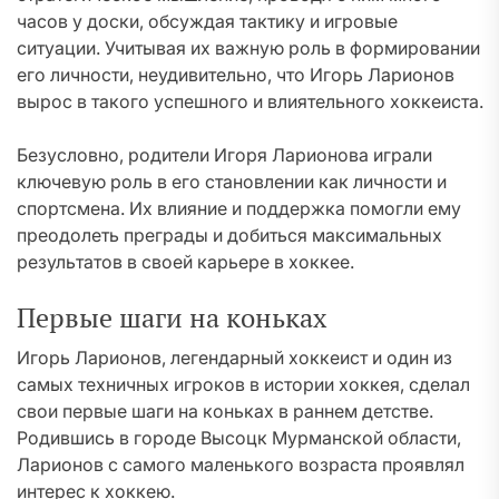
часов у доски, обсуждая тактику и игровые
ситуации. Учитывая их важную роль в формировании
его личности, неудивительно, что Игорь Ларионов
вырос в такого успешного и влиятельного хоккеиста.
Безусловно, родители Игоря Ларионова играли
ключевую роль в его становлении как личности и
спортсмена. Их влияние и поддержка помогли ему
преодолеть преграды и добиться максимальных
результатов в своей карьере в хоккее.
Первые шаги на коньках
Игорь Ларионов, легендарный хоккеист и один из
самых техничных игроков в истории хоккея, сделал
свои первые шаги на коньках в раннем детстве.
Родившись в городе Высоцк Мурманской области,
Ларионов с самого маленького возраста проявлял
интерес к хоккею.