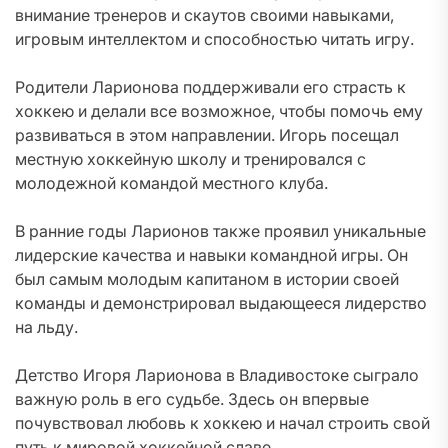
внимание тренеров и скаутов своими навыками,
игровым интеллектом и способностью читать игру.
Родители Ларионова поддерживали его страсть к
хоккею и делали все возможное, чтобы помочь ему
развиваться в этом направлении. Игорь посещал
местную хоккейную школу и тренировался с
молодежной командой местного клуба.
В ранние годы Ларионов также проявил уникальные
лидерские качества и навыки командной игры. Он
был самым молодым капитаном в истории своей
команды и демонстрировал выдающееся лидерство
на льду.
Детство Игоря Ларионова в Владивостоке сыграло
важную роль в его судьбе. Здесь он впервые
почувствовал любовь к хоккею и начал строить свой
путь к мировой хоккейной славе.