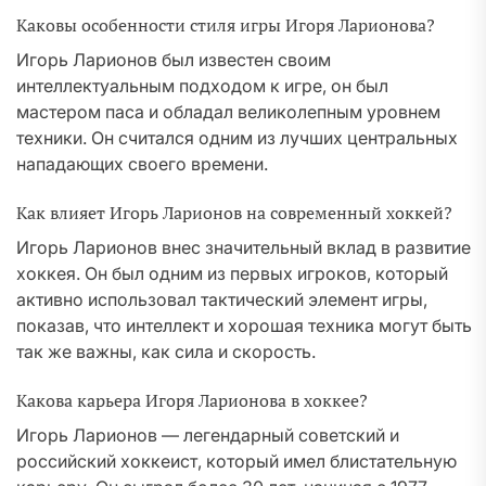
Каковы особенности стиля игры Игоря Ларионова?
Игорь Ларионов был известен своим
интеллектуальным подходом к игре, он был
мастером паса и обладал великолепным уровнем
техники. Он считался одним из лучших центральных
нападающих своего времени.
Как влияет Игорь Ларионов на современный хоккей?
Игорь Ларионов внес значительный вклад в развитие
хоккея. Он был одним из первых игроков, который
активно использовал тактический элемент игры,
показав, что интеллект и хорошая техника могут быть
так же важны, как сила и скорость.
Какова карьера Игоря Ларионова в хоккее?
Игорь Ларионов — легендарный советский и
российский хоккеист, который имел блистательную