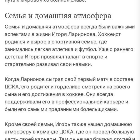
Семья и домашняя атмосфера
Семья и домашняя атмосфера всегда были важными
аспектами в жизни Игоря Ларионова. Хоккеист
родился и вырос в спортивной семье, где
занимались легкая атлетика и футбол. Уже с раннего
детства Игорь проявлял талант в спорте и
старательно развивал свои навыки.
Когда Ларионов сыграл свой первый матч в составе
ЦСКА, его родители горделиво смотрели на своего
сына и его достижения в хоккее. Они всегда
поддерживали его в профессиональной карьере и
были его самыми преданными болельщиками.
Кроме своей семьи, Игорь также нашел домашнюю
атмосферу в команде ЦСКА, где он провел большую
часть своей карьеры. Там он нашел близких друзей и