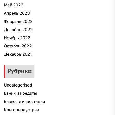
Май 2023
Апрель 2023
Февраль 2023
Декабрь 2022
Ноябрь 2022
Октябрь 2022
Декабрь 2021
Рубрики
Uncategorised
Банки и кредиты
Бизнес и инвестиции
Криптоиндустрия