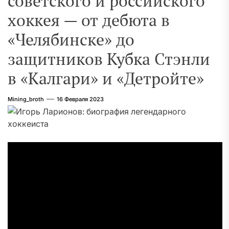
советского и российского
хоккея — от дебюта в
«Челябинске» до
защитников Кубка Стэнли
в «Калгари» и «Детройте»
Mining_broth
16 Февраля 2023