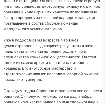
талант и потенциал. Он показывал высокую игровую
интеллектуальность, виртуозную технику и отличное
понимание хода игры. Эти качества позволили ему
быстро продвинуться в своей карьере и заслужить
приглашение в состав сборной команды
молодежного чемпионата мира.
Уже в подростковом возрасте Ларионов
демонстрировал выдающиеся результаты и начал
привлекать внимание не только родных, но и
специалистов хоккейной общественности. Он стал
одним из самых ярких и талантливых игроков
команды. Его виртуозное мастерство и
стратегические навыки позволили сборной выиграть
несколько турниров.
С каждым годом Ларионов становился все сильнее и
опытнее. Он получил множество наград и набрал
большое количество баллов во имя своей команды.